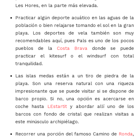
Les Hores, en la parte más elevada.
Practicar algún deporte acuático en las aguas de la
población o bien relajarse tomando el sol en la gran
playa. Los deportes de vela también son muy
recomendables aquí, pues Pals es uno de los pocos
pueblos de la
Costa Brava
donde se puede
practicar el kitesurf o el windsurf con total
tranquilidad.
Las islas medas están a un tiro de piedra de la
playa. Son una reserva natural con una riqueza
impresionante que se puede visitar si se dispone de
barco propio. Si no, una opción es acercarse en
coche hasta
LEstartit
y abordar allí uno de los
barcos con fondo de cristal que realizan visitas a
este minúsculo archipiélago.
Recorrer una porción del famoso Camino de
Ronda
,