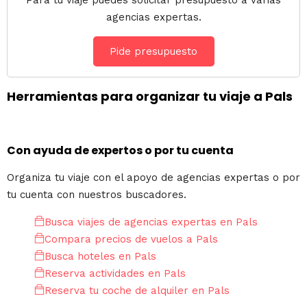
Para tu viaje puedes solicitar presupuesto a varias
agencias expertas.
Pide presupuesto
Herramientas para organizar tu viaje a Pals
Con ayuda de expertos o por tu cuenta
Organiza tu viaje con el apoyo de agencias expertas o por
tu cuenta con nuestros buscadores.
Busca viajes de agencias expertas en Pals
Compara precios de vuelos a Pals
Busca hoteles en Pals
Reserva actividades en Pals
Reserva tu coche de alquiler en Pals