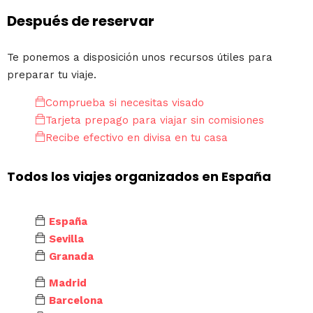
Después de reservar
Te ponemos a disposición unos recursos útiles para
preparar tu viaje.
Comprueba si necesitas visado
Tarjeta prepago para viajar sin comisiones
Recibe efectivo en divisa en tu casa
Todos los viajes organizados en España
España
Sevilla
Granada
Madrid
Barcelona