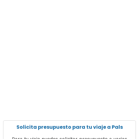
Solicita presupuesto para tu viaje a Pals