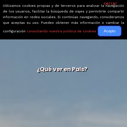
cerrar
Utilizamos cookies propias y de terceros para analizar la navegación
de los usuarios, facilitar la búsqueda de viajes y permitirte compartir
información en redes sociales. Si continúas navegando, consideramos
que aceptas su uso. Puedes obtener más información o cambiar la
Acepto
configuración
consultando nuestra política de cookies
¿Qué ver en Pals?