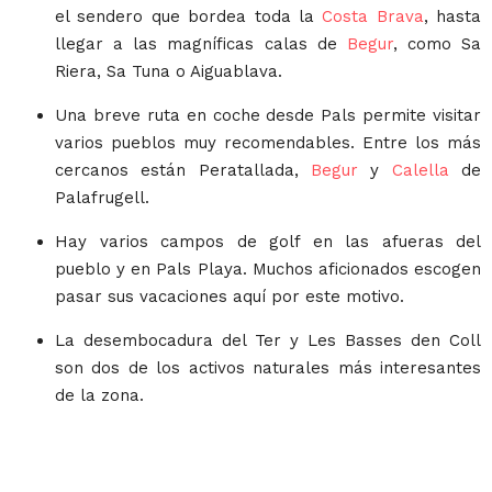
el sendero que bordea toda la
Costa Brava
, hasta
llegar a las magníficas calas de
Begur
, como Sa
Riera, Sa Tuna o Aiguablava.
Una breve ruta en coche desde Pals permite visitar
varios pueblos muy recomendables. Entre los más
cercanos están Peratallada,
Begur
y
Calella
de
Palafrugell.
Hay varios campos de golf en las afueras del
pueblo y en Pals Playa. Muchos aficionados escogen
pasar sus vacaciones aquí por este motivo.
La desembocadura del Ter y Les Basses den Coll
son dos de los activos naturales más interesantes
de la zona.