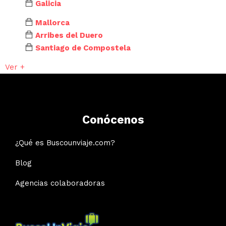
Galicia
Mallorca
Arribes del Duero
Santiago de Compostela
Ver +
Conócenos
¿Qué es Buscounviaje.com?
Blog
Agencias colaboradoras