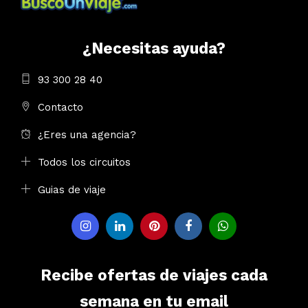
¿Necesitas ayuda?
93 300 28 40
Contacto
¿Eres una agencia?
Todos los circuitos
Guias de viaje
Recibe ofertas de viajes cada
semana en tu email