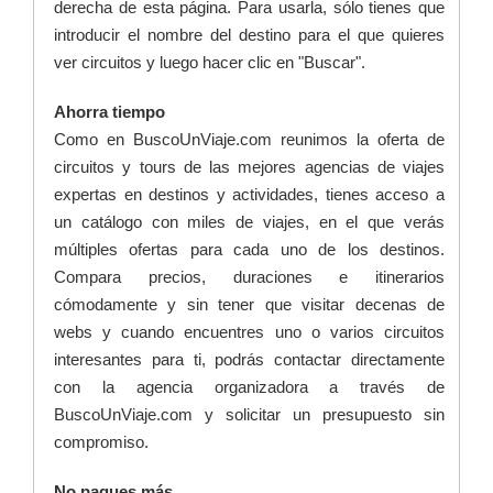
derecha de esta página. Para usarla, sólo tienes que
introducir el nombre del destino para el que quieres
ver circuitos y luego hacer clic en "Buscar".
Ahorra tiempo
Como en BuscoUnViaje.com reunimos la oferta de
circuitos y tours de las mejores agencias de viajes
expertas en destinos y actividades, tienes acceso a
un catálogo con miles de viajes, en el que verás
múltiples ofertas para cada uno de los destinos.
Compara precios, duraciones e itinerarios
cómodamente y sin tener que visitar decenas de
webs y cuando encuentres uno o varios circuitos
interesantes para ti, podrás contactar directamente
con la agencia organizadora a través de
BuscoUnViaje.com y solicitar un presupuesto sin
compromiso.
No pagues más