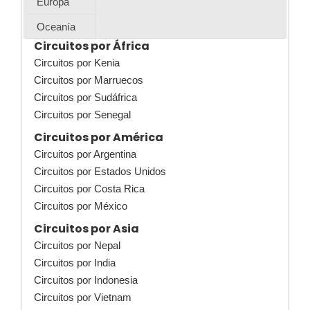
Europa
Oceanía
Circuitos por África
Circuitos por Kenia
Circuitos por Marruecos
Circuitos por Sudáfrica
Circuitos por Senegal
Circuitos por América
Circuitos por Argentina
Circuitos por Estados Unidos
Circuitos por Costa Rica
Circuitos por México
Circuitos por Asia
Circuitos por Nepal
Circuitos por India
Circuitos por Indonesia
Circuitos por Vietnam