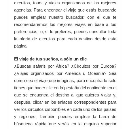
circuitos, tours y viajes organizados de las mejores
agencias. Para encontrar el viaje que estás buscando
puedes emplear nuestro buscador, con el que te
recomendaremos los mejores viajes en base a tus
preferencias, o, si lo prefieres, puedes consultar toda
la oferta de circuitos para cada destino desde esta
página.
El viaje de tus sueños, a sólo un clic
¿Buscas safaris por África? ¿Circuitos por Europa?
¿Viajes organizados por América u Oceanía? Sea
como sea el viaje que imaginas, para encontrarlo sólo
tienes que hacer clic en la pestaña del continente en el
que se encuentra el destino al que quieres viajar y,
después, clicar en los enlaces correspondientes para
ver los circuitos disponibles en cada uno de los países
y regiones. También puedes emplear la barra de
búsqueda rápida que verás en la esquina superior