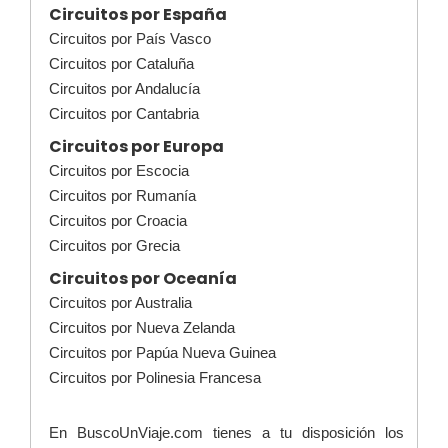
Circuitos por España
Circuitos por País Vasco
Circuitos por Cataluña
Circuitos por Andalucía
Circuitos por Cantabria
Circuitos por Europa
Circuitos por Escocia
Circuitos por Rumanía
Circuitos por Croacia
Circuitos por Grecia
Circuitos por Oceanía
Circuitos por Australia
Circuitos por Nueva Zelanda
Circuitos por Papúa Nueva Guinea
Circuitos por Polinesia Francesa
En BuscoUnViaje.com tienes a tu disposición los