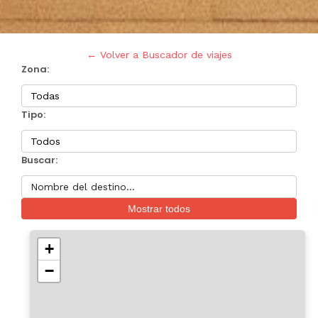
← Volver a Buscador de viajes
Zona:
Tipo:
Buscar:
Mostrar todos
+
−