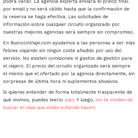
podrá variar. La agencia experta enviará el precio final
por email y no será válido hasta que la confirmación de
la reserva se haga efectiva. Las solicitudes de
información sobre cualquier circuito organizado por
nuestras mejores agencias será siempre sin compromiso.
En BuscoUnViaje.com ayudamos a las personas a ser más
felices viajando sin ningún coste añadido por uso del
servicio. No existen comisiones ni gastos de gestión para
el viajero. El precio del circuito organizado será siempre
el mismo que el ofertado por la agencia directamente, sin
sorpresas de última hora ni suplementos abusivos.
Si quieres entender de forma totalmente trasparente de
qué vivimos, puedes leerlo
aquí
. Y luego,
¡no te olvides de
buscar el viaje que estás soñando hacer!.