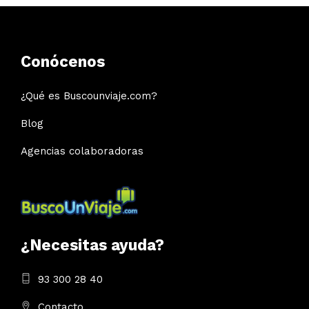
Conócenos
¿Qué es Buscounviaje.com?
Blog
Agencias colaboradoras
¿Necesitas ayuda?
93 300 28 40
Contacto