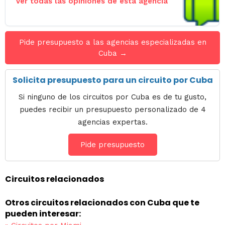
Ver todas las opiniones de esta agencia
Pide presupuesto a las agencias especializadas en
Cuba →
Solicita presupuesto para un circuito por Cuba
Si ninguno de los circuitos por Cuba es de tu gusto,
puedes recibir un presupuesto personalizado de 4
agencias expertas.
Pide presupuesto
Circuitos relacionados
Otros circuitos relacionados con Cuba que te
pueden interesar: