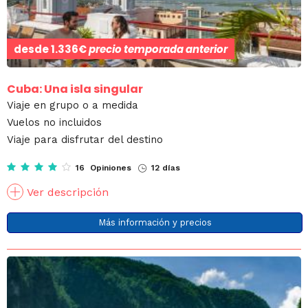
desde
1.336€
precio temporada anterior
Cuba: Una isla singular
Viaje en grupo o a medida
Vuelos no incluidos
Viaje para disfrutar del destino
16 Opiniones
12 días
Ver descripción
Más información y precios