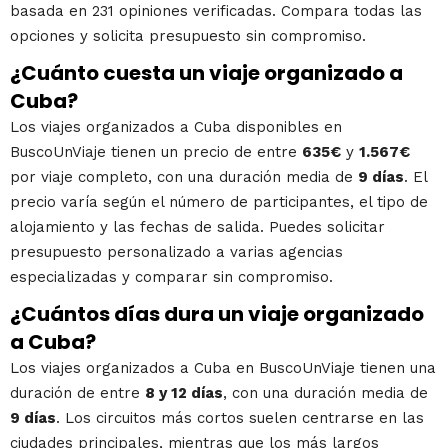
basada en 231 opiniones verificadas. Compara todas las
opciones y solicita presupuesto sin compromiso.
¿Cuánto cuesta un viaje organizado a
Cuba?
Los viajes organizados a Cuba disponibles en
BuscoUnViaje tienen un precio de entre
635€
y
1.567€
por viaje completo, con una duración media de
9 días
. El
precio varía según el número de participantes, el tipo de
alojamiento y las fechas de salida. Puedes solicitar
presupuesto personalizado a varias agencias
especializadas y comparar sin compromiso.
¿Cuántos días dura un viaje organizado
a Cuba?
Los viajes organizados a Cuba en BuscoUnViaje tienen una
duración de entre
8 y 12 días
, con una duración media de
9 días
. Los circuitos más cortos suelen centrarse en las
ciudades principales, mientras que los más largos