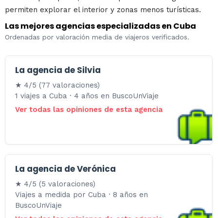
permiten explorar el interior y zonas menos turísticas.
Las mejores agencias especializadas en Cuba
Ordenadas por valoración media de viajeros verificados.
La agencia de Silvia
★ 4/5 (77 valoraciones)
1 viajes a Cuba · 4 años en BuscoUnViaje
Ver todas las opiniones de esta agencia
La agencia de Verónica
★ 4/5 (5 valoraciones)
Viajes a medida por Cuba · 8 años en
BuscoUnViaje