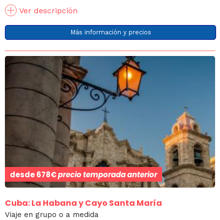
Ver descripción
Más información y precios
desde
678€
precio temporada anterior
Cuba: La Habana y Cayo Santa María
Viaje en grupo o a medida