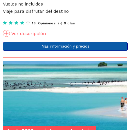
Vuelos no incluidos
Viaje para disfrutar del destino
16 Opiniones
9 días
Ver descripción
Más información y precios