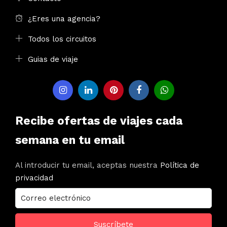
¿Eres una agencia?
Todos los circuitos
Guias de viaje
Recibe ofertas de viajes cada
semana en tu email
Al introducir tu email, aceptas nuestra
Política de
privacidad