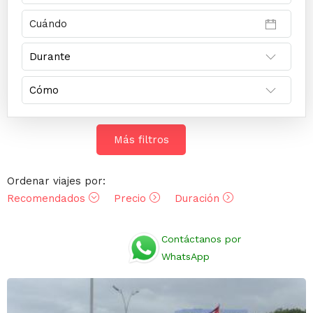
Más filtros
Ordenar viajes por:
Recomendados
Precio
Duración
Opiniones
Contáctanos por
WhatsApp