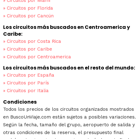
»
Circuitos por Miami
»
Circuitos por Florida
»
Circuitos por Cancún
Los circuitos más buscados en Centroamerica y
Caribe:
»
Circuitos por Costa Rica
»
Circuitos por Caribe
»
Circuitos por Centroamerica
Los circuitos más buscados en el resto del mundo:
»
Circuitos por España
»
Circuitos por París
»
Circuitos por Italia
Condiciones
Todos los precios de los circuitos organizados mostrados
en BuscoUnViaje.com están sujetos a posibles variaciones.
Según la fecha, tamaño del grupo, aeropuerto de salida y
otras condiciones de la reserva, el presupuesto final