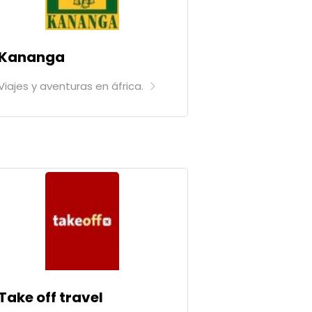
Kananga
Viajes y aventuras en áfrica.
Take off travel