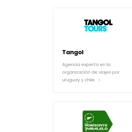
Tangol
Agencia experta en la
organización de viajes por
uruguay y chile.