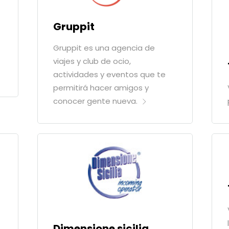
Gruppit
Gruppit es una agencia de
viajes y club de ocio,
actividades y eventos que te
permitirá hacer amigos y
conocer gente nueva.
Dimensione sicilia