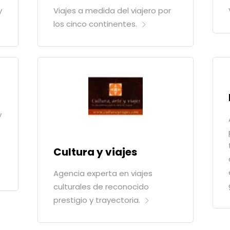
y
Viajes a medida del viajero por
los cinco continentes.
y
Cultura y viajes
Agencia experta en viajes
culturales de reconocido
prestigio y trayectoria.