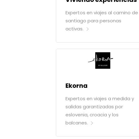
Expertos en viajes al camino de
santiago para personas
activas.
Ekorna
Expertos en viajes a medida y
salidas garantizadas por
eslovenia, croacia y los
balcanes.