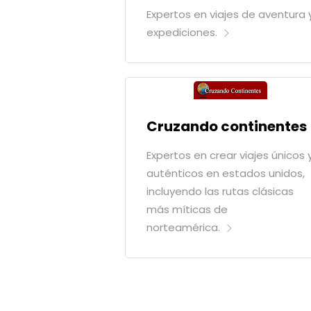
Expertos en viajes de aventura 
expediciones.
Cruzando continentes
Expertos en crear viajes únicos 
auténticos en estados unidos,
incluyendo las rutas clásicas
más míticas de
norteamérica.