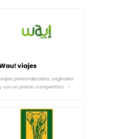
Wau! viajes
Viajes personalizados, originales
y con un precio competitivo.