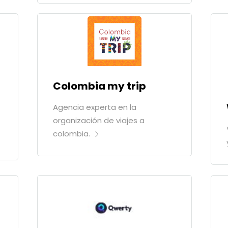
Colombia my trip
Agencia experta en la
organización de viajes a
colombia.