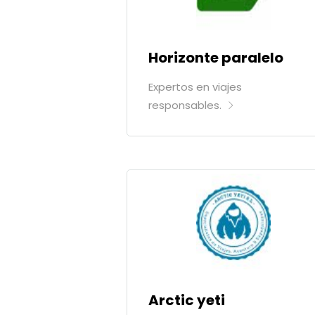
Horizonte paralelo
Expertos en viajes
responsables.
Arctic yeti