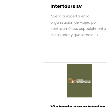
Intertours sv
Agencia experta en la
organización de viajes por
centroamérica, especialmente
el salvador y guatemala.
Viviendo experiencias