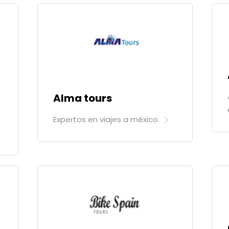
Alma tours
Expertos en viajes a méxico.