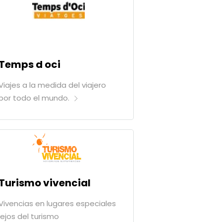
Temps d oci
Viajes a la medida del viajero
por todo el mundo.
Turismo vivencial
Vivencias en lugares especiales
lejos del turismo