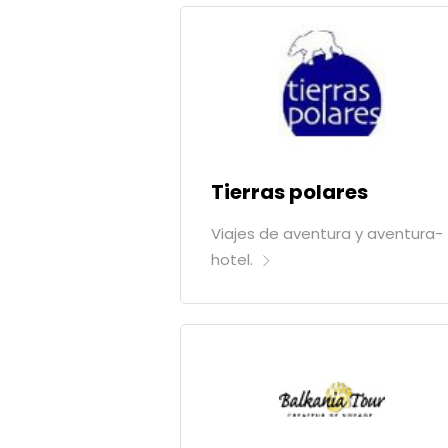
Tierras polares
Viajes de aventura y aventura-
hotel.