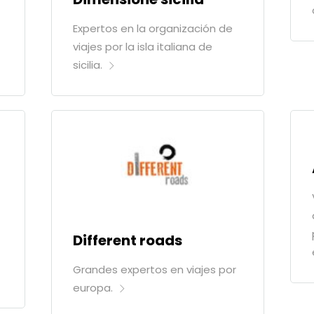
Expertos en la organización de
viajes por la isla italiana de
sicilia.
Different roads
Grandes expertos en viajes por
europa.