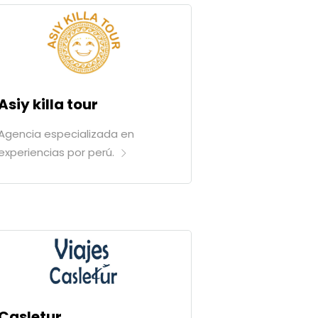
Asiy killa tour
Agencia especializada en
experiencias por perú.
Casletur