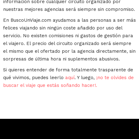
información sobre cualquier circuito organizado por
nuestras mejores agencias será siempre sin compromiso.
En BuscoUnViaje.com ayudamos a las personas a ser más
felices viajando sin ningún coste añadido por uso del
servicio. No existen comisiones ni gastos de gestión para
el viajero. El precio del circuito organizado será siempre
el mismo que el ofertado por la agencia directamente, sin
sorpresas de última hora ni suplementos abusivos.
Si quieres entender de forma totalmente trasparente de
qué vivimos, puedes leerlo
aquí
. Y luego,
¡no te olvides de
buscar el viaje que estás soñando hacer!.