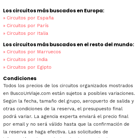
Los circuitos más buscados en Europa:
»
Circuitos por España
»
Circuitos por París
»
Circuitos por Italia
Los circuitos más buscados en el resto del mundo:
»
Circuitos por Marruecos
»
Circuitos por India
»
Circuitos por Egipto
Condiciones
Todos los precios de los circuitos organizados mostrados
en BuscoUnViaje.com están sujetos a posibles variaciones.
Según la fecha, tamaño del grupo, aeropuerto de salida y
otras condiciones de la reserva, el presupuesto final
podrá variar. La agencia experta enviará el precio final
por email y no será válido hasta que la confirmación de
la reserva se haga efectiva. Las solicitudes de