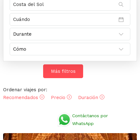
Más filtros
Ordenar viajes por:
Recomendados
Precio
Duración
Opiniones
Contáctanos por
WhatsApp