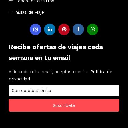
Todos los circuitos
Guias de viaje
Recibe ofertas de viajes cada
semana en tu email
Al introducir tu email, aceptas nuestra
Política de
privacidad