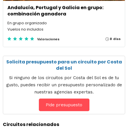
Andalucía, Portugal y Galicia en grupo:
combinación ganadora
En grupo organizado
Vuelos no incluidos
8 días
Valoraciones
Solicita presupuesto para un circuito por Costa
del Sol
Si ninguno de los circuitos por Costa del Sol es de tu
gusto, puedes recibir un presupuesto personalizado de
nuestras agencias expertas.
Pide presupuesto
Circuitos relacionados