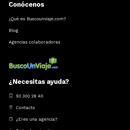
Conócenos
¿Qué es Buscounviaje.com?
Blog
Agencias colaboradoras
¿Necesitas ayuda?
93 300 28 40
Contacto
¿Eres una agencia?