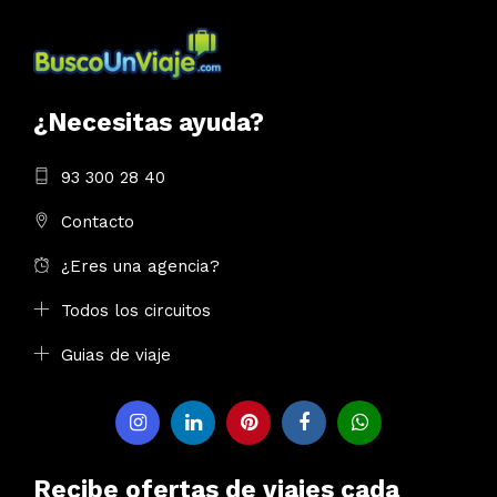
¿Necesitas ayuda?
93 300 28 40
Contacto
¿Eres una agencia?
Todos los circuitos
Guias de viaje
Recibe ofertas de viajes cada