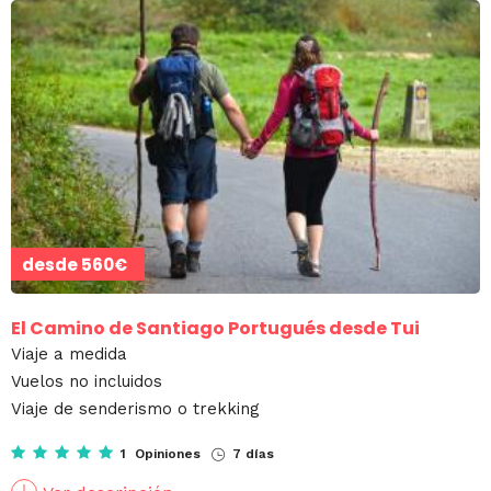
desde
560€
El Camino de Santiago Portugués desde Tui
Viaje a medida
Vuelos no incluidos
Viaje de senderismo o trekking
1 Opiniones
7 días