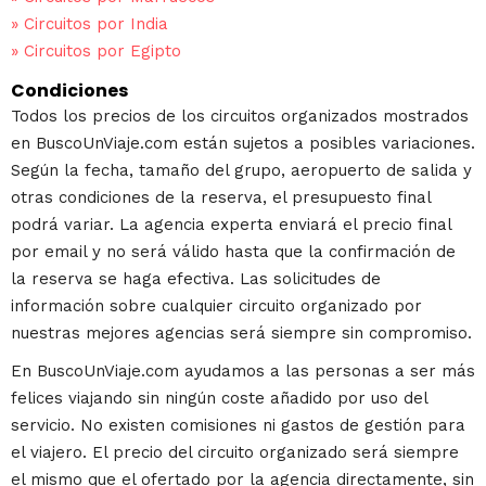
»
Circuitos por India
»
Circuitos por Egipto
Condiciones
Todos los precios de los circuitos organizados mostrados
en BuscoUnViaje.com están sujetos a posibles variaciones.
Según la fecha, tamaño del grupo, aeropuerto de salida y
otras condiciones de la reserva, el presupuesto final
podrá variar. La agencia experta enviará el precio final
por email y no será válido hasta que la confirmación de
la reserva se haga efectiva. Las solicitudes de
información sobre cualquier circuito organizado por
nuestras mejores agencias será siempre sin compromiso.
En BuscoUnViaje.com ayudamos a las personas a ser más
felices viajando sin ningún coste añadido por uso del
servicio. No existen comisiones ni gastos de gestión para
el viajero. El precio del circuito organizado será siempre
el mismo que el ofertado por la agencia directamente, sin