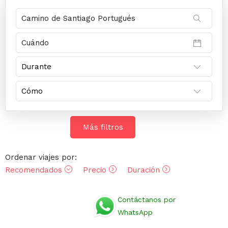
Más filtros
Ordenar viajes por:
Recomendados
Precio
Duración
Opiniones
Contáctanos por
WhatsApp