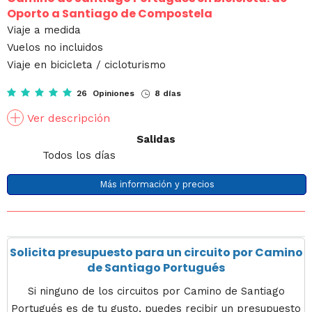
Oporto a Santiago de Compostela
Viaje a medida
Vuelos no incluidos
Viaje en bicicleta / cicloturismo
26 Opiniones
8 días
Ver descripción
Salidas
Todos los días
Más información y precios
Solicita presupuesto para un circuito por Camino
de Santiago Portugués
Si ninguno de los circuitos por Camino de Santiago
Portugués es de tu gusto, puedes recibir un presupuesto