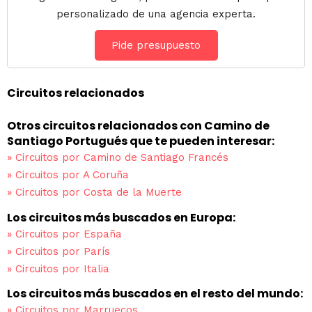
personalizado de una agencia experta.
Pide presupuesto
Circuitos relacionados
Otros circuitos relacionados con Camino de
Santiago Portugués que te pueden interesar:
»
Circuitos por Camino de Santiago Francés
»
Circuitos por A Coruña
»
Circuitos por Costa de la Muerte
Los circuitos más buscados en Europa:
»
Circuitos por España
»
Circuitos por París
»
Circuitos por Italia
Los circuitos más buscados en el resto del mundo:
»
Circuitos por Marruecos