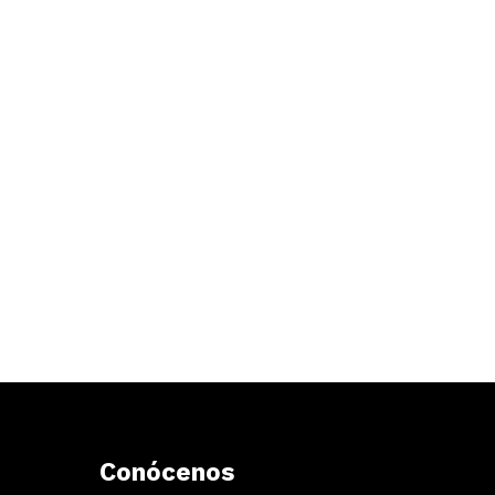
Conócenos