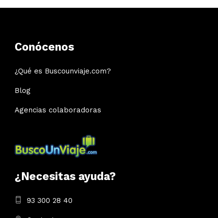
Conócenos
¿Qué es Buscounviaje.com?
Blog
Agencias colaboradoras
¿Necesitas ayuda?
93 300 28 40