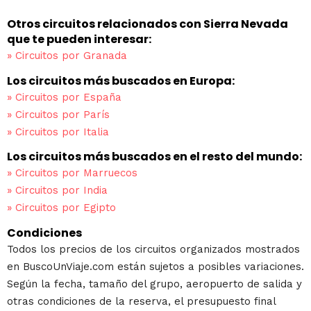
Otros circuitos relacionados con Sierra Nevada
que te pueden interesar:
»
Circuitos por Granada
Los circuitos más buscados en Europa:
»
Circuitos por España
»
Circuitos por París
»
Circuitos por Italia
Los circuitos más buscados en el resto del mundo:
»
Circuitos por Marruecos
»
Circuitos por India
»
Circuitos por Egipto
Condiciones
Todos los precios de los circuitos organizados mostrados
en BuscoUnViaje.com están sujetos a posibles variaciones.
Según la fecha, tamaño del grupo, aeropuerto de salida y
otras condiciones de la reserva, el presupuesto final