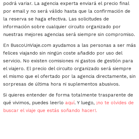
podrá variar. La agencia experta enviará el precio final
por email y no será válido hasta que la confirmación de
la reserva se haga efectiva. Las solicitudes de
información sobre cualquier circuito organizado por
nuestras mejores agencias será siempre sin compromiso.
En BuscoUnViaje.com ayudamos a las personas a ser más
felices viajando sin ningún coste añadido por uso del
servicio. No existen comisiones ni gastos de gestión para
el viajero. El precio del circuito organizado será siempre
el mismo que el ofertado por la agencia directamente, sin
sorpresas de última hora ni suplementos abusivos.
Si quieres entender de forma totalmente trasparente de
qué vivimos, puedes leerlo
aquí
. Y luego,
¡no te olvides de
buscar el viaje que estás soñando hacer!.