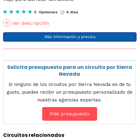
5 Opiniones
6 días
Ver descripción
Más información y precios
Solicita presupuesto para un circuito por Sierra
Nevada
Si ninguno de los circuitos por Sierra Nevada es de tu
gusto, puedes recibir un presupuesto personalizado de
nuestras agencias expertas.
Pide presupuesto
Circuitos relacionados