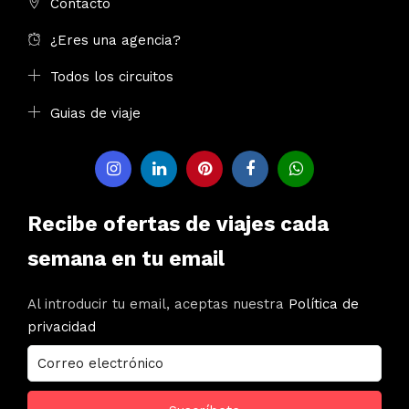
Contacto
¿Eres una agencia?
Todos los circuitos
Guias de viaje
Recibe ofertas de viajes cada
semana en tu email
Al introducir tu email, aceptas nuestra
Política de
privacidad