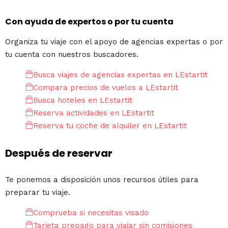
Con ayuda de expertos o por tu cuenta
Organiza tu viaje con el apoyo de agencias expertas o por
tu cuenta con nuestros buscadores.
Busca viajes de agencias expertas en LEstartit
Compara precios de vuelos a LEstartit
Busca hoteles en LEstartit
Reserva actividades en LEstartit
Reserva tu coche de alquiler en LEstartit
Después de reservar
Te ponemos a disposición unos recursos útiles para
preparar tu viaje.
Comprueba si necesitas visado
Tarjeta prepago para viajar sin comisiones