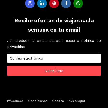
Recibe ofertas de viajes cada
semana en tu email
Al introducir tu email, aceptas nuestra
Política de
privacidad
Privacidad
Condiciones
Cookies
Aviso legal