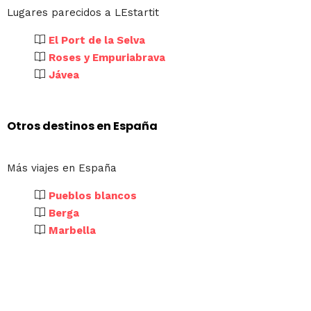
Lugares parecidos a LEstartit
El Port de la Selva
Roses y Empuriabrava
Jávea
Otros destinos en España
Más viajes en España
Pueblos blancos
Berga
Marbella