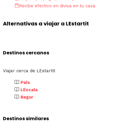
Recibe efectivo en divisa en tu casa
Alternativas a viajar a LEstartit
Destinos cercanos
Viajar cerca de LEstartit
Pals
LEscala
Begur
Destinos similares