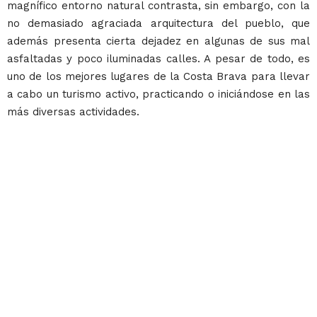
magnífico entorno natural contrasta, sin embargo, con la
no demasiado agraciada arquitectura del pueblo, que
además presenta cierta dejadez en algunas de sus mal
asfaltadas y poco iluminadas calles. A pesar de todo, es
uno de los mejores lugares de la Costa Brava para llevar
a cabo un turismo activo, practicando o iniciándose en las
más diversas actividades.