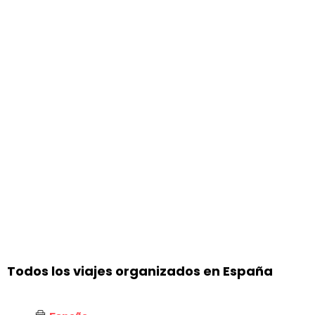
Todos los viajes organizados en España