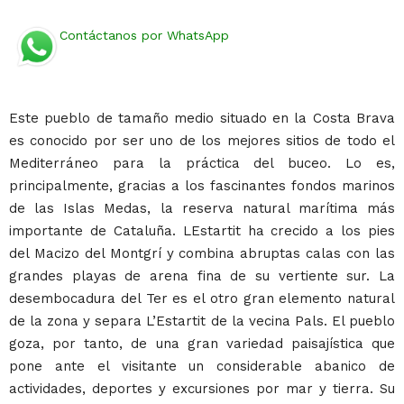
Contáctanos por WhatsApp
Este pueblo de tamaño medio situado en la Costa Brava
es conocido por ser uno de los mejores sitios de todo el
Mediterráneo para la práctica del buceo. Lo es,
principalmente, gracias a los fascinantes fondos marinos
de las Islas Medas, la reserva natural marítima más
importante de Cataluña. LEstartit ha crecido a los pies
del Macizo del Montgrí y combina abruptas calas con las
grandes playas de arena fina de su vertiente sur. La
desembocadura del Ter es el otro gran elemento natural
de la zona y separa L’Estartit de la vecina Pals. El pueblo
goza, por tanto, de una gran variedad paisajística que
pone ante el visitante un considerable abanico de
actividades, deportes y excursiones por mar y tierra. Su