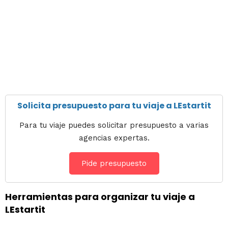
Solicita presupuesto para tu viaje a LEstartit
Para tu viaje puedes solicitar presupuesto a varias
agencias expertas.
Pide presupuesto
Herramientas para organizar tu viaje a
LEstartit