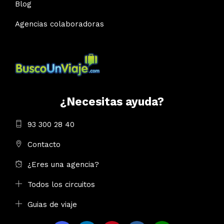
Blog
Agencias colaboradoras
¿Necesitas ayuda?
93 300 28 40
Contacto
¿Eres una agencia?
Todos los circuitos
Guias de viaje