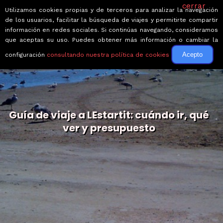
cerrar
Utilizamos cookies propias y de terceros para analizar la navegación
de los usuarios, facilitar la búsqueda de viajes y permitirte compartir
información en redes sociales. Si continúas navegando, consideramos
que aceptas su uso. Puedes obtener más información o cambiar la
Acepto
configuración
consultando nuestra política de cookies
Guía de viaje a LEstartit: cuándo ir, qué
ver y presupuesto