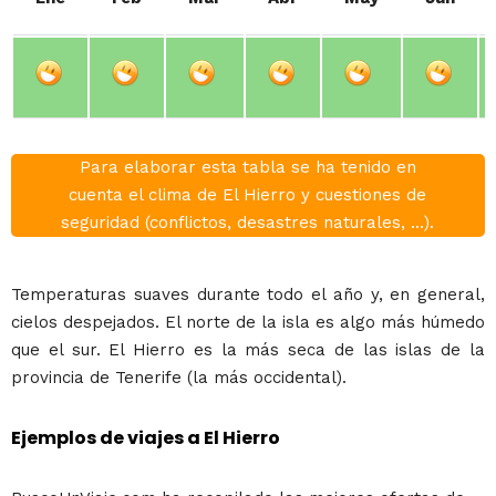
Para elaborar esta tabla se ha tenido en
cuenta el clima de El Hierro y cuestiones de
seguridad (conflictos, desastres naturales, ...).
Temperaturas suaves durante todo el año y, en general,
cielos despejados. El norte de la isla es algo más húmedo
que el sur. El Hierro es la más seca de las islas de la
provincia de Tenerife (la más occidental).
Ejemplos de viajes a El Hierro