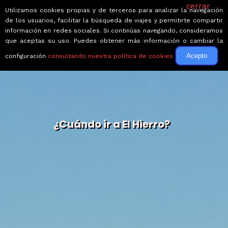
cerrar
Utilizamos cookies propias y de terceros para analizar la navegación
de los usuarios, facilitar la búsqueda de viajes y permitirte compartir
información en redes sociales. Si continúas navegando, consideramos
que aceptas su uso. Puedes obtener más información o cambiar la
Acepto
configuración
consultando nuestra política de cookies
¿Cuándo ir a El Hierro?