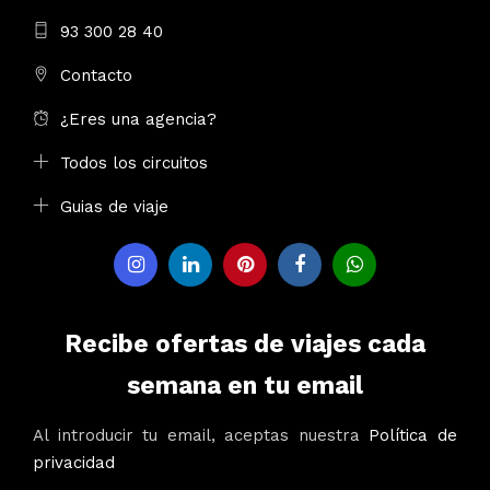
93 300 28 40
Contacto
¿Eres una agencia?
Todos los circuitos
Guias de viaje
Recibe ofertas de viajes cada
semana en tu email
Al introducir tu email, aceptas nuestra
Política de
privacidad