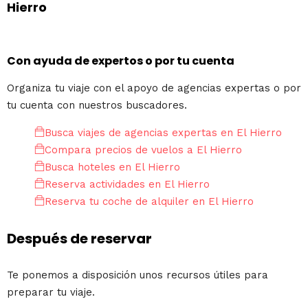
Hierro
Con ayuda de expertos o por tu cuenta
Organiza tu viaje con el apoyo de agencias expertas o por
tu cuenta con nuestros buscadores.
Busca viajes de agencias expertas en El Hierro
Compara precios de vuelos a El Hierro
Busca hoteles en El Hierro
Reserva actividades en El Hierro
Reserva tu coche de alquiler en El Hierro
Después de reservar
Te ponemos a disposición unos recursos útiles para
preparar tu viaje.