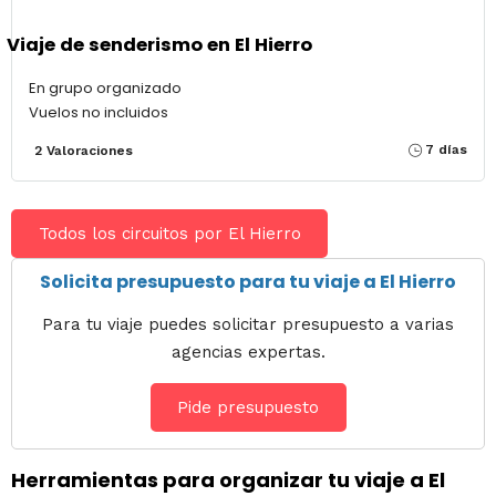
Viaje de senderismo en El Hierro
En grupo organizado
Vuelos no incluidos
7 días
2 Valoraciones
Todos los circuitos por El Hierro
Solicita presupuesto para tu viaje a El Hierro
Para tu viaje puedes solicitar presupuesto a varias
agencias expertas.
Pide presupuesto
Herramientas para organizar tu viaje a El