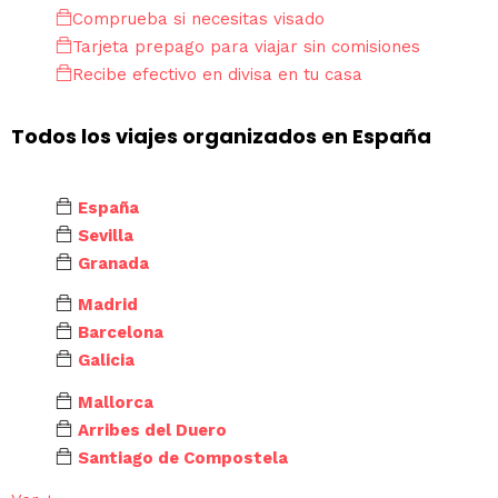
Comprueba si necesitas visado
Tarjeta prepago para viajar sin comisiones
Recibe efectivo en divisa en tu casa
Todos los viajes organizados en España
España
Sevilla
Granada
Madrid
Barcelona
Galicia
Mallorca
Arribes del Duero
Santiago de Compostela