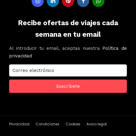
Recibe ofertas de viajes cada
semana en tu email
Al introducir tu email, aceptas nuestra
Política de
privacidad
Privacidad
Condiciones
Cookies
Aviso legal