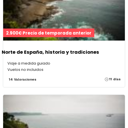
2.900€ Precio de temporada anterior
Norte de España, historia y tradiciones
Viaje a medida guiado
Vuelos no incluidos
11 días
14 Valoraciones