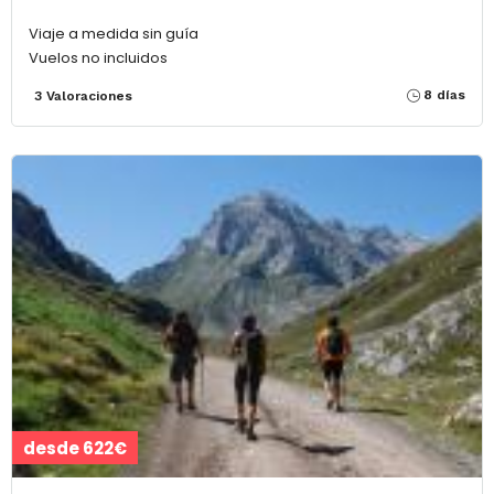
Viaje a medida sin guía
Vuelos no incluidos
8 días
3 Valoraciones
desde 622€