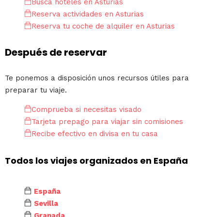
Busca hoteles en Asturias
Reserva actividades en Asturias
Reserva tu coche de alquiler en Asturias
Después de reservar
Te ponemos a disposición unos recursos útiles para
preparar tu viaje.
Comprueba si necesitas visado
Tarjeta prepago para viajar sin comisiones
Recibe efectivo en divisa en tu casa
Todos los viajes organizados en España
España
Sevilla
Granada