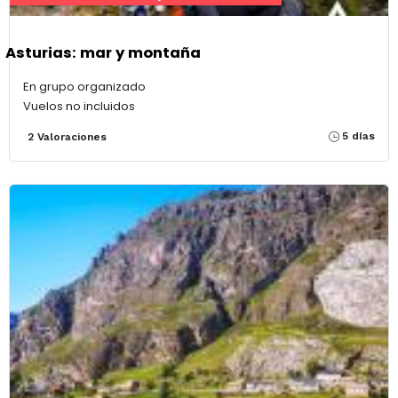
Asturias: mar y montaña
En grupo organizado
Vuelos no incluidos
5 días
2 Valoraciones