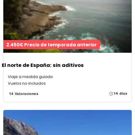
2.450€ Precio de temporada anterior
El norte de España: sin aditivos
Viaje a medida guiado
Vuelos no incluidos
14 días
14 Valoraciones