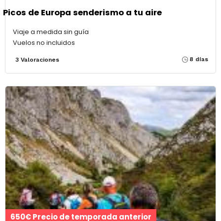
Picos de Europa senderismo a tu aire
Viaje a medida sin guía
Vuelos no incluidos
8 días
3 Valoraciones
650€ Precio de temporada anterior