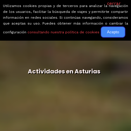
cerrar
Utilizamos cookies propias y de terceros para analizar la navegación
de los usuarios, facilitar la búsqueda de viajes y permitirte compartir
información en redes sociales. Si continúas navegando, consideramos
que aceptas su uso. Puedes obtener más información o cambiar la
Acepto
configuración
consultando nuestra política de cookies
Actividades en Asturias