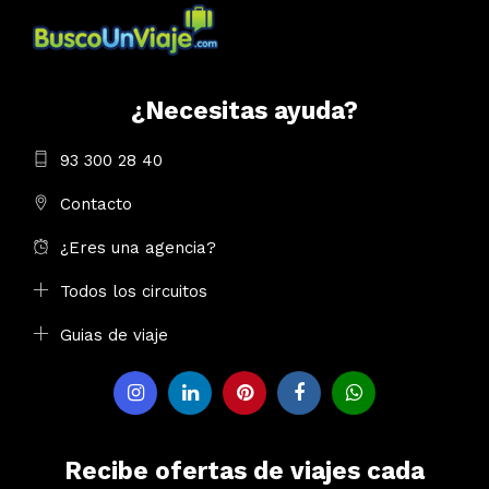
¿Necesitas ayuda?
93 300 28 40
Contacto
¿Eres una agencia?
Todos los circuitos
Guias de viaje
Recibe ofertas de viajes cada