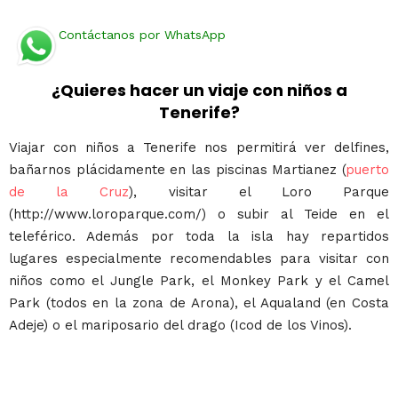
Contáctanos por WhatsApp
¿Quieres hacer un viaje con niños a
Tenerife?
Viajar con niños a Tenerife nos permitirá ver delfines,
bañarnos plácidamente en las piscinas Martianez (
puerto
de la Cruz
), visitar el Loro Parque
(http://www.loroparque.com/) o subir al Teide en el
teleférico. Además por toda la isla hay repartidos
lugares especialmente recomendables para visitar con
niños como el Jungle Park, el Monkey Park y el Camel
Park (todos en la zona de Arona), el Aqualand (en Costa
Adeje) o el mariposario del drago (Icod de los Vinos).