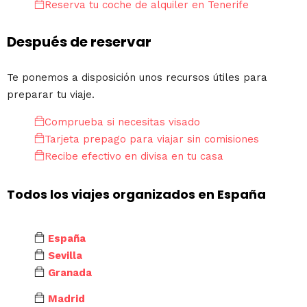
Reserva tu coche de alquiler en Tenerife
Después de reservar
Te ponemos a disposición unos recursos útiles para
preparar tu viaje.
Comprueba si necesitas visado
Tarjeta prepago para viajar sin comisiones
Recibe efectivo en divisa en tu casa
Todos los viajes organizados en España
España
Sevilla
Granada
Madrid