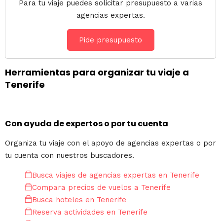
Para tu viaje puedes solicitar presupuesto a varias
agencias expertas.
Pide presupuesto
Herramientas para organizar tu viaje a
Tenerife
Con ayuda de expertos o por tu cuenta
Organiza tu viaje con el apoyo de agencias expertas o por
tu cuenta con nuestros buscadores.
Busca viajes de agencias expertas en Tenerife
Compara precios de vuelos a Tenerife
Busca hoteles en Tenerife
Reserva actividades en Tenerife