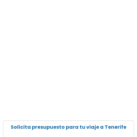
Solicita presupuesto para tu viaje a Tenerife