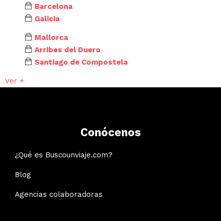
Barcelona
Galicia
Mallorca
Arribes del Duero
Santiago de Compostela
Ver +
Conócenos
¿Qué es Buscounviaje.com?
Blog
Agencias colaboradoras