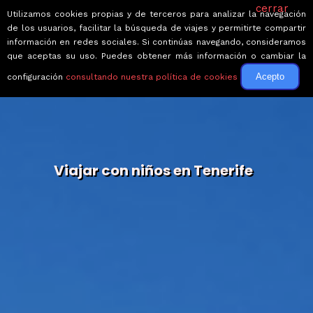
cerrar
Utilizamos cookies propias y de terceros para analizar la navegación
de los usuarios, facilitar la búsqueda de viajes y permitirte compartir
información en redes sociales. Si continúas navegando, consideramos
que aceptas su uso. Puedes obtener más información o cambiar la
Acepto
configuración
consultando nuestra política de cookies
Viajar con niños en Tenerife