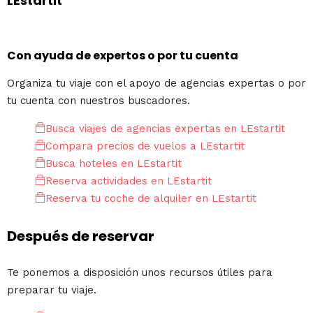
LEstartit
Con ayuda de expertos o por tu cuenta
Organiza tu viaje con el apoyo de agencias expertas o por
tu cuenta con nuestros buscadores.
Busca viajes de agencias expertas en LEstartit
Compara precios de vuelos a LEstartit
Busca hoteles en LEstartit
Reserva actividades en LEstartit
Reserva tu coche de alquiler en LEstartit
Después de reservar
Te ponemos a disposición unos recursos útiles para
preparar tu viaje.