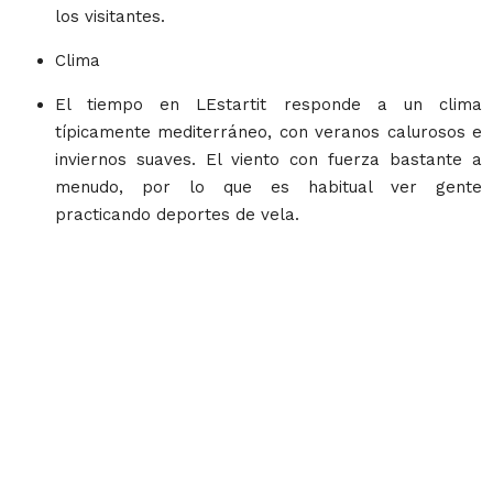
los visitantes.
Clima
El tiempo en LEstartit responde a un clima
típicamente mediterráneo, con veranos calurosos e
inviernos suaves. El viento con fuerza bastante a
menudo, por lo que es habitual ver gente
practicando deportes de vela.