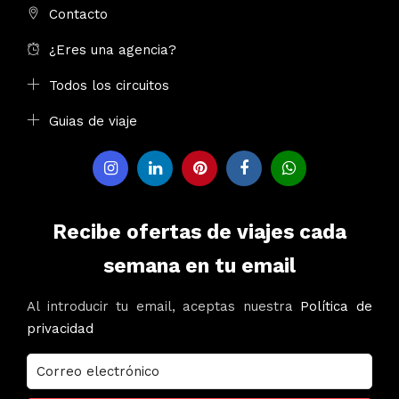
Contacto
¿Eres una agencia?
Todos los circuitos
Guias de viaje
Recibe ofertas de viajes cada
semana en tu email
Al introducir tu email, aceptas nuestra
Política de
privacidad