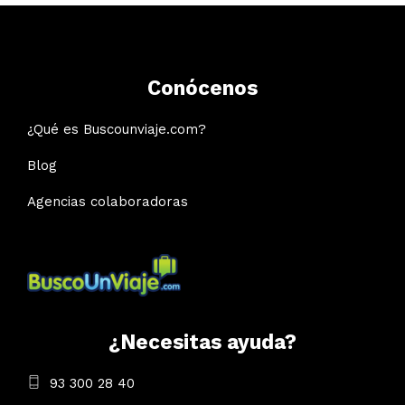
Conócenos
¿Qué es Buscounviaje.com?
Blog
Agencias colaboradoras
¿Necesitas ayuda?
93 300 28 40