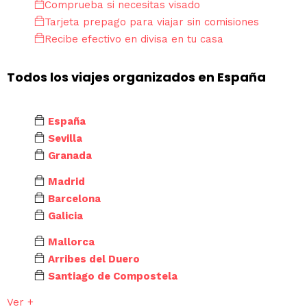
Comprueba si necesitas visado
Tarjeta prepago para viajar sin comisiones
Recibe efectivo en divisa en tu casa
Todos los viajes organizados en España
España
Sevilla
Granada
Madrid
Barcelona
Galicia
Mallorca
Arribes del Duero
Santiago de Compostela
Ver +