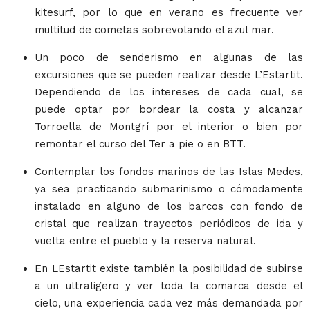
kitesurf, por lo que en verano es frecuente ver
multitud de cometas sobrevolando el azul mar.
Un poco de senderismo en algunas de las
excursiones que se pueden realizar desde L’Estartit.
Dependiendo de los intereses de cada cual, se
puede optar por bordear la costa y alcanzar
Torroella de Montgrí por el interior o bien por
remontar el curso del Ter a pie o en BTT.
Contemplar los fondos marinos de las Islas Medes,
ya sea practicando submarinismo o cómodamente
instalado en alguno de los barcos con fondo de
cristal que realizan trayectos periódicos de ida y
vuelta entre el pueblo y la reserva natural.
En LEstartit existe también la posibilidad de subirse
a un ultraligero y ver toda la comarca desde el
cielo, una experiencia cada vez más demandada por