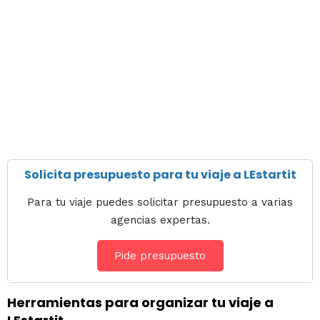
Solicita presupuesto para tu viaje a LEstartit
Para tu viaje puedes solicitar presupuesto a varias
agencias expertas.
Pide presupuesto
Herramientas para organizar tu viaje a