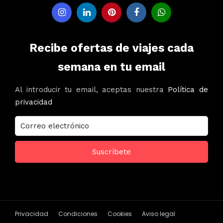
Recibe ofertas de viajes cada
semana en tu email
Al introducir tu email, aceptas nuestra
Política de
privacidad
Privacidad
Condiciones
Cookies
Aviso legal