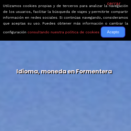
cerrar
Utilizamos cookies propias y de terceros para analizar la navegación
de los usuarios, facilitar la búsqueda de viajes y permitirte compartir
información en redes sociales. Si continúas navegando, consideramos
que aceptas su uso. Puedes obtener más información o cambiar la
Acepto
configuración
consultando nuestra política de cookies
Idioma, moneda en Formentera