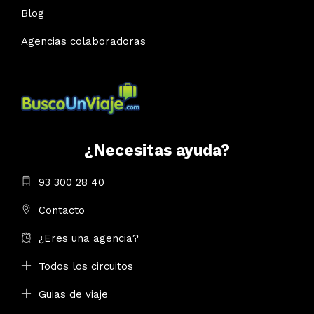
Blog
Agencias colaboradoras
¿Necesitas ayuda?
93 300 28 40
Contacto
¿Eres una agencia?
Todos los circuitos
Guias de viaje