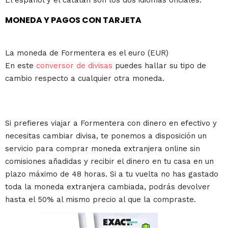
El español y el catalán son los dos idiomas oficiales.
MONEDA Y PAGOS CON TARJETA
La moneda de Formentera es el euro (EUR)
En este
conversor de divisas
puedes hallar su tipo de
cambio respecto a cualquier otra moneda.
Si prefieres viajar a Formentera con dinero en efectivo y
necesitas cambiar divisa, te ponemos a disposición un
servicio para comprar moneda extranjera online sin
comisiones añadidas y recibir el dinero en tu casa en un
plazo máximo de 48 horas. Si a tu vuelta no has gastado
toda la moneda extranjera cambiada, podrás devolver
hasta el 50% al mismo precio al que la compraste.