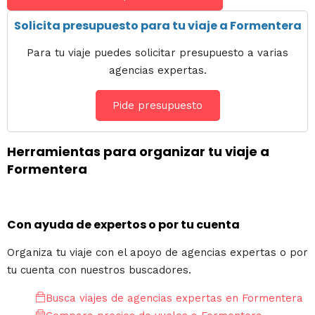
Solicita presupuesto para tu viaje a Formentera
Para tu viaje puedes solicitar presupuesto a varias
agencias expertas.
Pide presupuesto
Herramientas para organizar tu viaje a
Formentera
Con ayuda de expertos o por tu cuenta
Organiza tu viaje con el apoyo de agencias expertas o por
tu cuenta con nuestros buscadores.
Busca viajes de agencias expertas en Formentera