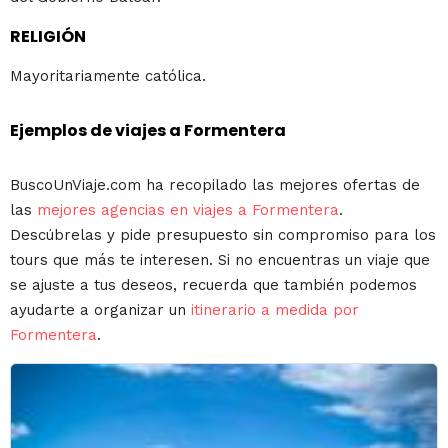
RELIGIÓN
Mayoritariamente católica.
Ejemplos de viajes a Formentera
BuscoUnViaje.com ha recopilado las mejores ofertas de
las
mejores agencias en viajes a Formentera
.
Descúbrelas y pide presupuesto sin compromiso para los
tours que más te interesen. Si no encuentras un viaje que
se ajuste a tus deseos, recuerda que también podemos
ayudarte a organizar un
itinerario a medida por
Formentera
.