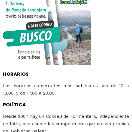
HORARIOS
Los horarios comerciales más habituales son de 10 a
13.00, y de 17.00 a 20.00.
POLÍTICA
Desde 2007 hay un Consell de Formentera, independiente
de Ibiza, que asume las competencias que no son propias
del Gobierno Balear.