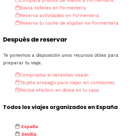
Compara precios de vuelos a Formentera
Busca hoteles en Formentera
Reserva actividades en Formentera
Reserva tu coche de alquiler en Formentera
Después de reservar
Te ponemos a disposición unos recursos útiles para
preparar tu viaje.
Comprueba si necesitas visado
Tarjeta prepago para viajar sin comisiones
Recibe efectivo en divisa en tu casa
Todos los viajes organizados en España
España
Sevilla