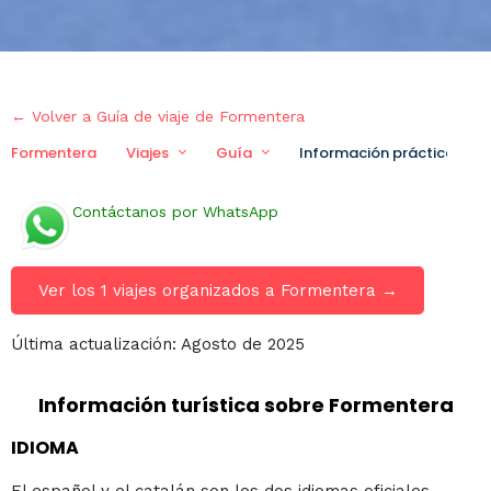
← Volver a Guía de viaje de Formentera
Formentera
Viajes
Guía
Información práctica
Contáctanos por WhatsApp
Ver los 1 viajes organizados a Formentera →
Última actualización: Agosto de 2025
Información turística sobre Formentera
IDIOMA