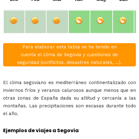
Para elaborar esta tabla se ha tenido en
cuenta el clima de Segovia y cuestiones de
seguridad (conflictos, desastres naturales, ...).
El clima segoviano es mediterráneo continentalizado con
inviernos fríos y veranos calurosos aunque menos que en
otras zonas de España dada su altitud y cercanía a las
montañas. Las precipitaciones son escasas durante todo
el año.
Ejemplos de viajes a Segovia