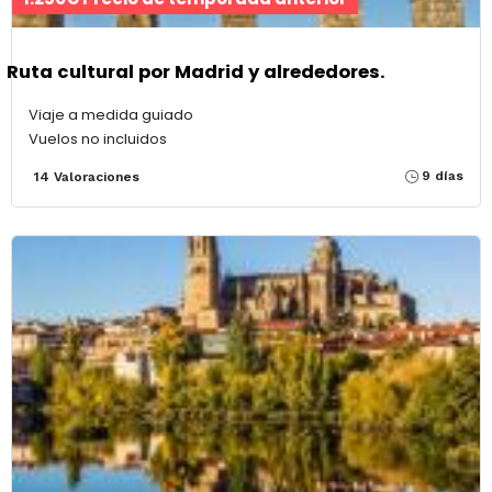
Ruta cultural por Madrid y alrededores.
Viaje a medida guiado
Vuelos no incluidos
9 días
14 Valoraciones