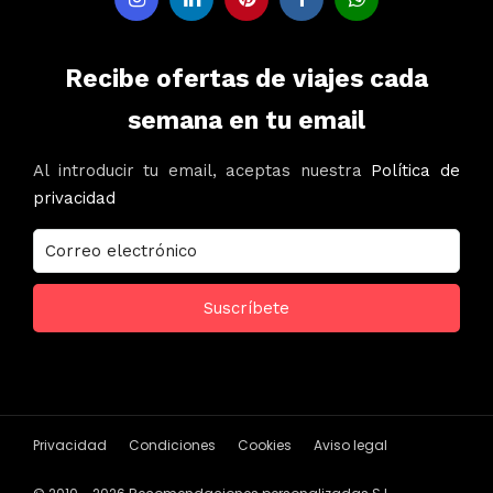
Recibe ofertas de viajes cada
semana en tu email
Al introducir tu email, aceptas nuestra
Política de
privacidad
Privacidad
Condiciones
Cookies
Aviso legal