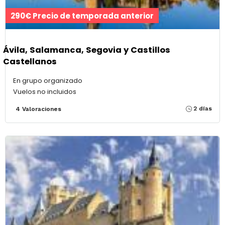
290€ Precio de temporada anterior
Ávila, Salamanca, Segovia y Castillos
Castellanos
En grupo organizado
Vuelos no incluidos
2 días
4 Valoraciones