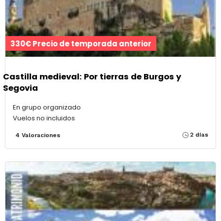
330€ Precio de temporada anterior
Castilla medieval: Por tierras de Burgos y
Segovia
En grupo organizado
Vuelos no incluidos
2 días
4 Valoraciones