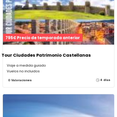
795€ Precio de temporada anterior
Tour Ciudades Patrimonio Castellanas
Viaje a medida guiado
Vuelos no incluidos
4 días
0 Valoraciones