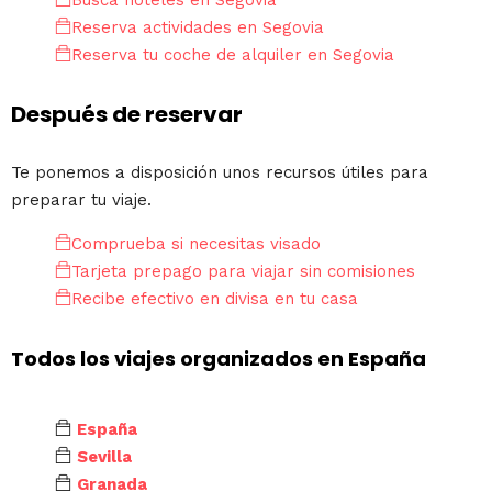
Busca hoteles en Segovia
Reserva actividades en Segovia
Reserva tu coche de alquiler en Segovia
Después de reservar
Te ponemos a disposición unos recursos útiles para
preparar tu viaje.
Comprueba si necesitas visado
Tarjeta prepago para viajar sin comisiones
Recibe efectivo en divisa en tu casa
Todos los viajes organizados en España
España
Sevilla
Granada