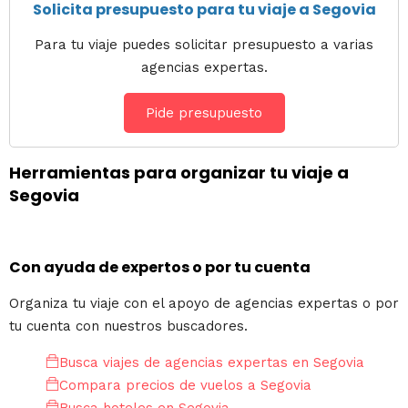
Solicita presupuesto para tu viaje a Segovia
Para tu viaje puedes solicitar presupuesto a varias
agencias expertas.
Pide presupuesto
Herramientas para organizar tu viaje a
Segovia
Con ayuda de expertos o por tu cuenta
Organiza tu viaje con el apoyo de agencias expertas o por
tu cuenta con nuestros buscadores.
Busca viajes de agencias expertas en Segovia
Compara precios de vuelos a Segovia