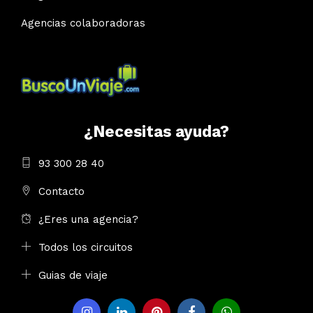
Agencias colaboradoras
¿Necesitas ayuda?
93 300 28 40
Contacto
¿Eres una agencia?
Todos los circuitos
Guias de viaje