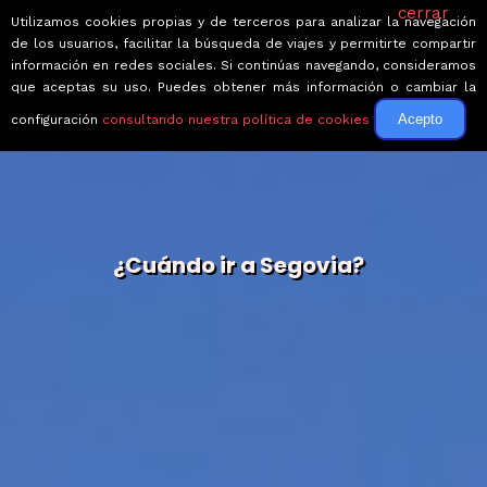
cerrar
Utilizamos cookies propias y de terceros para analizar la navegación
de los usuarios, facilitar la búsqueda de viajes y permitirte compartir
información en redes sociales. Si continúas navegando, consideramos
que aceptas su uso. Puedes obtener más información o cambiar la
Acepto
configuración
consultando nuestra política de cookies
¿Cuándo ir a Segovia?