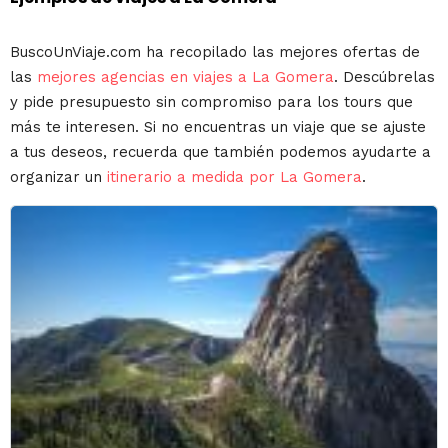
BuscoUnViaje.com ha recopilado las mejores ofertas de
las
mejores agencias en viajes a La Gomera
. Descúbrelas
y pide presupuesto sin compromiso para los tours que
más te interesen. Si no encuentras un viaje que se ajuste
a tus deseos, recuerda que también podemos ayudarte a
organizar un
itinerario a medida por La Gomera
.