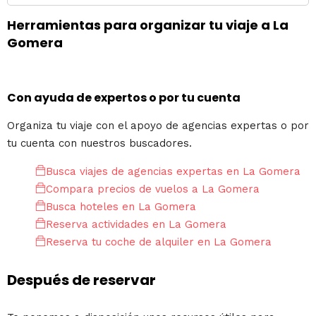
Herramientas para organizar tu viaje a La
Gomera
Con ayuda de expertos o por tu cuenta
Organiza tu viaje con el apoyo de agencias expertas o por
tu cuenta con nuestros buscadores.
Busca viajes de agencias expertas en La Gomera
Compara precios de vuelos a La Gomera
Busca hoteles en La Gomera
Reserva actividades en La Gomera
Reserva tu coche de alquiler en La Gomera
Después de reservar