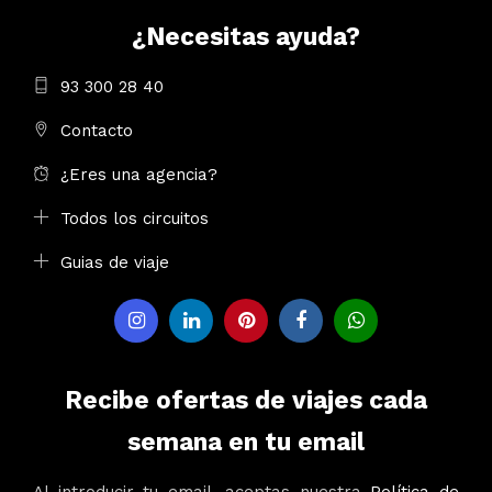
¿Necesitas ayuda?
93 300 28 40
Contacto
¿Eres una agencia?
Todos los circuitos
Guias de viaje
Recibe ofertas de viajes cada
semana en tu email
Al introducir tu email, aceptas nuestra
Política de