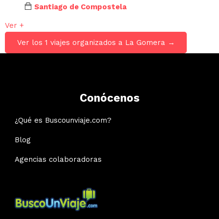
Santiago de Compostela
Ver +
Ver los 1 viajes organizados a La Gomera →
Conócenos
¿Qué es Buscounviaje.com?
Blog
Agencias colaboradoras