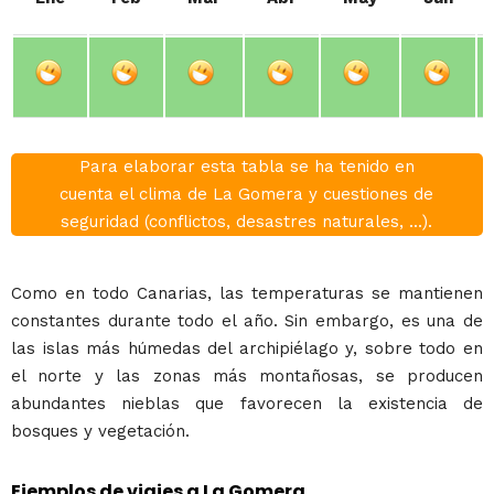
Para elaborar esta tabla se ha tenido en
cuenta el clima de La Gomera y cuestiones de
seguridad (conflictos, desastres naturales, ...).
Como en todo Canarias, las temperaturas se mantienen
constantes durante todo el año. Sin embargo, es una de
las islas más húmedas del archipiélago y, sobre todo en
el norte y las zonas más montañosas, se producen
abundantes nieblas que favorecen la existencia de
bosques y vegetación.
Ejemplos de viajes a La Gomera