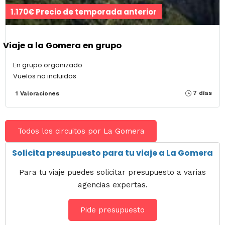
1.170€ Precio de temporada anterior
Viaje a la Gomera en grupo
En grupo organizado
Vuelos no incluidos
7 días
1 Valoraciones
Todos los circuitos por La Gomera
Solicita presupuesto para tu viaje a La Gomera
Para tu viaje puedes solicitar presupuesto a varias
agencias expertas.
Pide presupuesto