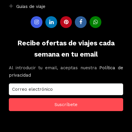
Guias de viaje
Recibe ofertas de viajes cada
semana en tu email
Al introducir tu email, aceptas nuestra
Política de
privacidad