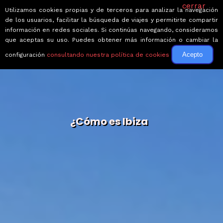
cerrar
Utilizamos cookies propias y de terceros para analizar la navegación
de los usuarios, facilitar la búsqueda de viajes y permitirte compartir
información en redes sociales. Si continúas navegando, consideramos
que aceptas su uso. Puedes obtener más información o cambiar la
Acepto
configuración
consultando nuestra política de cookies
¿Cómo es Ibiza