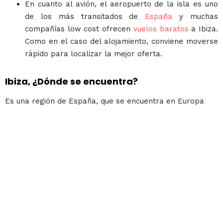
En cuanto al avión, el aeropuerto de la isla es uno
de los más transitados de
España
y muchas
compañías low cost ofrecen
vuelos baratos
a Ibiza.
Como en el caso del alojamiento, conviene moverse
rápido para localizar la mejor oferta.
Ibiza, ¿Dónde se encuentra?
Es una región de España, que se encuentra en Europa