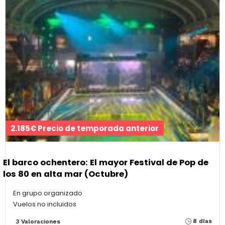
2.185€ Precio de temporada anterior
El barco ochentero: El mayor Festival de Pop de
los 80 en alta mar (Octubre)
En grupo organizado
Vuelos no incluidos
8 días
3 Valoraciones