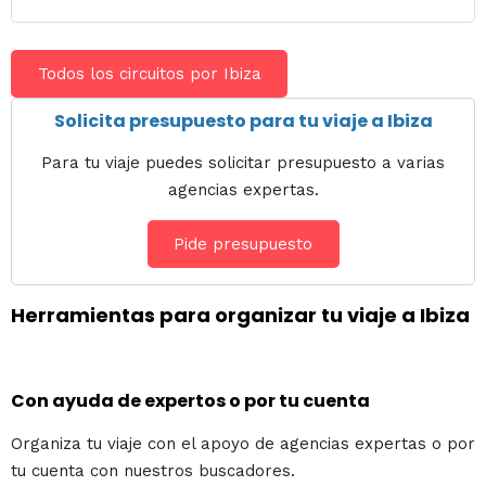
Todos los circuitos por Ibiza
Solicita presupuesto para tu viaje a Ibiza
Para tu viaje puedes solicitar presupuesto a varias
agencias expertas.
Pide presupuesto
Herramientas para organizar tu viaje a Ibiza
Con ayuda de expertos o por tu cuenta
Organiza tu viaje con el apoyo de agencias expertas o por
tu cuenta con nuestros buscadores.