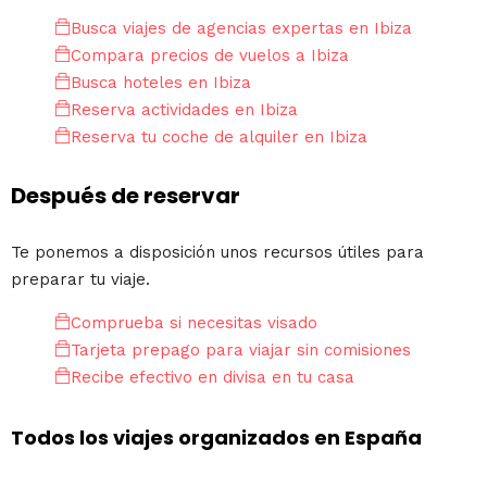
Busca viajes de agencias expertas en Ibiza
Compara precios de vuelos a Ibiza
Busca hoteles en Ibiza
Reserva actividades en Ibiza
Reserva tu coche de alquiler en Ibiza
Después de reservar
Te ponemos a disposición unos recursos útiles para
preparar tu viaje.
Comprueba si necesitas visado
Tarjeta prepago para viajar sin comisiones
Recibe efectivo en divisa en tu casa
Todos los viajes organizados en España