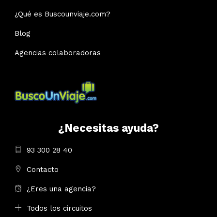
¿Qué es Buscounviaje.com?
Blog
Agencias colaboradoras
¿Necesitas ayuda?
93 300 28 40
Contacto
¿Eres una agencia?
Todos los circuitos