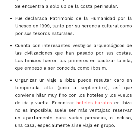
Se encuentra a sólo 60 de la costa peninsular.
Fue declarada Patrimonio de la Humanidad por la
Unesco en 1999, tanto por su herencia cultural como
por sus tesoros naturales.
Cuenta con interesantes vestigios arqueológicos de
las civilizaciones que han pasado por sus costas.
Los fenicios fueron los primeros en bautizar la isla,
que empezó a ser conocida como Ibosim.
Organizar un viaje a Ibiza puede resultar caro en
temporada alta (junio a septiembre), así que
conviene hilar muy fino con los hoteles y los vuelos
de ida y vuelta. Encontrar
hoteles baratos
en Ibiza
no es imposible, suele ser más ventajoso reservar
un apartamento para varias personas, o incluso,
una casa, especialmente si se viaja en grupo.