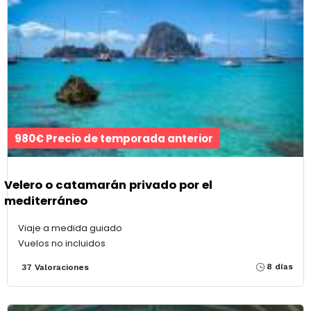
980€ Precio de temporada anterior
Velero o catamarán privado por el
mediterráneo
Viaje a medida guiado
Vuelos no incluidos
8 días
37 Valoraciones