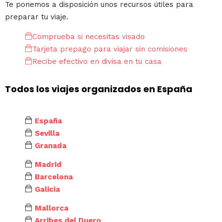
Te ponemos a disposición unos recursos útiles para
preparar tu viaje.
Comprueba si necesitas visado
Tarjeta prepago para viajar sin comisiones
Recibe efectivo en divisa en tu casa
Todos los viajes organizados en España
España
Sevilla
Granada
Madrid
Barcelona
Galicia
Mallorca
Arribes del Duero