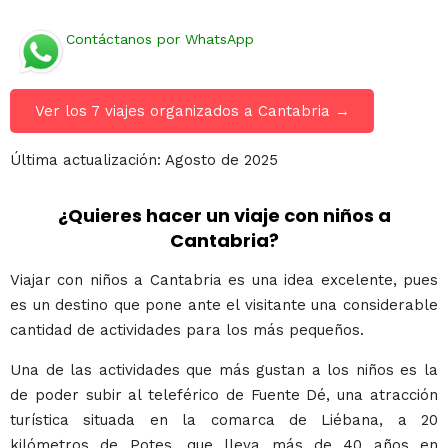
Contáctanos por WhatsApp
Ver los 7 viajes organizados a Cantabria →
Última actualización: Agosto de 2025
¿Quieres hacer un viaje con niños a
Cantabria?
Viajar con niños a Cantabria es una idea excelente, pues
es un destino que pone ante el visitante una considerable
cantidad de actividades para los más pequeños.
Una de las actividades que más gustan a los niños es la
de poder subir al teleférico de Fuente Dé, una atracción
turística situada en la comarca de Liébana, a 20
kilómetros de Potes, que lleva más de 40 años en