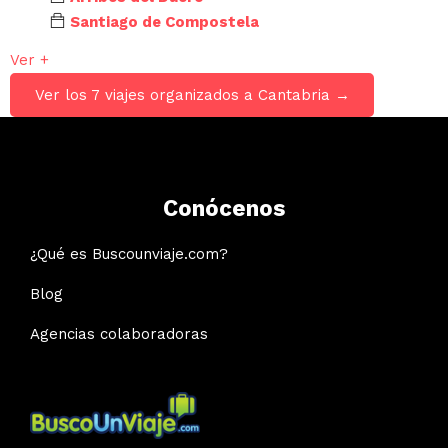
Santiago de Compostela
Ver +
Ver los 7 viajes organizados a Cantabria →
Conócenos
¿Qué es Buscounviaje.com?
Blog
Agencias colaboradoras