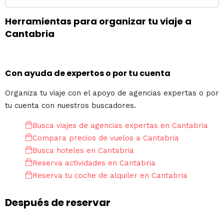
Herramientas para organizar tu viaje a
Cantabria
Con ayuda de expertos o por tu cuenta
Organiza tu viaje con el apoyo de agencias expertas o por
tu cuenta con nuestros buscadores.
Busca viajes de agencias expertas en Cantabria
Compara precios de vuelos a Cantabria
Busca hoteles en Cantabria
Reserva actividades en Cantabria
Reserva tu coche de alquiler en Cantabria
Después de reservar