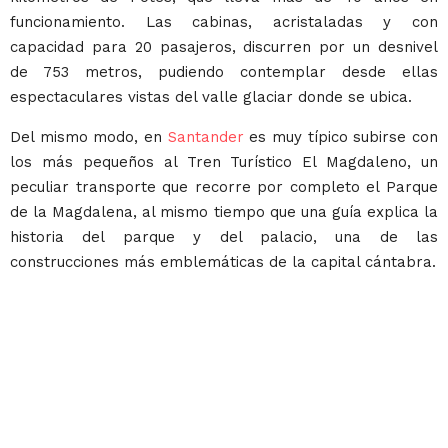
funcionamiento. Las cabinas, acristaladas y con
capacidad para 20 pasajeros, discurren por un desnivel
de 753 metros, pudiendo contemplar desde ellas
espectaculares vistas del valle glaciar donde se ubica.
Del mismo modo, en
Santander
es muy típico subirse con
los más pequeños al Tren Turístico El Magdaleno, un
peculiar transporte que recorre por completo el Parque
de la Magdalena, al mismo tiempo que una guía explica la
historia del parque y del palacio, una de las
construcciones más emblemáticas de la capital cántabra.