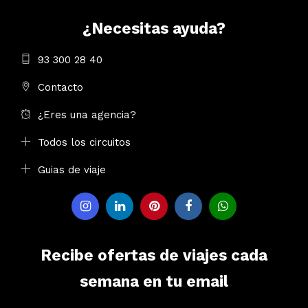
¿Necesitas ayuda?
93 300 28 40
Contacto
¿Eres una agencia?
Todos los circuitos
Guias de viaje
Recibe ofertas de viajes cada
semana en tu email