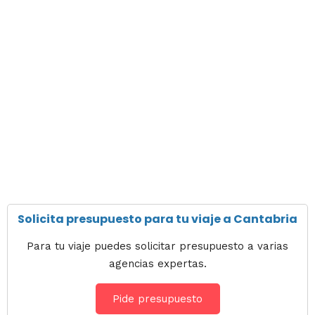
Solicita presupuesto para tu viaje a Cantabria
Para tu viaje puedes solicitar presupuesto a varias
agencias expertas.
Pide presupuesto