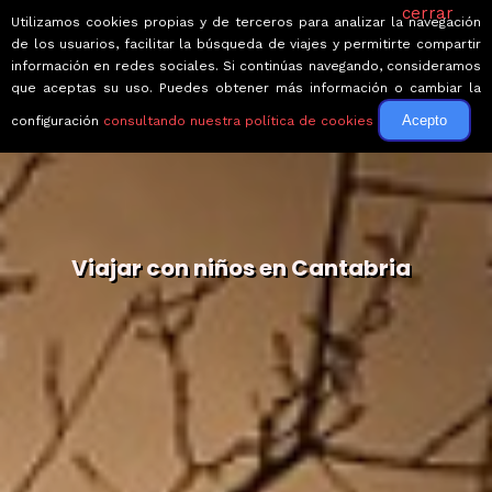
cerrar
Utilizamos cookies propias y de terceros para analizar la navegación
de los usuarios, facilitar la búsqueda de viajes y permitirte compartir
información en redes sociales. Si continúas navegando, consideramos
que aceptas su uso. Puedes obtener más información o cambiar la
Acepto
configuración
consultando nuestra política de cookies
Viajar con niños en Cantabria