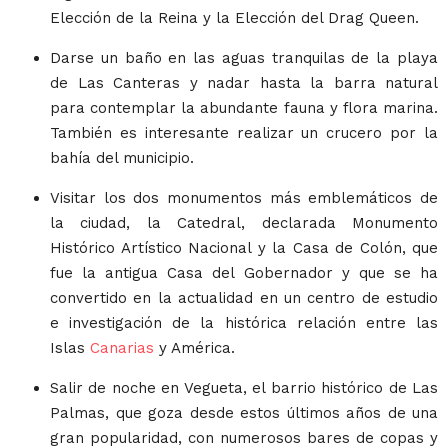
Elección de la Reina y la Elección del Drag Queen.
Darse un baño en las aguas tranquilas de la playa
de Las Canteras y nadar hasta la barra natural
para contemplar la abundante fauna y flora marina.
También es interesante realizar un crucero por la
bahía del municipio.
Visitar los dos monumentos más emblemáticos de
la ciudad, la Catedral, declarada Monumento
Histórico Artístico Nacional y la Casa de Colón, que
fue la antigua Casa del Gobernador y que se ha
convertido en la actualidad en un centro de estudio
e investigación de la histórica relación entre las
Islas
Canarias
y América.
Salir de noche en Vegueta, el barrio histórico de Las
Palmas, que goza desde estos últimos años de una
gran popularidad, con numerosos bares de copas y