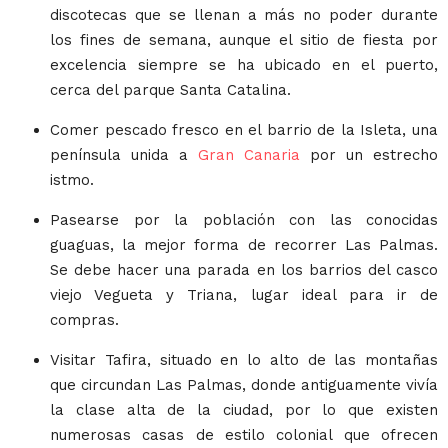
discotecas que se llenan a más no poder durante
los fines de semana, aunque el sitio de fiesta por
excelencia siempre se ha ubicado en el puerto,
cerca del parque Santa Catalina.
Comer pescado fresco en el barrio de la Isleta, una
península unida a
Gran Canaria
por un estrecho
istmo.
Pasearse por la población con las conocidas
guaguas, la mejor forma de recorrer Las Palmas.
Se debe hacer una parada en los barrios del casco
viejo Vegueta y Triana, lugar ideal para ir de
compras.
Visitar Tafira, situado en lo alto de las montañas
que circundan Las Palmas, donde antiguamente vivía
la clase alta de la ciudad, por lo que existen
numerosas casas de estilo colonial que ofrecen