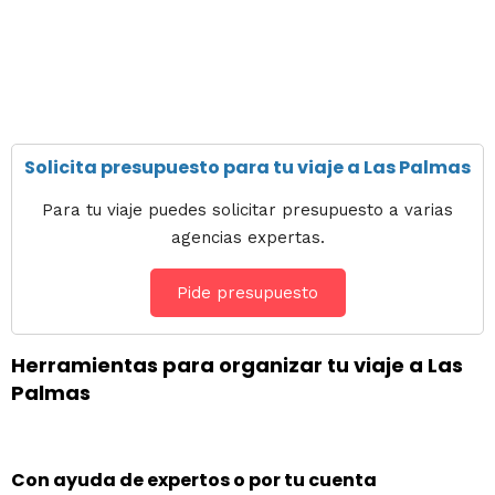
Solicita presupuesto para tu viaje a Las Palmas
Para tu viaje puedes solicitar presupuesto a varias
agencias expertas.
Pide presupuesto
Herramientas para organizar tu viaje a Las
Palmas
Con ayuda de expertos o por tu cuenta