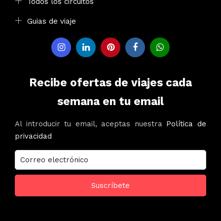
Todos los circuitos
Guias de viaje
Recibe ofertas de viajes cada
semana en tu email
Al introducir tu email, aceptas nuestra
Política de
privacidad