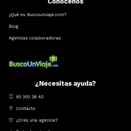
Conócenos
¿Qué es Buscounviaje.com?
Blog
Agencias colaboradoras
¿Necesitas ayuda?
93 300 28 40
Contacto
¿Eres una agencia?