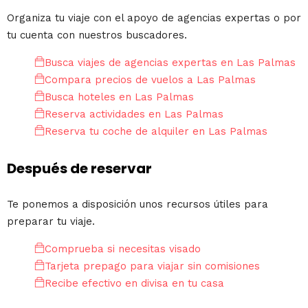
Organiza tu viaje con el apoyo de agencias expertas o por
tu cuenta con nuestros buscadores.
Busca viajes de agencias expertas en Las Palmas
Compara precios de vuelos a Las Palmas
Busca hoteles en Las Palmas
Reserva actividades en Las Palmas
Reserva tu coche de alquiler en Las Palmas
Después de reservar
Te ponemos a disposición unos recursos útiles para
preparar tu viaje.
Comprueba si necesitas visado
Tarjeta prepago para viajar sin comisiones
Recibe efectivo en divisa en tu casa