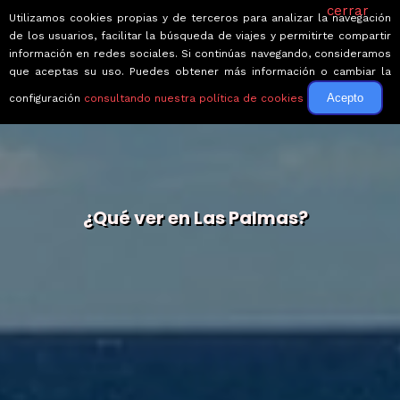
cerrar
Utilizamos cookies propias y de terceros para analizar la navegación
de los usuarios, facilitar la búsqueda de viajes y permitirte compartir
información en redes sociales. Si continúas navegando, consideramos
que aceptas su uso. Puedes obtener más información o cambiar la
Acepto
configuración
consultando nuestra política de cookies
¿Qué ver en Las Palmas?