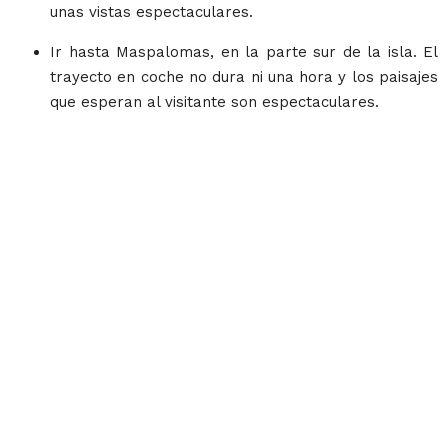
unas vistas espectaculares.
Ir hasta Maspalomas, en la parte sur de la isla. El
trayecto en coche no dura ni una hora y los paisajes
que esperan al visitante son espectaculares.