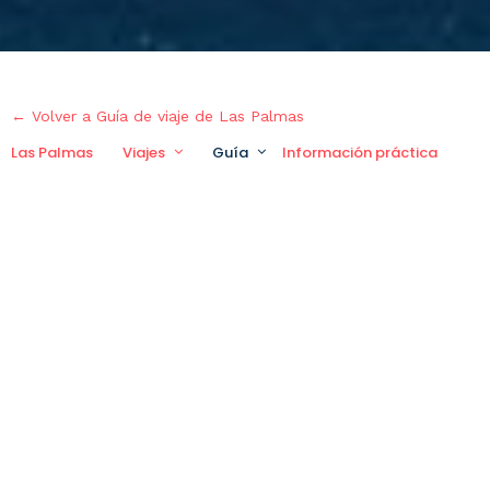
← Volver a Guía de viaje de Las Palmas
Las Palmas
Viajes
Guía
Información práctica