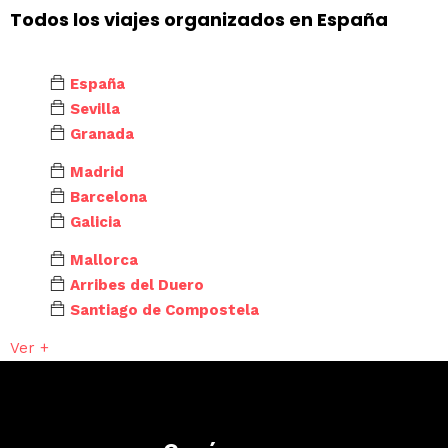
Todos los viajes organizados en España
España
Sevilla
Granada
Madrid
Barcelona
Galicia
Mallorca
Arribes del Duero
Santiago de Compostela
Ver +