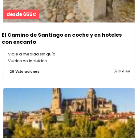
desde 655€
El Camino de Santiago en coche y en hoteles
con encanto
Viaje a medida sin guía
Vuelos no incluidos
8 días
26 Valoraciones