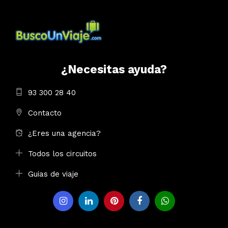
¿Necesitas ayuda?
93 300 28 40
Contacto
¿Eres una agencia?
Todos los circuitos
Guias de viaje