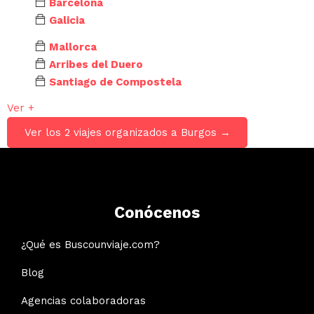
Barcelona
Galicia
Mallorca
Arribes del Duero
Santiago de Compostela
Ver +
Ver los 2 viajes organizados a Burgos →
Conócenos
¿Qué es Buscounviaje.com?
Blog
Agencias colaboradoras