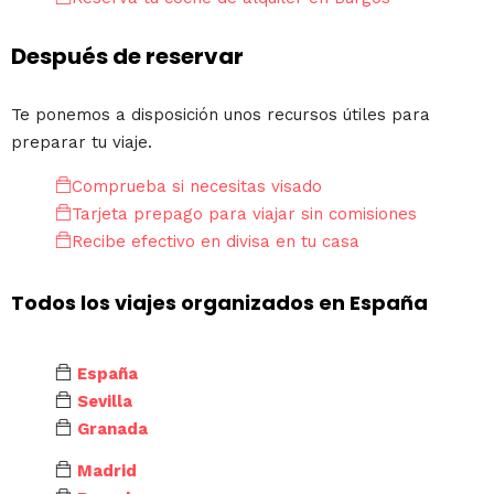
Después de reservar
Te ponemos a disposición unos recursos útiles para
preparar tu viaje.
Comprueba si necesitas visado
Tarjeta prepago para viajar sin comisiones
Recibe efectivo en divisa en tu casa
Todos los viajes organizados en España
España
Sevilla
Granada
Madrid