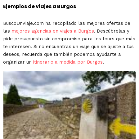
Ejemplos de viajes a Burgos
BuscoUnViaje.com ha recopilado las mejores ofertas de
las
mejores agencias en viajes a Burgos
. Descúbrelas y
pide presupuesto sin compromiso para los tours que más
te interesen. Si no encuentras un viaje que se ajuste a tus
deseos, recuerda que también podemos ayudarte a
organizar un
itinerario a medida por Burgos
.