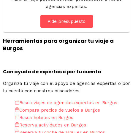
agencias expertas.
Pide presupuesto
Herramientas para organizar tu viaje a
Burgos
Con ayuda de expertos o por tu cuenta
Organiza tu viaje con el apoyo de agencias expertas o por
tu cuenta con nuestros buscadores.
Busca viajes de agencias expertas en Burgos
Compara precios de vuelos a Burgos
Busca hoteles en Burgos
Reserva actividades en Burgos
Reserva tu coche de alquiler en Burgos