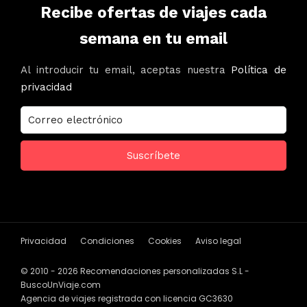
Recibe ofertas de viajes cada
semana en tu email
Al introducir tu email, aceptas nuestra
Política de
privacidad
Privacidad
Condiciones
Cookies
Aviso legal
© 2010 - 2026 Recomendaciones personalizadas S.L -
BuscoUnViaje.com
Agencia de viajes registrada con licencia GC3630