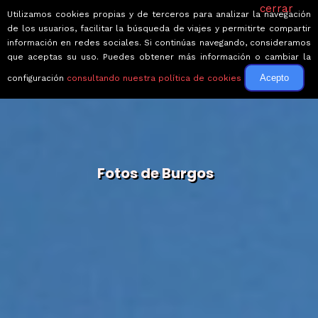
cerrar
Utilizamos cookies propias y de terceros para analizar la navegación
de los usuarios, facilitar la búsqueda de viajes y permitirte compartir
información en redes sociales. Si continúas navegando, consideramos
que aceptas su uso. Puedes obtener más información o cambiar la
Acepto
configuración
consultando nuestra política de cookies
Fotos de Burgos