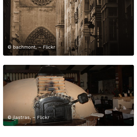
© bachmont, – Flickr
© jlastras, – Flickr