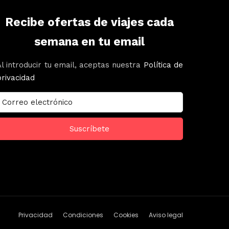
Recibe ofertas de viajes cada
semana en tu email
Al introducir tu email, aceptas nuestra
Política de
privacidad
Privacidad
Condiciones
Cookies
Aviso legal