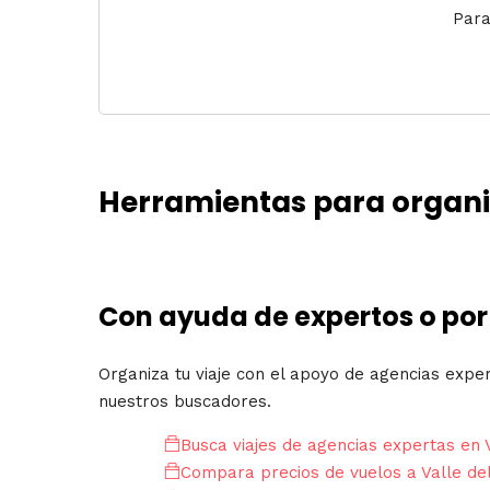
Para
Herramientas para organiza
Con ayuda de expertos o por
Organiza tu viaje con el apoyo de agencias expe
nuestros buscadores.
Busca viajes de agencias expertas en V
Compara precios de vuelos a Valle de