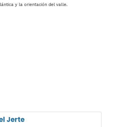
ntica y la orientación del valle.
el Jerte