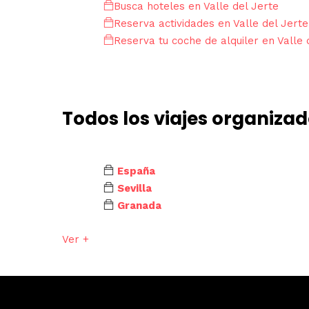
Busca hoteles en Valle del Jerte
Reserva actividades en Valle del Jerte
Reserva tu coche de alquiler en Valle 
Todos los viajes organiza
España
Sevilla
Granada
Ver +