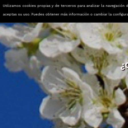
Utilizamos cookies propias y de terceros para analizar la navegación d
Viajes que emocionan
aceptas su uso. Puedes obtener más información o cambiar la configur
¿