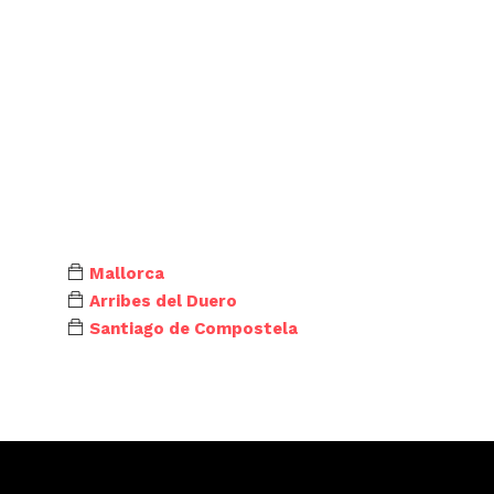
Mallorca
Arribes del Duero
Santiago de Compostela