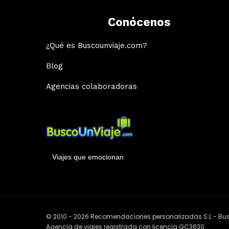
Conócenos
¿Qué es Buscounviaje.com?
Blog
Agencias colaboradoras
Viajes que emocionan
© 2010 - 2026 Recomendaciones personalizadas S.L - B
Agencia de viajes registrada con licencia GC3630