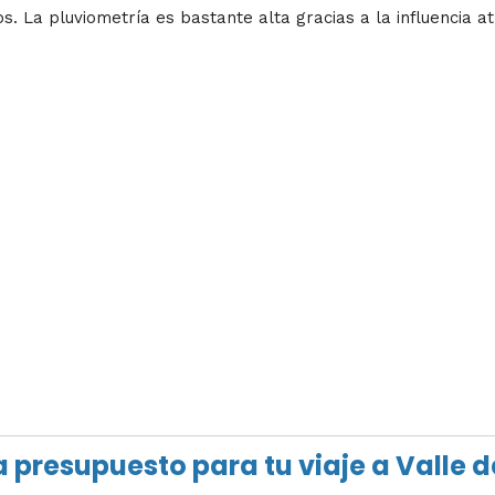
La pluviometría es bastante alta gracias a la influencia atlá
a presupuesto para tu viaje a Valle d