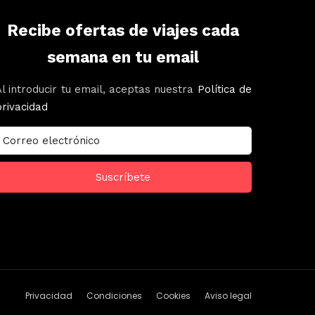
Recibe ofertas de viajes cada
semana en tu email
Al introducir tu email, aceptas nuestra
Política de
privacidad
Privacidad
Condiciones
Cookies
Aviso legal