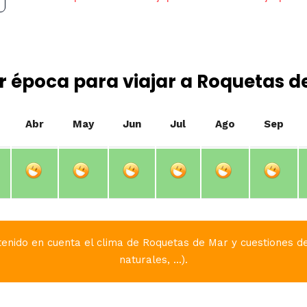
r época para viajar a Roquetas d
Abr
May
Jun
Jul
Ago
Sep
enido en cuenta el clima de Roquetas de Mar y cuestiones de
naturales, ...).