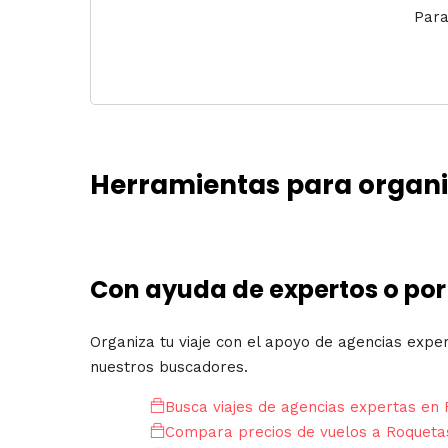
Para
Herramientas para organiz
Con ayuda de expertos o por
Organiza tu viaje con el apoyo de agencias expe
nuestros buscadores.
Busca viajes de agencias expertas en
Compara precios de vuelos a Roqueta