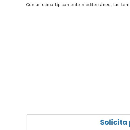
Con un clima típicamente mediterráneo, las tem
Solicita