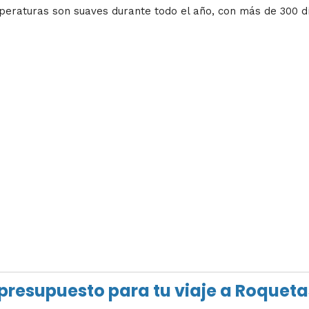
peraturas son suaves durante todo el año, con más de 300 dí
 presupuesto para tu viaje a Roquet