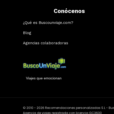
Conócenos
¿Qué es Buscounviaje.com?
Blog
Agencias colaboradoras
Viajes que emocionan
© 2010 - 2026 Recomendaciones personalizadas S.L - B
Agencia de viajes registrada con licencia GC3630