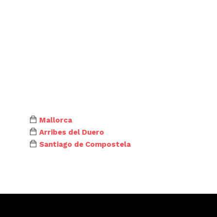
Mallorca
Arribes del Duero
Santiago de Compostela