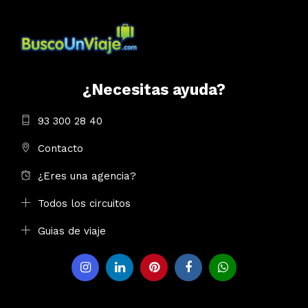
¿Necesitas ayuda?
93 300 28 40
Contacto
¿Eres una agencia?
Todos los circuitos
Guias de viaje