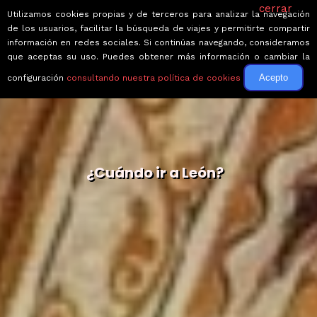
cerrar
Utilizamos cookies propias y de terceros para analizar la navegación
de los usuarios, facilitar la búsqueda de viajes y permitirte compartir
información en redes sociales. Si continúas navegando, consideramos
que aceptas su uso. Puedes obtener más información o cambiar la
Acepto
configuración
consultando nuestra política de cookies
¿Cuándo ir a León?