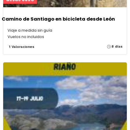
Camino de Santiago en bicicleta desde León
Viaje a medida sin guía
Vuelos no incluidos
8 días
1 Valoraciones