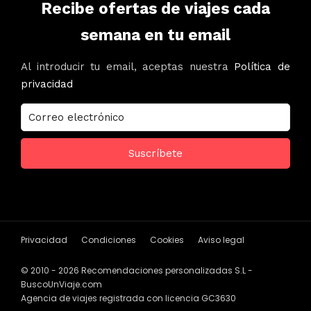
Recibe ofertas de viajes cada
semana en tu email
Al introducir tu email, aceptas nuestra
Política de
privacidad
Privacidad
Condiciones
Cookies
Aviso legal
© 2010 - 2026 Recomendaciones personalizadas S.L -
BuscoUnViaje.com
Agencia de viajes registrada con licencia GC3630