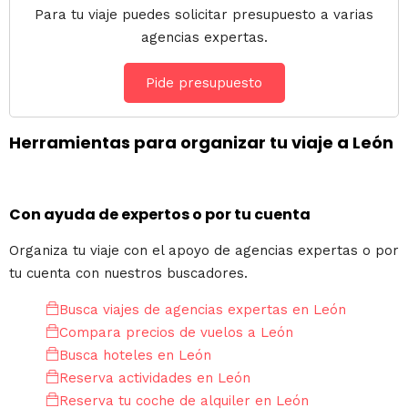
Para tu viaje puedes solicitar presupuesto a varias
agencias expertas.
Pide presupuesto
Herramientas para organizar tu viaje a León
Con ayuda de expertos o por tu cuenta
Organiza tu viaje con el apoyo de agencias expertas o por
tu cuenta con nuestros buscadores.
Busca viajes de agencias expertas en León
Compara precios de vuelos a León
Busca hoteles en León
Reserva actividades en León
Reserva tu coche de alquiler en León