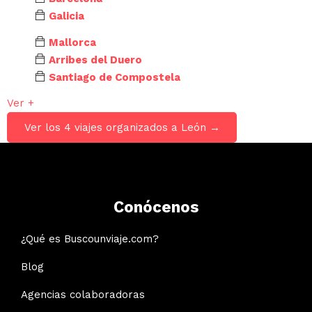
Galicia
Mallorca
Arribes del Duero
Santiago de Compostela
Ver +
Ver los 4 viajes organizados a León →
Conócenos
¿Qué es Buscounviaje.com?
Blog
Agencias colaboradoras