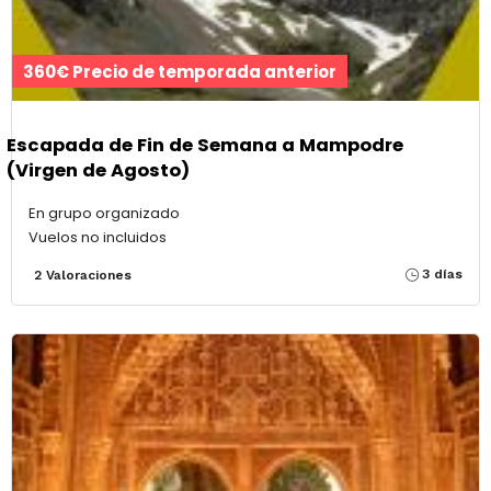
360€ Precio de temporada anterior
Escapada de Fin de Semana a Mampodre
(Virgen de Agosto)
En grupo organizado
Vuelos no incluidos
3 días
2 Valoraciones