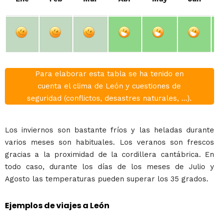
Para elaborar esta tabla se ha tenido en
cuenta el clima de León y cuestiones de
seguridad (conflictos, desastres naturales, ...).
Los inviernos son bastante fríos y las heladas durante
varios meses son habituales. Los veranos son frescos
gracias a la proximidad de la cordillera cantábrica. En
todo caso, durante los días de los meses de Julio y
Agosto las temperaturas pueden superar los 35 grados.
Ejemplos de viajes a León