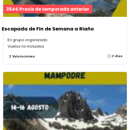
354€ Precio de temporada anterior
Escapada de Fin de Semana a Riaño
En grupo organizado
Vuelos no incluidos
3 días
2 Valoraciones