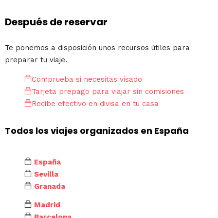
Después de reservar
Te ponemos a disposición unos recursos útiles para
preparar tu viaje.
Comprueba si necesitas visado
Tarjeta prepago para viajar sin comisiones
Recibe efectivo en divisa en tu casa
Todos los viajes organizados en España
España
Sevilla
Granada
Madrid
Barcelona