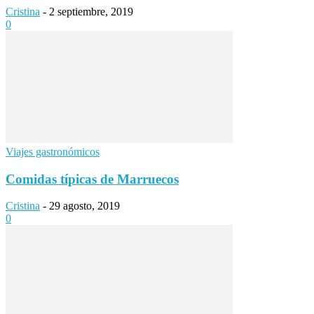
Cristina
-
2 septiembre, 2019
0
Viajes gastronómicos
Comidas típicas de Marruecos
Cristina
-
29 agosto, 2019
0