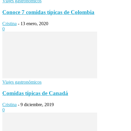
Viajes gastronómicos
Conoce 7 comidas típicas de Colombia
Cristina
-
13 enero, 2020
0
Viajes gastronómicos
Comidas típicas de Canadá
Cristina
-
9 diciembre, 2019
0