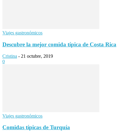
Viajes gastronómicos
Descubre la mejor comida típica de Costa Rica
Cristina
-
21 octubre, 2019
0
Viajes gastronómicos
Comidas típicas de Turquía