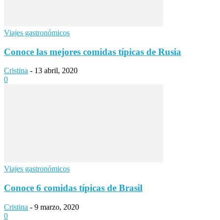
Viajes gastronómicos
Conoce las mejores comidas típicas de Rusia
Cristina
-
13 abril, 2020
0
Viajes gastronómicos
Conoce 6 comidas típicas de Brasil
Cristina
-
9 marzo, 2020
0