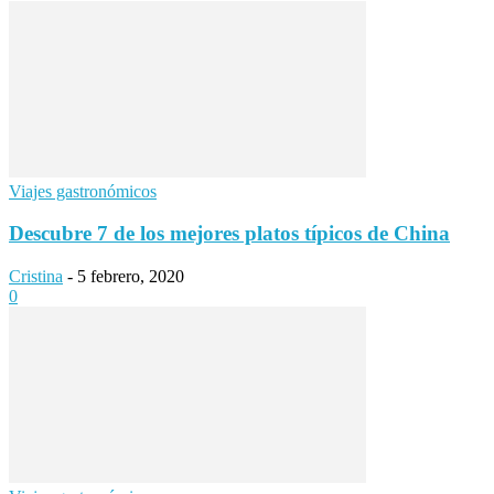
Viajes gastronómicos
Descubre 7 de los mejores platos típicos de China
Cristina
-
5 febrero, 2020
0