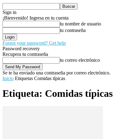
Sign in
¡Bienvenido! Ingresa en tu cuenta
tu nombre de usuario
tu contraseña
Forgot your password? Get help
Password recovery
Recupera tu contraseña
tu correo electrónico
Se te ha enviado una contraseña por correo electrónico.
Inicio
Etiquetas
Comidas típicas
Etiqueta: Comidas típicas