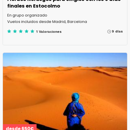
finales en Estocolmo
En grupo organizado
Vuelos incluidos desde Madrid, Barcelona
9 días
1 Valoraciones
desde 650€