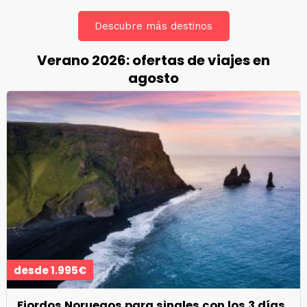
Descubre más destinos
Verano 2026: ofertas de viajes en
agosto
desde 1.995€
Fiordos Noruegos para singles con los 3 días