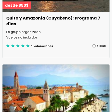
desde 850$
Quito y Amazonía (Cuyabeno): Programa 7
días
En grupo organizado
Vuelos no incluidos
7 días
1 Valoraciones