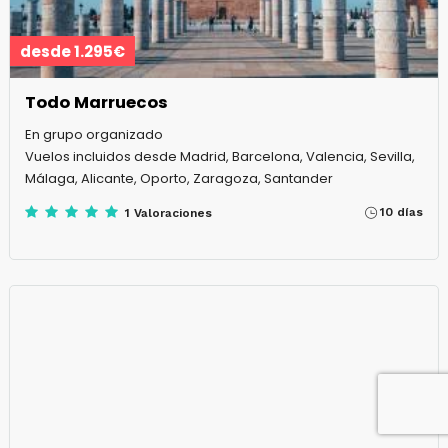
desde 1.295€
Todo Marruecos
En grupo organizado
Vuelos incluidos desde Madrid, Barcelona, Valencia, Sevilla,
Málaga, Alicante, Oporto, Zaragoza, Santander
10 días
1 Valoraciones