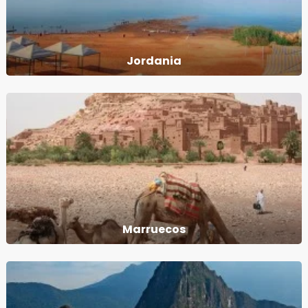
Jordania
Marruecos