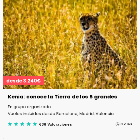
desde 3.240€
Kenia: conoce la Tierra de los 5 grandes
En grupo organizado
Vuelos incluidos desde Barcelona, Madrid, Valencia
8 días
636 Valoraciones