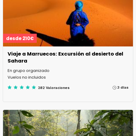
desde 210€
Viaje a Marruecos: Excursión al desierto del
Sahara
En grupo organizado
Vuelos no incluidos
3 días
282 Valoraciones