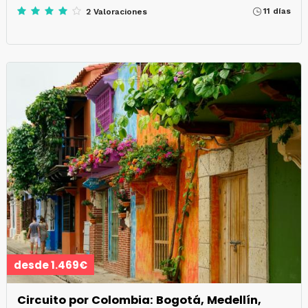
11 días
2 Valoraciones
desde 1.469€
Circuito por Colombia: Bogotá, Medellín,