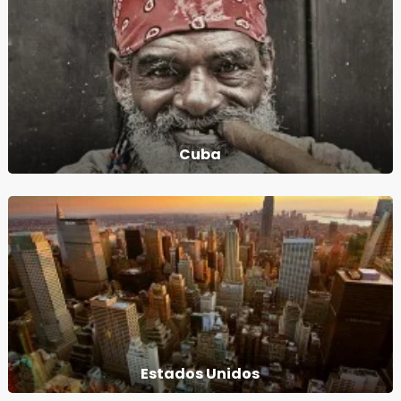
Cuba
Estados Unidos