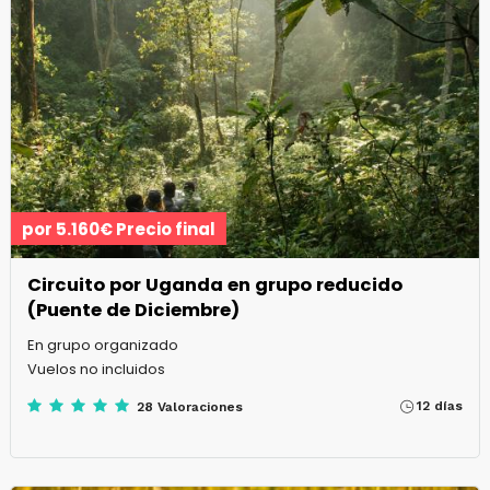
por 5.160€ Precio final
Circuito por Uganda en grupo reducido
(Puente de Diciembre)
En grupo organizado
Vuelos no incluidos
12 días
28 Valoraciones