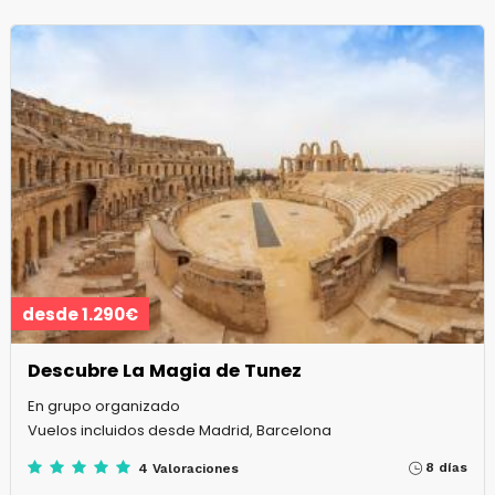
desde 1.290€
Descubre La Magia de Tunez
En grupo organizado
Vuelos incluidos desde Madrid, Barcelona
8 días
4 Valoraciones