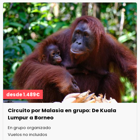
desde 1.489€
Circuito por Malasia en grupo: De Kuala
Lumpur a Borneo
En grupo organizado
Vuelos no incluidos