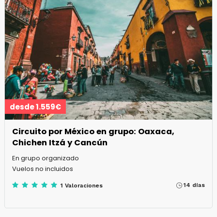
desde 1.559€
Circuito por México en grupo: Oaxaca,
Chichen Itzá y Cancún
En grupo organizado
Vuelos no incluidos
14 días
1 Valoraciones