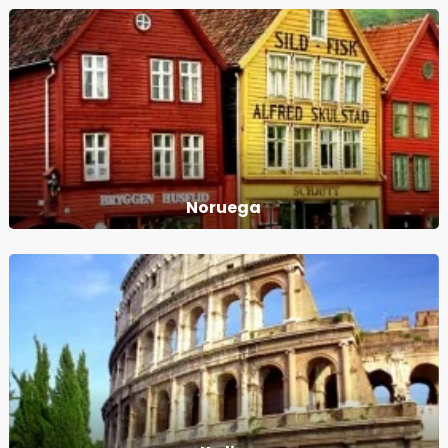
Noruega