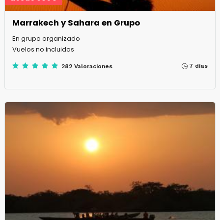
Marrakech y Sahara en Grupo
En grupo organizado
Vuelos no incluidos
7 días
282 Valoraciones