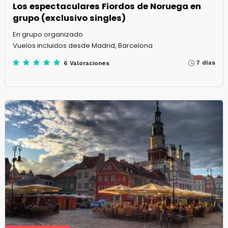
Los espectaculares Fiordos de Noruega en
grupo (exclusivo singles)
En grupo organizado
Vuelos incluidos desde Madrid, Barcelona
7 días
6 Valoraciones