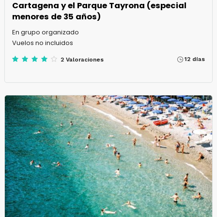
Cartagena y el Parque Tayrona (especial
menores de 35 años)
En grupo organizado
Vuelos no incluidos
12 días
2 Valoraciones