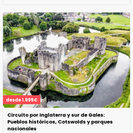
desde 1.995€
Circuito por Inglaterra y sur de Gales:
Pueblos históricos, Cotswolds y parques
nacionales