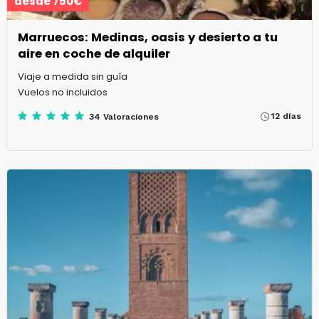
desde 750€
Marruecos: Medinas, oasis y desierto a tu
aire en coche de alquiler
Viaje a medida sin guía
Vuelos no incluidos
12 días
34 Valoraciones