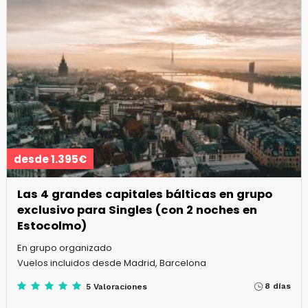
desde 1.395€
Las 4 grandes capitales bálticas en grupo
exclusivo para Singles (con 2 noches en
Estocolmo)
En grupo organizado
Vuelos incluidos desde Madrid, Barcelona
8 días
5 Valoraciones