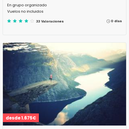
En grupo organizado
Vuelos no incluidos
0 días
33 Valoraciones
desde 1.675€