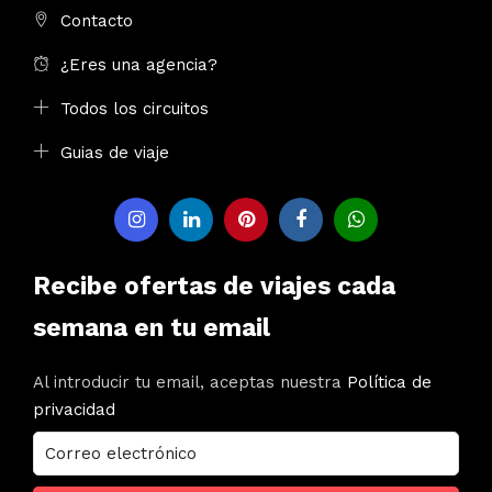
Contacto
¿Eres una agencia?
Todos los circuitos
Guias de viaje
Recibe ofertas de viajes cada
semana en tu email
Al introducir tu email, aceptas nuestra
Política de
privacidad