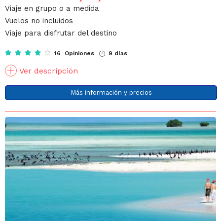
Viaje en grupo o a medida
Vuelos no incluidos
Viaje para disfrutar del destino
16 Opiniones
9 días
Ver descripción
Más información y precios