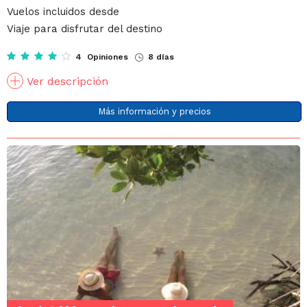
Vuelos incluidos desde
Viaje para disfrutar del destino
4 Opiniones
8 días
Ver descripción
Más información y precios