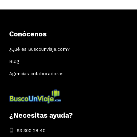
Conócenos
¿Qué es Buscounviaje.com?
Blog
Agencias colaboradoras
¿Necesitas ayuda?
93 300 28 40