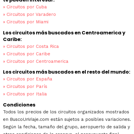
»
Circuitos por Cuba
»
Circuitos por Varadero
»
Circuitos por Miami
Los circuitos más buscados en Centroamerica y
Caribe:
»
Circuitos por Costa Rica
»
Circuitos por Caribe
»
Circuitos por Centroamerica
Los circuitos más buscados en el resto del mundo:
»
Circuitos por España
»
Circuitos por París
»
Circuitos por Italia
Condiciones
Todos los precios de los circuitos organizados mostrados
en BuscoUnViaje.com están sujetos a posibles variaciones.
Según la fecha, tamaño del grupo, aeropuerto de salida y