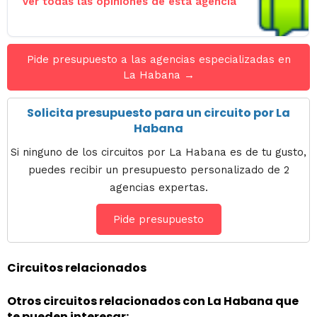
Ver todas las opiniones de esta agencia
Pide presupuesto a las agencias especializadas en
La Habana →
Solicita presupuesto para un circuito por La
Habana
Si ninguno de los circuitos por La Habana es de tu gusto,
puedes recibir un presupuesto personalizado de 2
agencias expertas.
Pide presupuesto
Circuitos relacionados
Otros circuitos relacionados con La Habana que
te pueden interesar: