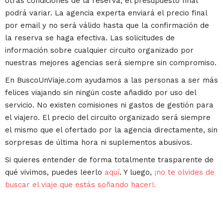
otras condiciones de la reserva, el presupuesto final
podrá variar. La agencia experta enviará el precio final
por email y no será válido hasta que la confirmación de
la reserva se haga efectiva. Las solicitudes de
información sobre cualquier circuito organizado por
nuestras mejores agencias será siempre sin compromiso.
En BuscoUnViaje.com ayudamos a las personas a ser más
felices viajando sin ningún coste añadido por uso del
servicio. No existen comisiones ni gastos de gestión para
el viajero. El precio del circuito organizado será siempre
el mismo que el ofertado por la agencia directamente, sin
sorpresas de última hora ni suplementos abusivos.
Si quieres entender de forma totalmente trasparente de
qué vivimos, puedes leerlo
aquí
. Y luego,
¡no te olvides de
buscar el viaje que estás soñando hacer!.