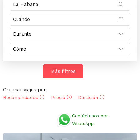
Más filtros
Ordenar viajes por:
Recomendados
Precio
Duración
Opiniones
Contáctanos por
WhatsApp