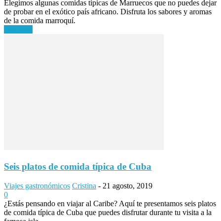
Elegimos algunas comidas típicas de Marruecos que no puedes dejar
de probar en el exótico país africano. Disfruta los sabores y aromas
de la comida marroquí.
Leer más
Seis platos de comida típica de Cuba
Viajes gastronómicos
Cristina
-
21 agosto, 2019
0
¿Estás pensando en viajar al Caribe? Aquí te presentamos seis platos
de comida típica de Cuba que puedes disfrutar durante tu visita a la