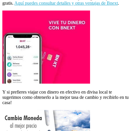
gratis.
Aquí puedes consultar detalles y otras ventajas de Bnext
.
Y si prefieres viajar con dinero en efectivo en divisa local te
sugerimos como obtenerlo a la mejor tasa de cambio y recibirlo en tu
casa!