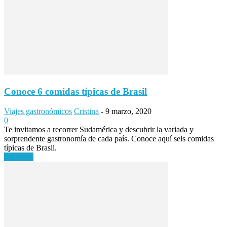
Conoce 6 comidas típicas de Brasil
Viajes gastronómicos
Cristina
-
9 marzo, 2020
0
Te invitamos a recorrer Sudamérica y descubrir la variada y
sorprendente gastronomía de cada país. Conoce aquí seis comidas
típicas de Brasil.
Leer más