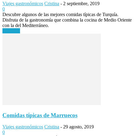
Viajes gastronómicos
Cristina
-
2 septiembre, 2019
0
Descubre algunos de las mejores comidas típicas de Turquía.
Disfruta de la gastronomía que combina la cocina de Medio Oriente
con la del Mediterráneo.
Leer más
Comidas típicas de Marruecos
Viajes gastronómicos
Cristina
-
29 agosto, 2019
0