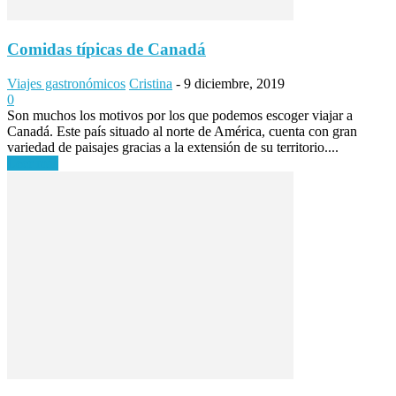
Comidas típicas de Canadá
Viajes gastronómicos
Cristina
-
9 diciembre, 2019
0
Son muchos los motivos por los que podemos escoger viajar a
Canadá. Este país situado al norte de América, cuenta con gran
variedad de paisajes gracias a la extensión de su territorio....
Leer más