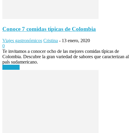
Conoce 7 comidas típicas de Colombia
Viajes gastronómicos
Cristina
-
13 enero, 2020
0
Te invitamos a conocer ocho de las mejores comidas típicas de
Colombia. Descubre la gran variedad de sabores que caracterizan al
país sudamericano.
Leer más