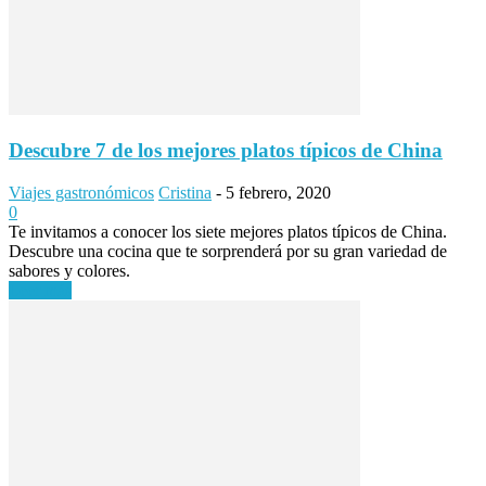
Descubre 7 de los mejores platos típicos de China
Viajes gastronómicos
Cristina
-
5 febrero, 2020
0
Te invitamos a conocer los siete mejores platos típicos de China.
Descubre una cocina que te sorprenderá por su gran variedad de
sabores y colores.
Leer más