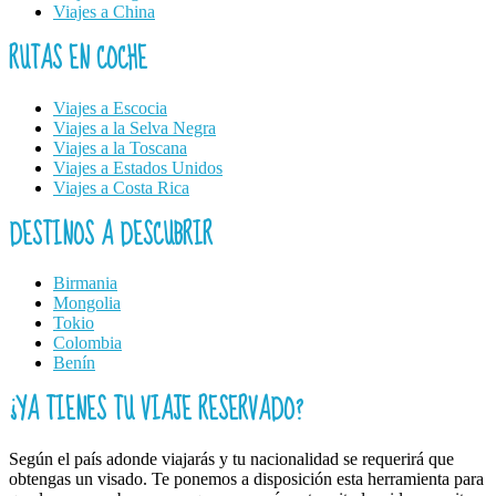
Viajes a China
RUTAS EN COCHE
Viajes a Escocia
Viajes a la Selva Negra
Viajes a la Toscana
Viajes a Estados Unidos
Viajes a Costa Rica
DESTINOS A DESCUBRIR
Birmania
Mongolia
Tokio
Colombia
Benín
¿YA TIENES TU VIAJE RESERVADO?
Según el país adonde viajarás y tu nacionalidad se requerirá que
obtengas un visado. Te ponemos a disposición esta herramienta para