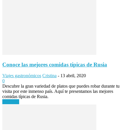
Conoce las mejores comidas típicas de Rusia
Viajes gastronómicos
Cristina
-
13 abril, 2020
0
Descubre la gran variedad de platos que puedes robar durante tu
visita por este inmenso país. Aquí te presentamos las mejores
comidas típicas de Rusia.
Leer más