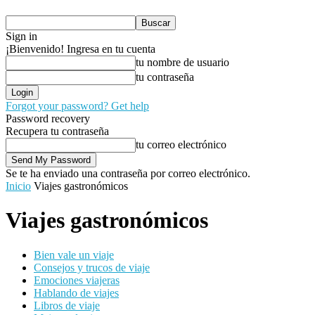
Sign in
¡Bienvenido! Ingresa en tu cuenta
tu nombre de usuario
tu contraseña
Forgot your password? Get help
Password recovery
Recupera tu contraseña
tu correo electrónico
Se te ha enviado una contraseña por correo electrónico.
Inicio
Viajes gastronómicos
Viajes gastronómicos
Bien vale un viaje
Consejos y trucos de viaje
Emociones viajeras
Hablando de viajes
Libros de viaje