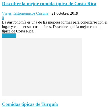
Descubre la mejor comida típica de Costa Rica
Viajes gastronómicos
Cristina
-
21 octubre, 2019
0
La gastronomía es una de las mejores formas para conectarse con el
lugar y conocer sus costumbres. Descubre aquí la mejor comida
típica de Costa Rica.
Leer más
Comidas típicas de Turquía