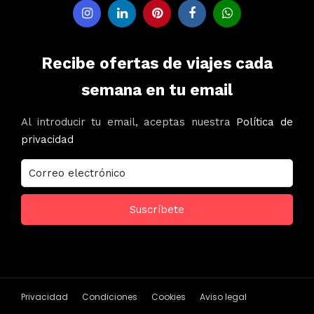
Recibe ofertas de viajes cada
semana en tu email
Al introducir tu email, aceptas nuestra
Política de
privacidad
Privacidad
Condiciones
Cookies
Aviso legal