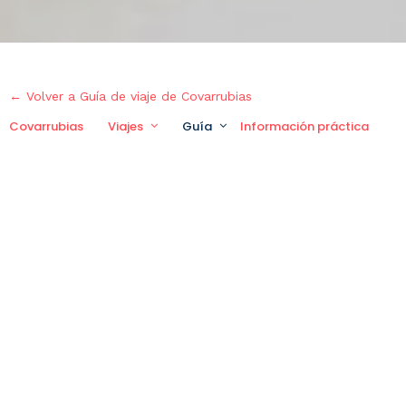
← Volver a Guía de viaje de Covarrubias
Covarrubias
Viajes
Guía
Información práctica