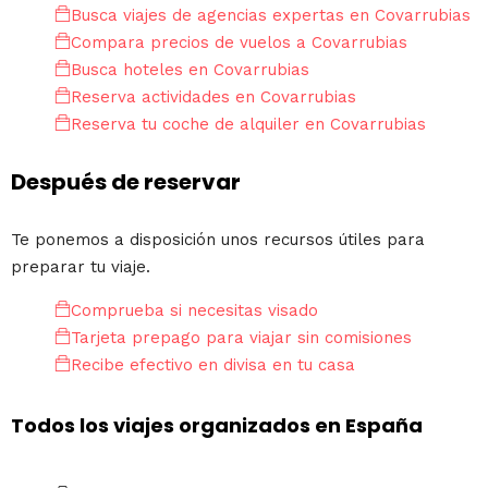
Busca viajes de agencias expertas en Covarrubias
Compara precios de vuelos a Covarrubias
Busca hoteles en Covarrubias
Reserva actividades en Covarrubias
Reserva tu coche de alquiler en Covarrubias
Después de reservar
Te ponemos a disposición unos recursos útiles para
preparar tu viaje.
Comprueba si necesitas visado
Tarjeta prepago para viajar sin comisiones
Recibe efectivo en divisa en tu casa
Todos los viajes organizados en España