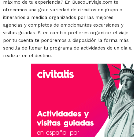
máximo de tu experiencia? En BuscoUnViaje.com te
ofrecemos una gran variedad de circuitos en grupo o
itinerarios a medida organizados por las mejores
agencias y completos de emocionantes excursiones y
visitas guiadas. Si en cambio prefieres organizar el viaje
por tu cuenta te pondremos a disposición la forma más
sencilla de llenar tu programa de actividades de un día a
realizar en el destino.