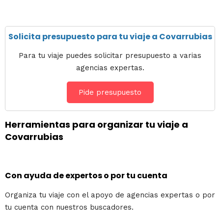
Solicita presupuesto para tu viaje a Covarrubias
Para tu viaje puedes solicitar presupuesto a varias
agencias expertas.
Pide presupuesto
Herramientas para organizar tu viaje a
Covarrubias
Con ayuda de expertos o por tu cuenta
Organiza tu viaje con el apoyo de agencias expertas o por
tu cuenta con nuestros buscadores.