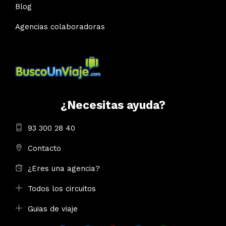
Blog
Agencias colaboradoras
¿Necesitas ayuda?
93 300 28 40
Contacto
¿Eres una agencia?
Todos los circuitos
Guias de viaje