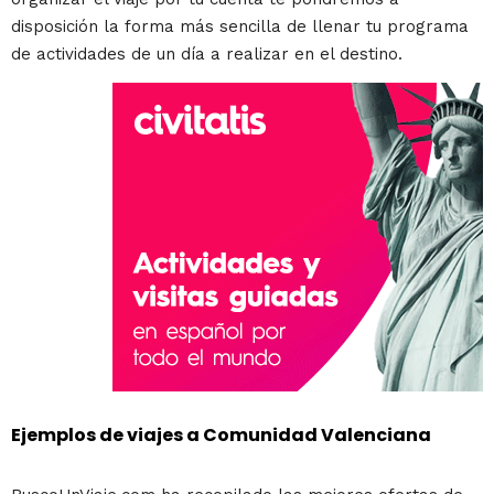
disposición la forma más sencilla de llenar tu programa
de actividades de un día a realizar en el destino.
Ejemplos de viajes a Comunidad Valenciana