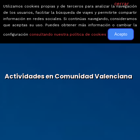
cerrar
Utilizamos cookies propias y de terceros para analizar la navegación
de los usuarios, facilitar la búsqueda de viajes y permitirte compartir
información en redes sociales. Si continúas navegando, consideramos
que aceptas su uso. Puedes obtener más información o cambiar la
Acepto
configuración
consultando nuestra política de cookies
Actividades en Comunidad Valenciana