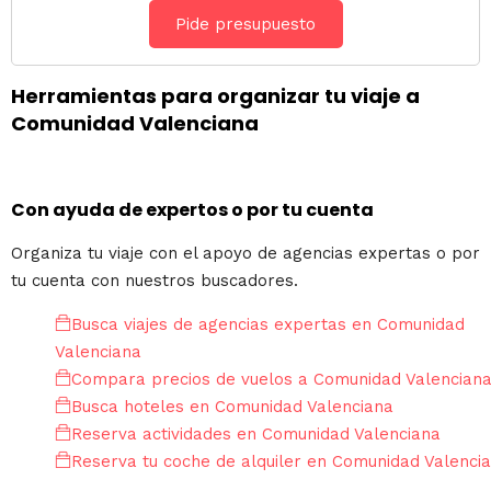
Pide presupuesto
Herramientas para organizar tu viaje a
Comunidad Valenciana
Con ayuda de expertos o por tu cuenta
Organiza tu viaje con el apoyo de agencias expertas o por
tu cuenta con nuestros buscadores.
Busca viajes de agencias expertas en Comunidad
Valenciana
Compara precios de vuelos a Comunidad Valencian
Busca hoteles en Comunidad Valenciana
Reserva actividades en Comunidad Valenciana
Reserva tu coche de alquiler en Comunidad Valenci