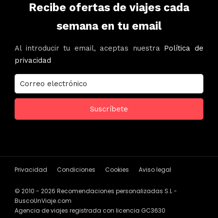
Recibe ofertas de viajes cada
semana en tu email
Al introducir tu email, aceptas nuestra
Política de
privacidad
Privacidad
Condiciones
Cookies
Aviso legal
© 2010 - 2026 Recomendaciones personalizadas S.L -
BuscoUnViaje.com
Agencia de viajes registrada con licencia GC3630