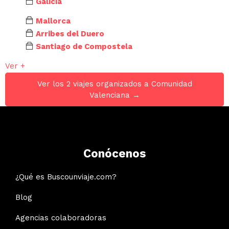
Galicia
Mallorca
Arribes del Duero
Santiago de Compostela
Ver +
Ver los 2 viajes organizados a Comunidad
Valenciana →
Conócenos
¿Qué es Buscounviaje.com?
Blog
Agencias colaboradoras