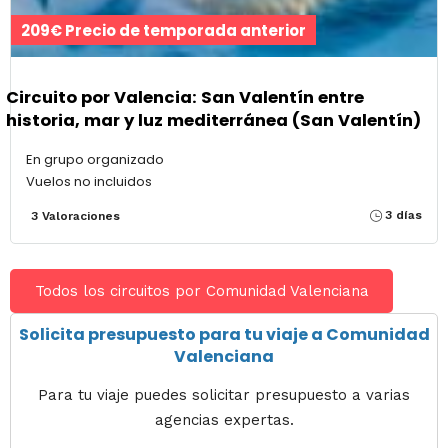
209€ Precio de temporada anterior
Circuito por Valencia: San Valentín entre
historia, mar y luz mediterránea (San Valentín)
En grupo organizado
Vuelos no incluidos
3 días
3 Valoraciones
Todos los circuitos por Comunidad Valenciana
Solicita presupuesto para tu viaje a Comunidad
Valenciana
Para tu viaje puedes solicitar presupuesto a varias
agencias expertas.