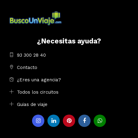
¿Necesitas ayuda?
93 300 28 40
Contacto
¿Eres una agencia?
Todos los circuitos
Guias de viaje