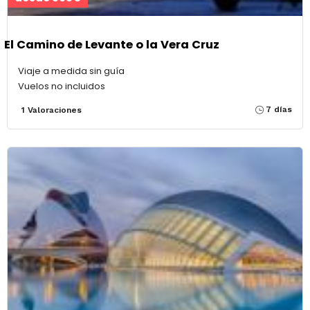
El Camino de Levante o la Vera Cruz
Viaje a medida sin guía
Vuelos no incluidos
7 días
1 Valoraciones