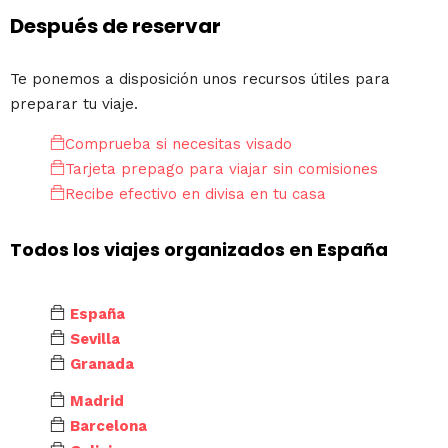
Después de reservar
Te ponemos a disposición unos recursos útiles para
preparar tu viaje.
Comprueba si necesitas visado
Tarjeta prepago para viajar sin comisiones
Recibe efectivo en divisa en tu casa
Todos los viajes organizados en España
España
Sevilla
Granada
Madrid
Barcelona