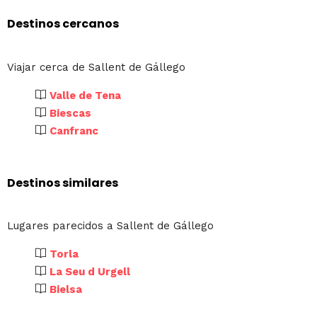
Destinos cercanos
Viajar cerca de Sallent de Gállego
Valle de Tena
Biescas
Canfranc
Destinos similares
Lugares parecidos a Sallent de Gállego
Torla
La Seu d Urgell
Bielsa