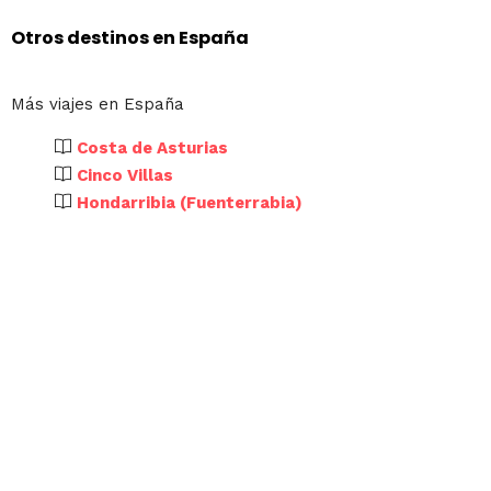
Otros destinos en España
Más viajes en España
Costa de Asturias
Cinco Villas
Hondarribia (Fuenterrabia)