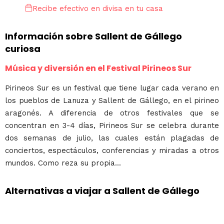
Recibe efectivo en divisa en tu casa
Información sobre Sallent de Gállego
curiosa
Música y diversión en el Festival Pirineos Sur
Pirineos Sur es un festival que tiene lugar cada verano en
los pueblos de Lanuza y Sallent de Gállego, en el pirineo
aragonés. A diferencia de otros festivales que se
concentran en 3-4 días, Pirineos Sur se celebra durante
dos semanas de julio, las cuales están plagadas de
conciertos, espectáculos, conferencias y miradas a otros
mundos. Como reza su propia...
Alternativas a viajar a Sallent de Gállego