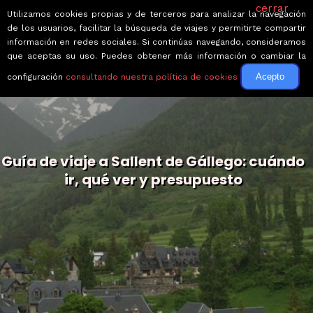
cerrar
Utilizamos cookies propias y de terceros para analizar la navegación
de los usuarios, facilitar la búsqueda de viajes y permitirte compartir
información en redes sociales. Si continúas navegando, consideramos
que aceptas su uso. Puedes obtener más información o cambiar la
Acepto
configuración
consultando nuestra política de cookies
Guía de viaje a Sallent de Gállego: cuándo
ir, qué ver y presupuesto