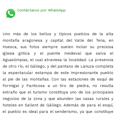
Contáctanos por WhatsApp
Uno más de los bellos y típicos pueblos de la alta
montaña aragonesa y capital del Valle del Tena, en
Huesca, sus fotos siempre suelen incluir su preciosa
iglesia gótica y el puente medieval que salva el
Aguaslimpias, el cual atraviesa la localidad. La presencia
de otro río, el Gállego, y del pantano de Lanuza completa
la espectacular estampa de este impresionante pueblo
al pie de las montañas. Con las estaciones de esquí de
Formigal y Panticosa a un tiro de piedra, no resulta
extraño que el turismo constituya uno de los principales
negocios de la zona y que abunden las casas rurales y
hoteles en Sallent de Gállego. Además de para el esquí,
el pueblo es ideal para el senderismo, ya que constituye