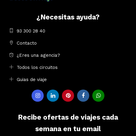
¿Necesitas ayuda?
93 300 28 40
Contacto
¿Eres una agencia?
Todos los circuitos
Guias de viaje
Recibe ofertas de viajes cada
semana en tu email