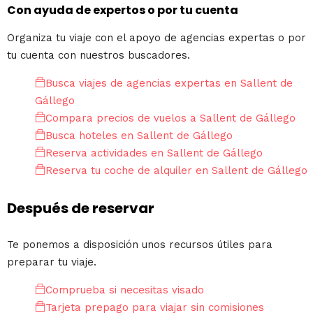
Con ayuda de expertos o por tu cuenta
Organiza tu viaje con el apoyo de agencias expertas o por
tu cuenta con nuestros buscadores.
Busca viajes de agencias expertas en Sallent de
Gállego
Compara precios de vuelos a Sallent de Gállego
Busca hoteles en Sallent de Gállego
Reserva actividades en Sallent de Gállego
Reserva tu coche de alquiler en Sallent de Gállego
Después de reservar
Te ponemos a disposición unos recursos útiles para
preparar tu viaje.
Comprueba si necesitas visado
Tarjeta prepago para viajar sin comisiones