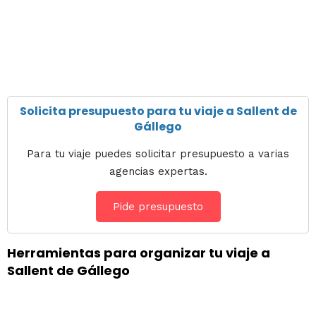
Solicita presupuesto para tu viaje a Sallent de
Gállego
Para tu viaje puedes solicitar presupuesto a varias
agencias expertas.
Pide presupuesto
Herramientas para organizar tu viaje a
Sallent de Gállego