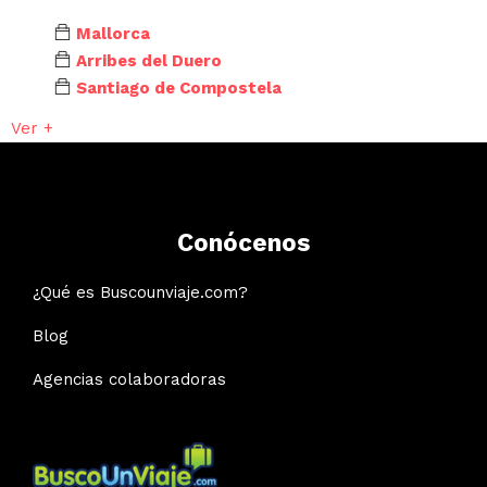
Mallorca
Arribes del Duero
Santiago de Compostela
Ver +
Conócenos
¿Qué es Buscounviaje.com?
Blog
Agencias colaboradoras