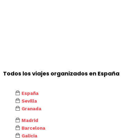
Todos los viajes organizados en España
España
Sevilla
Granada
Madrid
Barcelona
Galicia