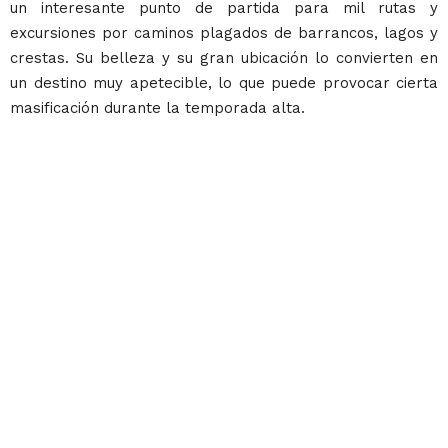
un interesante punto de partida para mil rutas y
excursiones por caminos plagados de barrancos, lagos y
crestas. Su belleza y su gran ubicación lo convierten en
un destino muy apetecible, lo que puede provocar cierta
masificación durante la temporada alta.