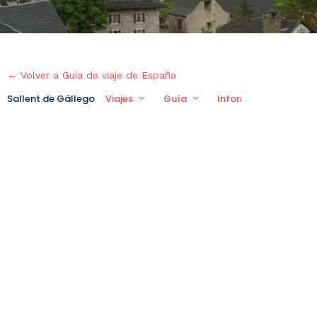
← Volver a Guía de viaje de España
Sallent de Gállego
Viajes
Guía
Información práctic