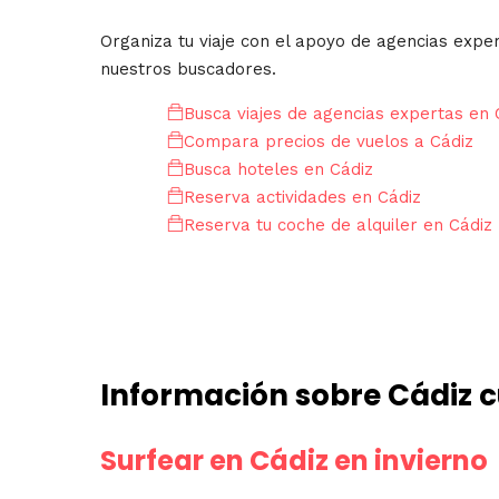
Organiza tu viaje con el apoyo de agencias expe
nuestros buscadores.
Busca viajes de agencias expertas en 
Compara precios de vuelos a Cádiz
Busca hoteles en Cádiz
Reserva actividades en Cádiz
Reserva tu coche de alquiler en Cádiz
Información sobre Cádiz c
Surfear en Cádiz en invierno