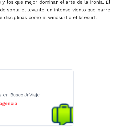
y los que mejor dominan el arte de la ironía. El
 sopla el levante, un intenso viento que barre
disciplinas como el windsurf o el kitesurf.
os en BuscoUnViaje
 agencia