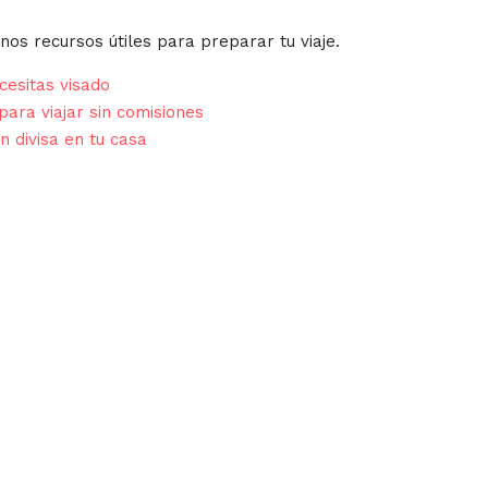
nos recursos útiles para preparar tu viaje.
esitas visado
para viajar sin comisiones
n divisa en tu casa