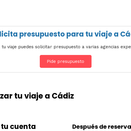
licita presupuesto para tu viaje a Cá
 tu viaje puedes solicitar presupuesto a varias agencias expe
Pide presupuesto
ar tu viaje a Cádiz
 tu cuenta
Después de reserva