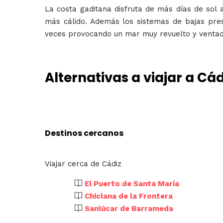
La costa gaditana disfruta de más días de sol 
más cálido. Además los sistemas de bajas pres
veces provocando un mar muy revuelto y ventado
Alternativas a viajar a Cád
Destinos cercanos
Viajar cerca de Cádiz
El Puerto de Santa María
Chiclana de la Frontera
Sanlúcar de Barrameda