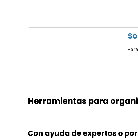
So
Para
Herramientas para organiz
Con ayuda de expertos o por