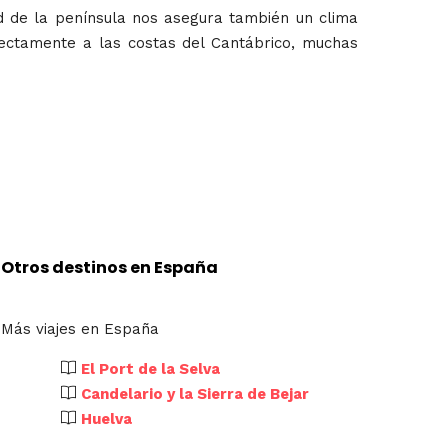
ud de la península nos asegura también un clima
rectamente a las costas del Cantábrico, muchas
Otros destinos en España
Más viajes en España
El Port de la Selva
Candelario y la Sierra de Bejar
Huelva