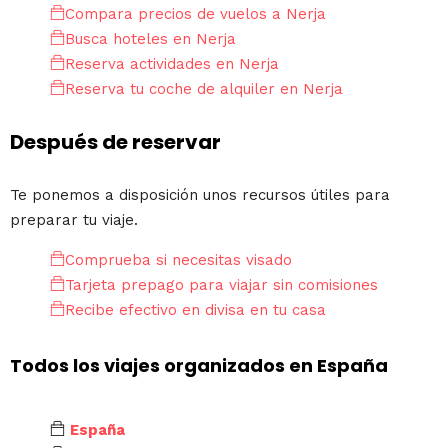
Compara precios de vuelos a Nerja
Busca hoteles en Nerja
Reserva actividades en Nerja
Reserva tu coche de alquiler en Nerja
Después de reservar
Te ponemos a disposición unos recursos útiles para
preparar tu viaje.
Comprueba si necesitas visado
Tarjeta prepago para viajar sin comisiones
Recibe efectivo en divisa en tu casa
Todos los viajes organizados en España
España