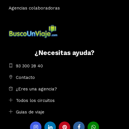
Agencias colaboradoras
¿Necesitas ayuda?
93 300 28 40
Contacto
¿Eres una agencia?
Todos los circuitos
Guias de viaje