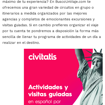
máximo de tu experiencia? En BuscoUnViaje.com te
ofrecemos una gran variedad de circuitos en grupo o
itinerarios a medida organizados por las mejores
agencias y completos de emocionantes excursiones y
visitas guiadas. Si en cambio prefieres organizar el viaje
por tu cuenta te pondremos a disposición la forma más
sencilla de llenar tu programa de actividades de un día a
realizar en el destino.