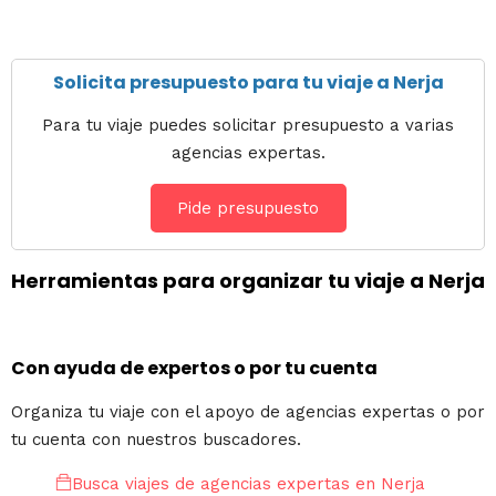
Solicita presupuesto para tu viaje a Nerja
Para tu viaje puedes solicitar presupuesto a varias
agencias expertas.
Pide presupuesto
Herramientas para organizar tu viaje a Nerja
Con ayuda de expertos o por tu cuenta
Organiza tu viaje con el apoyo de agencias expertas o por
tu cuenta con nuestros buscadores.
Busca viajes de agencias expertas en Nerja