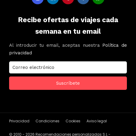
Recibe ofertas de viajes cada
semana en tu email
Al introducir tu email, aceptas nuestra
Política de
privacidad
Privacidad
Condiciones
Cookies
Aviso legal
© 2010 - 2026 Recomendaciones personalizadas S.L -