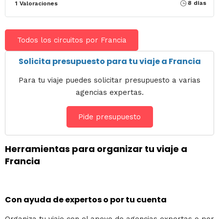
8 días
1 Valoraciones
Todos los circuitos por Francia
Solicita presupuesto para tu viaje a Francia
Para tu viaje puedes solicitar presupuesto a varias
agencias expertas.
Pide presupuesto
Herramientas para organizar tu viaje a
Francia
Con ayuda de expertos o por tu cuenta
Organiza tu viaje con el apoyo de agencias expertas o por