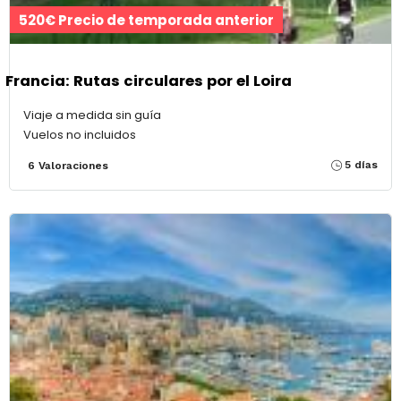
520€ Precio de temporada anterior
Francia: Rutas circulares por el Loira
Viaje a medida sin guía
Vuelos no incluidos
5 días
6 Valoraciones