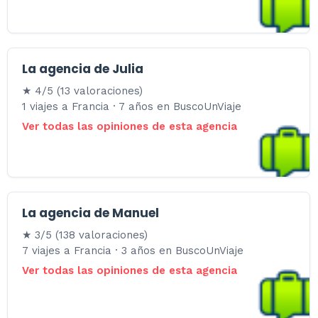
La agencia de Julia
★ 4/5 (13 valoraciones)
1 viajes a Francia · 7 años en BuscoUnViaje
Ver todas las opiniones de esta agencia
La agencia de Manuel
★ 3/5 (138 valoraciones)
7 viajes a Francia · 3 años en BuscoUnViaje
Ver todas las opiniones de esta agencia