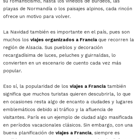
su romanticismo, hasta los viñedos de Burdeos, las
playas de Normandía o los paisajes alpinos, cada rincón
ofrece un motivo para volver.
La Navidad también es importante en el país, pues son
muchos los
viajes organizados a Francia
que recorren la
región de Alsacia. Sus pueblos y decoración
recargadísima de luces, peluches y guirnaldas, lo
convierten en un escenario de cuento cada vez más
popular.
Eso sí, la popularidad de los
viajes a Francia
también
significa que muchos turistas quieren descubrirla, lo que
en ocasiones resta algo de encanto a ciudades y lugares
emblemáticos debido al tráfico y la afluencia de
visitantes. París es un ejemplo de ciudad algo masificada
en períodos vacacionales clásicos. Sin embargo, con una
buena planificación de
viajes a Francia
, siempre es