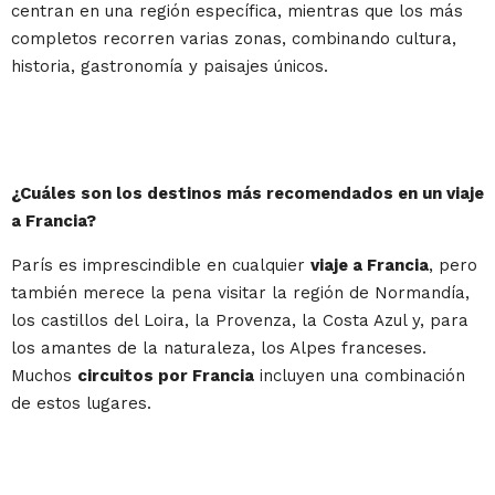
centran en una región específica, mientras que los más
completos recorren varias zonas, combinando cultura,
historia, gastronomía y paisajes únicos.
¿Cuáles son los destinos más recomendados en un viaje
a Francia?
París es imprescindible en cualquier
viaje a Francia
, pero
también merece la pena visitar la región de Normandía,
los castillos del Loira, la Provenza, la Costa Azul y, para
los amantes de la naturaleza, los Alpes franceses.
Muchos
circuitos por Francia
incluyen una combinación
de estos lugares.