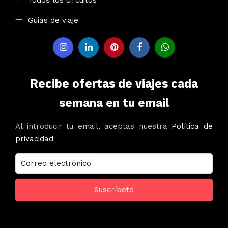
Guias de viaje
Recibe ofertas de viajes cada
semana en tu email
Al introducir tu email, aceptas nuestra
Política de
privacidad