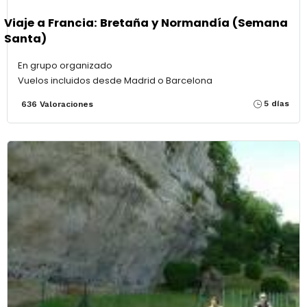
Viaje a Francia: Bretaña y Normandía (Semana
Santa)
En grupo organizado
Vuelos incluidos desde Madrid o Barcelona
5 días
636 Valoraciones