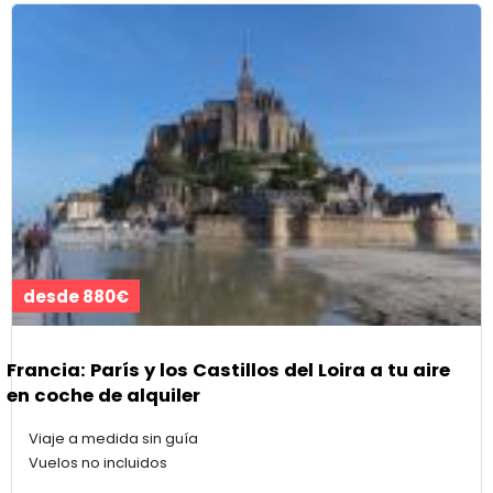
desde 880€
Francia: París y los Castillos del Loira a tu aire
en coche de alquiler
Viaje a medida sin guía
Vuelos no incluidos