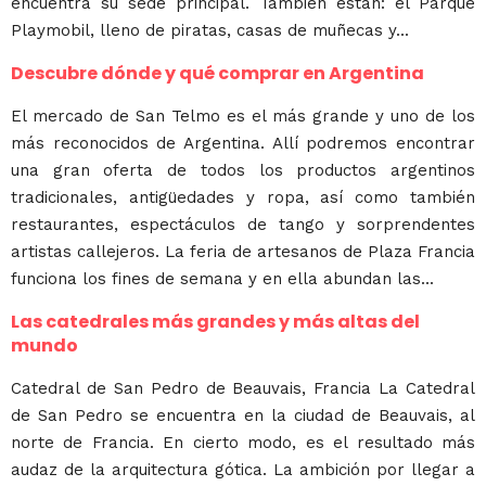
encuentra su sede principal. También están: el Parque
Playmobil, lleno de piratas, casas de muñecas y...
Descubre dónde y qué comprar en Argentina
El mercado de San Telmo es el más grande y uno de los
más reconocidos de Argentina. Allí podremos encontrar
una gran oferta de todos los productos argentinos
tradicionales, antigüedades y ropa, así como también
restaurantes, espectáculos de tango y sorprendentes
artistas callejeros. La feria de artesanos de Plaza Francia
funciona los fines de semana y en ella abundan las...
Las catedrales más grandes y más altas del
mundo
Catedral de San Pedro de Beauvais, Francia La Catedral
de San Pedro se encuentra en la ciudad de Beauvais, al
norte de Francia. En cierto modo, es el resultado más
audaz de la arquitectura gótica. La ambición por llegar a