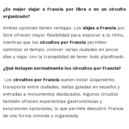
¿Es mejor viajar a Francia por libre o en un circuito
organizado?
Ambas opciones tienen ventajas. Los
viajes a Francia
por
libre ofrecen mayor flexibilidad para explorar a tu ritmo,
mientras que los
circuitos por Francia
permiten
optimizar el tiempo, conocer varias ciudades en pocos
días y viajar con la tranquilidad de tener todo planificado.
¿Qué incluyen normalmente los circuitos por Francia?
Los
circuitos por Francia
suelen incluir alojamiento,
transporte entre ciudades, visitas guiadas en español y
entradas a monumentos destacados. Algunos circuitos
también ofrecen experiencias gastronómicas y
excursiones opcionales, lo que permite descubrir Francia
de una forma cómoda y organizada.