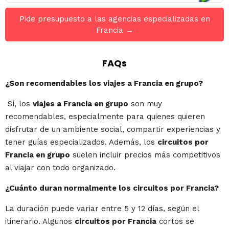
Pide presupuesto a las agencias especializadas en
Francia →
FAQs
¿Son recomendables los viajes a Francia en grupo?
Sí, los
viajes a Francia en grupo
son muy
recomendables, especialmente para quienes quieren
disfrutar de un ambiente social, compartir experiencias y
tener guías especializados. Además, los
circuitos por
Francia en grupo
suelen incluir precios más competitivos
al viajar con todo organizado.
¿Cuánto duran normalmente los circuitos por Francia?
La duración puede variar entre 5 y 12 días, según el
itinerario. Algunos
circuitos por Francia
cortos se