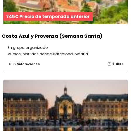
745€ Precio de temporada anterior
Costa Azul y Provenza (Semana Santa)
En grupo organizado
Vuelos incluidos desde Barcelona, Madrid
4 días
636 Valoraciones