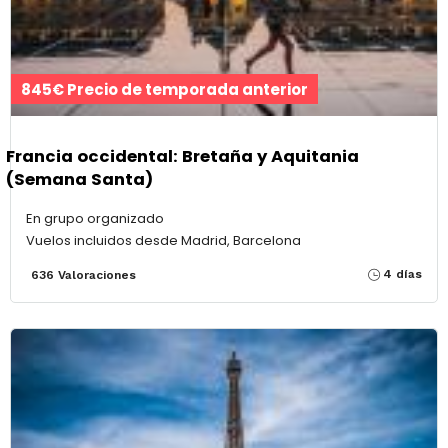
845€ Precio de temporada anterior
Francia occidental: Bretaña y Aquitania
(Semana Santa)
En grupo organizado
Vuelos incluidos desde Madrid, Barcelona
4 días
636 Valoraciones