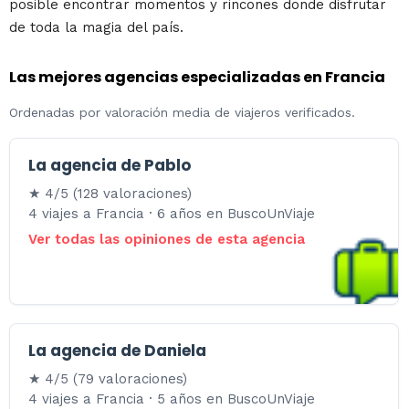
posible encontrar momentos y rincones donde disfrutar
de toda la magia del país.
Las mejores agencias especializadas en Francia
Ordenadas por valoración media de viajeros verificados.
La agencia de Pablo
★ 4/5 (128 valoraciones)
4 viajes a Francia · 6 años en BuscoUnViaje
Ver todas las opiniones de esta agencia
La agencia de Daniela
★ 4/5 (79 valoraciones)
4 viajes a Francia · 5 años en BuscoUnViaje