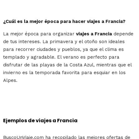
¿Cuál es la mejor época para hacer viajes a Francia?
La mejor época para organizar
viajes a Francia
depende
de tus intereses. La primavera y el otoño son ideales
para recorrer ciudades y pueblos, ya que el clima es
templado y agradable. El verano es perfecto para
disfrutar de las playas de la Costa Azul, mientras que el
invierno es la temporada favorita para esquiar en los
Alpes.
Ejemplos de viajes a Francia
BuscoUnViaje.com ha recopilado las mejores ofertas de