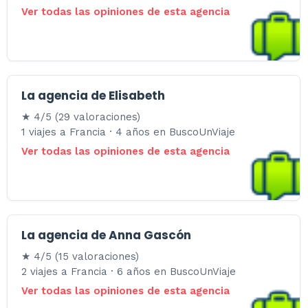
Ver todas las opiniones de esta agencia
La agencia de Elisabeth
★ 4/5 (29 valoraciones)
1 viajes a Francia · 4 años en BuscoUnViaje
Ver todas las opiniones de esta agencia
La agencia de Anna Gascón
★ 4/5 (15 valoraciones)
2 viajes a Francia · 6 años en BuscoUnViaje
Ver todas las opiniones de esta agencia