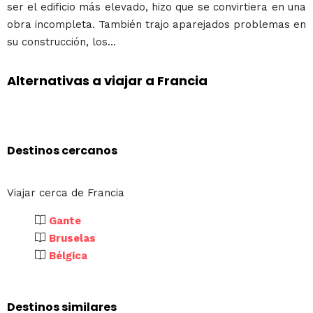
ser el edificio más elevado, hizo que se convirtiera en una
obra incompleta. También trajo aparejados problemas en
su construcción, los...
Alternativas a viajar a Francia
Destinos cercanos
Viajar cerca de Francia
Gante
Bruselas
Bélgica
Destinos similares