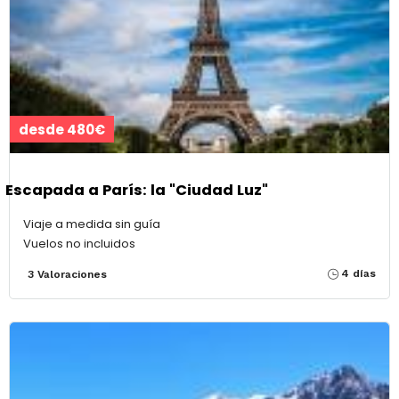
desde 480€
Escapada a París: la "Ciudad Luz"
Viaje a medida sin guía
Vuelos no incluidos
4 días
3 Valoraciones