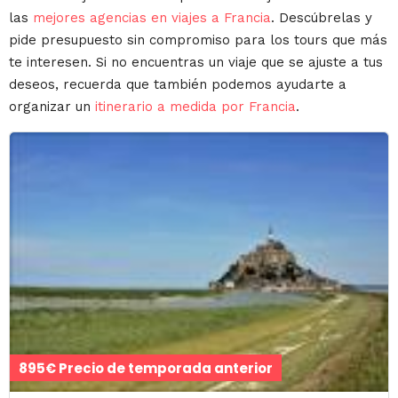
las
mejores agencias en viajes a Francia
. Descúbrelas y
pide presupuesto sin compromiso para los tours que más
te interesen. Si no encuentras un viaje que se ajuste a tus
deseos, recuerda que también podemos ayudarte a
organizar un
itinerario a medida por Francia
.
895€ Precio de temporada anterior