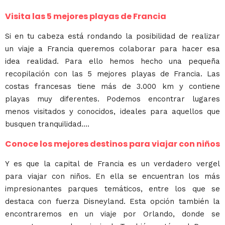
Visita las 5 mejores playas de Francia
Si en tu cabeza está rondando la posibilidad de realizar
un viaje a Francia queremos colaborar para hacer esa
idea realidad. Para ello hemos hecho una pequeña
recopilación con las 5 mejores playas de Francia. Las
costas francesas tiene más de 3.000 km y contiene
playas muy diferentes. Podemos encontrar lugares
menos visitados y conocidos, ideales para aquellos que
busquen tranquilidad....
Conoce los mejores destinos para viajar con niños
Y es que la capital de Francia es un verdadero vergel
para viajar con niños. En ella se encuentran los más
impresionantes parques temáticos, entre los que se
destaca con fuerza Disneyland. Esta opción también la
encontraremos en un viaje por Orlando, donde se