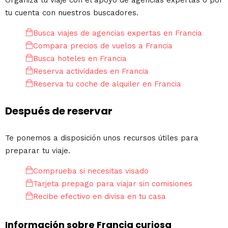
tu cuenta con nuestros buscadores.
Busca viajes de agencias expertas en Francia
Compara precios de vuelos a Francia
Busca hoteles en Francia
Reserva actividades en Francia
Reserva tu coche de alquiler en Francia
Después de reservar
Te ponemos a disposición unos recursos útiles para
preparar tu viaje.
Comprueba si necesitas visado
Tarjeta prepago para viajar sin comisiones
Recibe efectivo en divisa en tu casa
Información sobre Francia curiosa