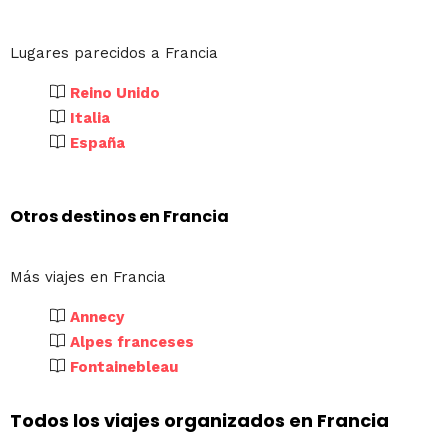
Lugares parecidos a Francia
Reino Unido
Italia
España
Otros destinos en Francia
Más viajes en Francia
Annecy
Alpes franceses
Fontainebleau
Todos los viajes organizados en Francia