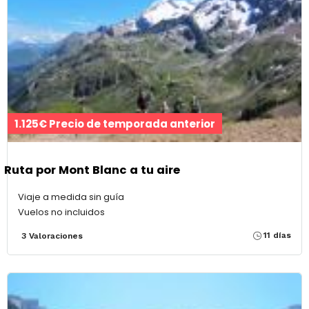
1.125€ Precio de temporada anterior
Ruta por Mont Blanc a tu aire
Viaje a medida sin guía
Vuelos no incluidos
11 días
3 Valoraciones