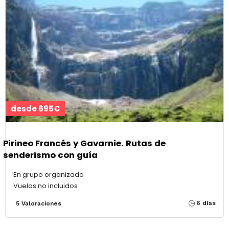
desde 695€
Pirineo Francés y Gavarnie. Rutas de
senderismo con guía
En grupo organizado
Vuelos no incluidos
6 días
5 Valoraciones