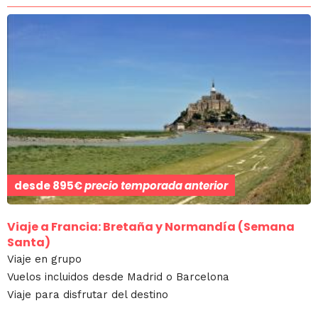
desde
895€
precio temporada anterior
Viaje a Francia: Bretaña y Normandía (Semana
Santa)
Viaje en grupo
Vuelos incluidos desde Madrid o Barcelona
Viaje para disfrutar del destino