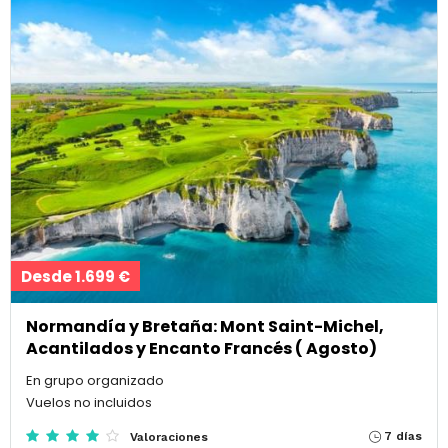
Desde 1.699 €
Normandía y Bretaña: Mont Saint-Michel,
Acantilados y Encanto Francés ( Agosto)
En grupo organizado
Vuelos no incluidos
7 días
Valoraciones