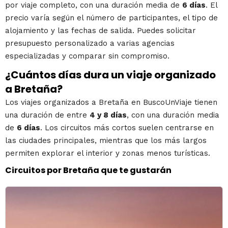
por viaje completo, con una duración media de
6 días
. El
precio varía según el número de participantes, el tipo de
alojamiento y las fechas de salida. Puedes solicitar
presupuesto personalizado a varias agencias
especializadas y comparar sin compromiso.
¿Cuántos días dura un viaje organizado
a Bretaña?
Los viajes organizados a Bretaña en BuscoUnViaje tienen
una duración de entre
4 y 8 días
, con una duración media
de
6 días
. Los circuitos más cortos suelen centrarse en
las ciudades principales, mientras que los más largos
permiten explorar el interior y zonas menos turísticas.
Circuitos por Bretaña que te gustarán