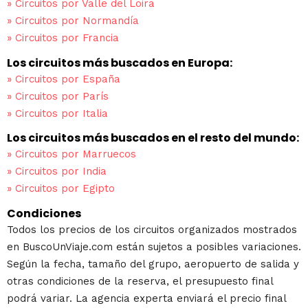
»
Circuitos por Valle del Loira
»
Circuitos por Normandía
»
Circuitos por Francia
Los circuitos más buscados en Europa:
»
Circuitos por España
»
Circuitos por París
»
Circuitos por Italia
Los circuitos más buscados en el resto del mundo:
»
Circuitos por Marruecos
»
Circuitos por India
»
Circuitos por Egipto
Condiciones
Todos los precios de los circuitos organizados mostrados
en BuscoUnViaje.com están sujetos a posibles variaciones.
Según la fecha, tamaño del grupo, aeropuerto de salida y
otras condiciones de la reserva, el presupuesto final
podrá variar. La agencia experta enviará el precio final