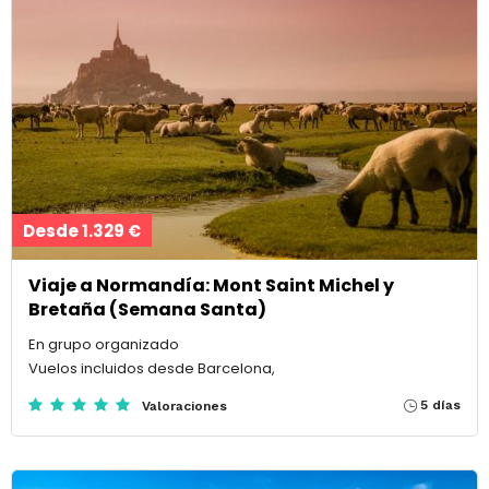
Desde 1.329 €
Viaje a Normandía: Mont Saint Michel y
Bretaña (Semana Santa)
En grupo organizado
Vuelos incluidos desde Barcelona,
5 días
Valoraciones