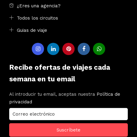
¿Eres una agencia?
Todos los circuitos
Guias de viaje
Recibe ofertas de viajes cada
semana en tu email
Al introducir tu email, aceptas nuestra
Política de
privacidad