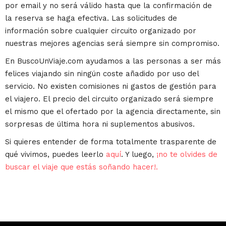
por email y no será válido hasta que la confirmación de
la reserva se haga efectiva. Las solicitudes de
información sobre cualquier circuito organizado por
nuestras mejores agencias será siempre sin compromiso.
En BuscoUnViaje.com ayudamos a las personas a ser más
felices viajando sin ningún coste añadido por uso del
servicio. No existen comisiones ni gastos de gestión para
el viajero. El precio del circuito organizado será siempre
el mismo que el ofertado por la agencia directamente, sin
sorpresas de última hora ni suplementos abusivos.
Si quieres entender de forma totalmente trasparente de
qué vivimos, puedes leerlo
aquí
. Y luego,
¡no te olvides de
buscar el viaje que estás soñando hacer!.