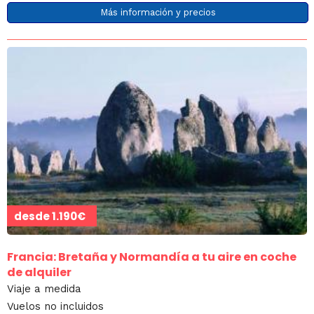
Más información y precios
desde
1.190€
Francia: Bretaña y Normandía a tu aire en coche
de alquiler
Viaje a medida
Vuelos no incluidos