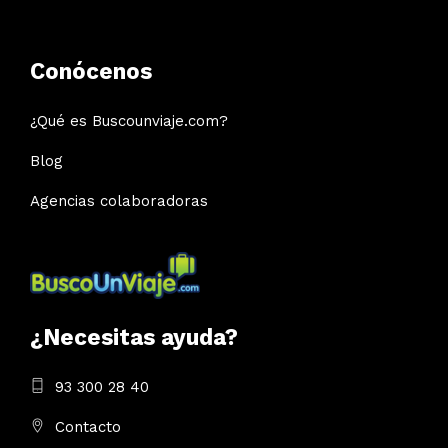
Conócenos
¿Qué es Buscounviaje.com?
Blog
Agencias colaboradoras
¿Necesitas ayuda?
93 300 28 40
Contacto