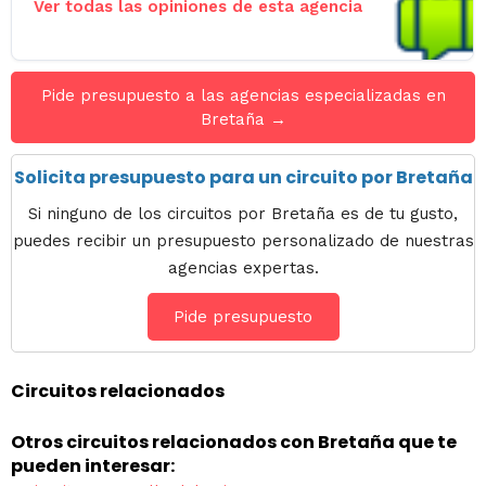
Ver todas las opiniones de esta agencia
Pide presupuesto a las agencias especializadas en
Bretaña →
Solicita presupuesto para un circuito por Bretaña
Si ninguno de los circuitos por Bretaña es de tu gusto,
puedes recibir un presupuesto personalizado de nuestras
agencias expertas.
Pide presupuesto
Circuitos relacionados
Otros circuitos relacionados con Bretaña que te
pueden interesar: