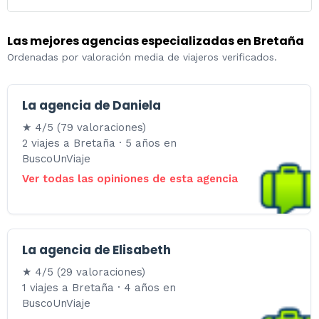
Las mejores agencias especializadas en Bretaña
Ordenadas por valoración media de viajeros verificados.
La agencia de Daniela
★ 4/5 (79 valoraciones)
2 viajes a Bretaña · 5 años en
BuscoUnViaje
Ver todas las opiniones de esta agencia
La agencia de Elisabeth
★ 4/5 (29 valoraciones)
1 viajes a Bretaña · 4 años en
BuscoUnViaje