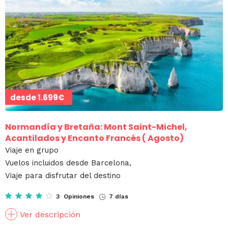
desde
1.699€
Normandía y Bretaña: Mont Saint-Michel,
Acantilados y Encanto Francés ( Agosto)
Viaje en grupo
Vuelos incluidos desde Barcelona,
Viaje para disfrutar del destino
3 Opiniones
7 días
Ver descripción