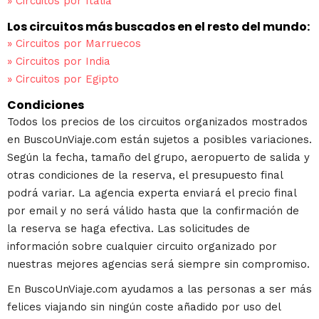
»
Circuitos por Italia
Los circuitos más buscados en el resto del mundo:
»
Circuitos por Marruecos
»
Circuitos por India
»
Circuitos por Egipto
Condiciones
Todos los precios de los circuitos organizados mostrados
en BuscoUnViaje.com están sujetos a posibles variaciones.
Según la fecha, tamaño del grupo, aeropuerto de salida y
otras condiciones de la reserva, el presupuesto final
podrá variar. La agencia experta enviará el precio final
por email y no será válido hasta que la confirmación de
la reserva se haga efectiva. Las solicitudes de
información sobre cualquier circuito organizado por
nuestras mejores agencias será siempre sin compromiso.
En BuscoUnViaje.com ayudamos a las personas a ser más
felices viajando sin ningún coste añadido por uso del