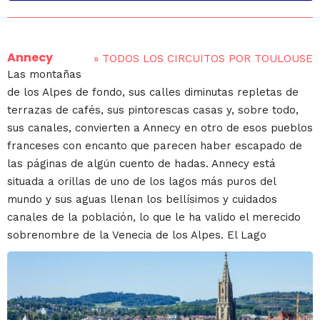
Annecy
»
TODOS LOS CIRCUITOS POR TOULOUSE
Las montañas
de los Alpes de fondo, sus calles diminutas repletas de
terrazas de cafés, sus pintorescas casas y, sobre todo,
sus canales, convierten a Annecy en otro de esos pueblos
franceses con encanto que parecen haber escapado de
las páginas de algún cuento de hadas. Annecy está
situada a orillas de uno de los lagos más puros del
mundo y sus aguas llenan los bellísimos y cuidados
canales de la población, lo que le ha valido el merecido
sobrenombre de la Venecia de los Alpes. El Lago