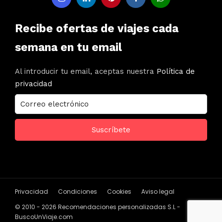
Recibe ofertas de viajes cada
semana en tu email
Al introducir tu email, aceptas nuestra
Política de
privacidad
Privacidad
Condiciones
Cookies
Aviso legal
© 2010 - 2026 Recomendaciones personalizadas S.L -
BuscoUnViaje.com