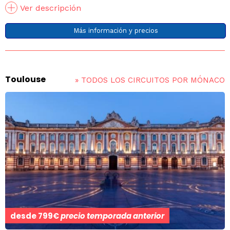
Ver descripción
Más información y precios
Toulouse
»
TODOS LOS CIRCUITOS POR MÓNACO
desde
799€
precio temporada anterior