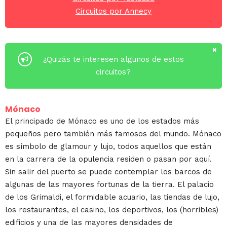
Circuitos por Annecy
¿Quizás te interesen algunos de estos
circuitos?
Mónaco
El principado de Mónaco es uno de los estados más
pequeños pero también más famosos del mundo. Mónaco
es símbolo de glamour y lujo, todos aquellos que están
en la carrera de la opulencia residen o pasan por aquí.
Sin salir del puerto se puede contemplar los barcos de
algunas de las mayores fortunas de la tierra. El palacio
de los Grimaldi, el formidable acuario, las tiendas de lujo,
los restaurantes, el casino, los deportivos, los (horribles)
edificios y una de las mayores densidades de