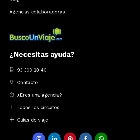
Agencias colaboradoras
¿Necesitas ayuda?
93 300 28 40
Contacto
¿Eres una agencia?
Todos los circuitos
Guias de viaje