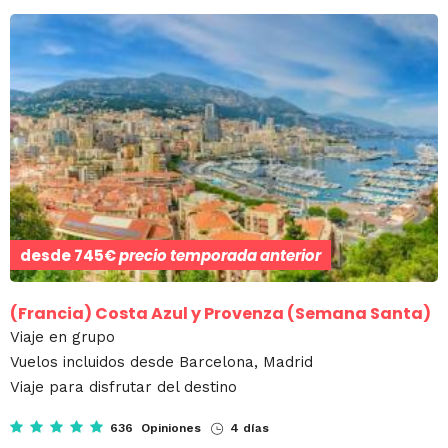
desde
745€
precio temporada anterior
(Francia)
Costa Azul y Provenza (Semana Santa)
Viaje en grupo
Vuelos incluidos desde Barcelona, Madrid
Viaje para disfrutar del destino
636 Opiniones
4 días