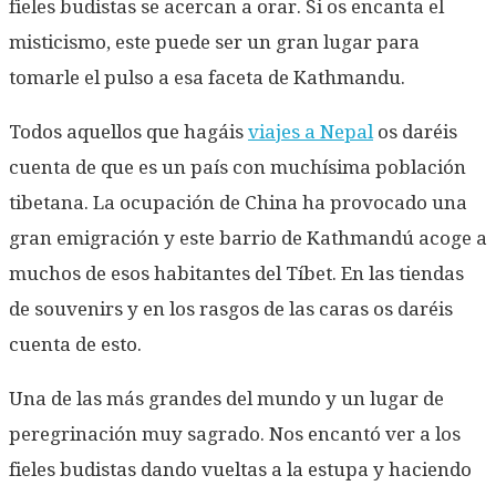
fieles budistas se acercan a orar. Si os encanta el
misticismo, este puede ser un gran lugar para
tomarle el pulso a esa faceta de Kathmandu.
Todos aquellos que hagáis
viajes a Nepal
os daréis
cuenta de que es un país con muchísima población
tibetana. La ocupación de China ha provocado una
gran emigración y este barrio de Kathmandú acoge a
muchos de esos habitantes del Tíbet. En las tiendas
de souvenirs y en los rasgos de las caras os daréis
cuenta de esto.
Una de las más grandes del mundo y un lugar de
peregrinación muy sagrado. Nos encantó ver a los
fieles budistas dando vueltas a la estupa y haciendo