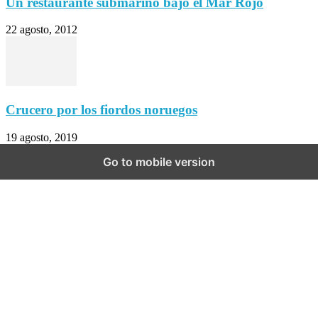
Un restaurante submarino bajo el Mar Rojo
22 agosto, 2012
Crucero por los fiordos noruegos
19 agosto, 2019
Go to mobile version