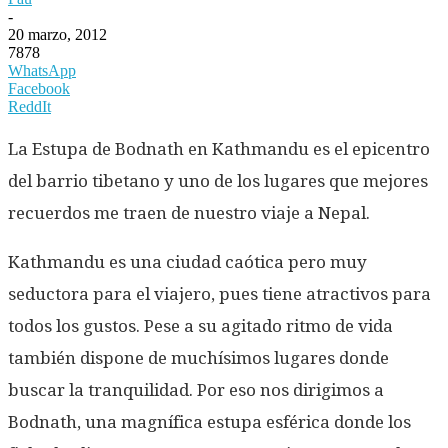
-
20 marzo, 2012
7878
WhatsApp
Facebook
ReddIt
La Estupa de Bodnath en Kathmandu es el epicentro
del barrio tibetano y uno de los lugares que mejores
recuerdos me traen de nuestro viaje a Nepal.
Kathmandu es una ciudad caótica pero muy
seductora para el viajero, pues tiene atractivos para
todos los gustos. Pese a su agitado ritmo de vida
también dispone de muchísimos lugares donde
buscar la tranquilidad. Por eso nos dirigimos a
Bodnath, una magnífica estupa esférica donde los