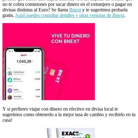
no te cobra comisiones por sacar dinero en el extranjero o pagar en
divisas distintas al Euro? Se llama
Bnext
y te sugerimos probarla
gratis.
Aquí puedes consultar detalles y otras ventajas de Bnext
.
Y si prefieres viajar con dinero en efectivo en divisa local te
sugerimos como obtenerlo a la mejor tasa de cambio y recibirlo en tu
casa!