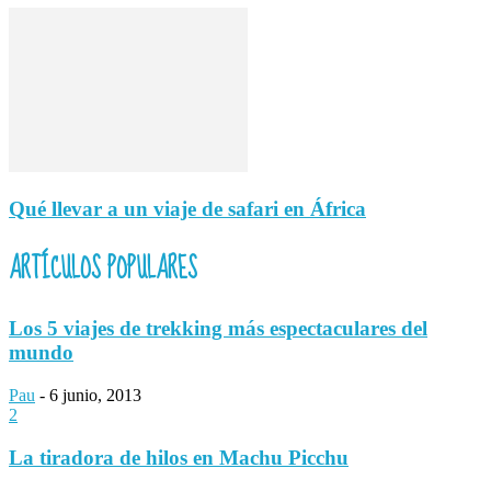
Qué llevar a un viaje de safari en África
ARTÍCULOS POPULARES
Los 5 viajes de trekking más espectaculares del
mundo
Pau
-
6 junio, 2013
2
La tiradora de hilos en Machu Picchu