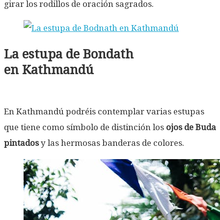
girar los rodillos de oración sagrados.
La estupa de Bondath
en Kathmandú
En Kathmandú podréis contemplar varias estupas
que tiene como símbolo de distinción los
ojos de Buda
pintados
y las hermosas banderas de colores.