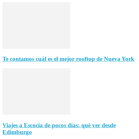
Te contamos cuál es el mejor rooftop de Nueva York
Viajes a Escocia de pocos días: qué ver desde
Edimburgo