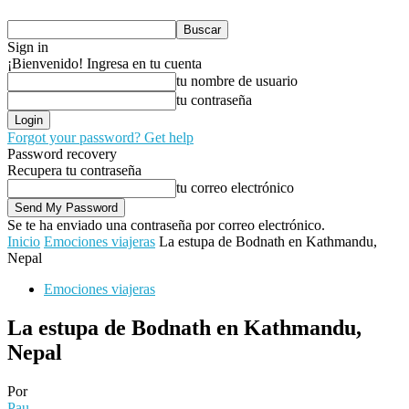
Sign in
¡Bienvenido! Ingresa en tu cuenta
tu nombre de usuario
tu contraseña
Forgot your password? Get help
Password recovery
Recupera tu contraseña
tu correo electrónico
Se te ha enviado una contraseña por correo electrónico.
Inicio
Emociones viajeras
La estupa de Bodnath en Kathmandu,
Nepal
Emociones viajeras
La estupa de Bodnath en Kathmandu,
Nepal
Por
Pau