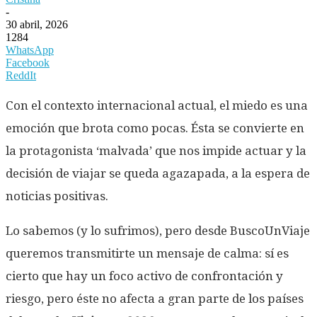
-
30 abril, 2026
1284
WhatsApp
Facebook
ReddIt
Con el contexto internacional actual, el miedo es una
emoción que brota como pocas. Ésta se convierte en
la protagonista ‘malvada’ que nos impide actuar y la
decisión de viajar se queda agazapada, a la espera de
noticias positivas.
Lo sabemos (y lo sufrimos), pero desde BuscoUnViaje
queremos transmitirte un mensaje de calma: sí es
cierto que hay un foco activo de confrontación y
riesgo, pero éste no afecta a gran parte de los países