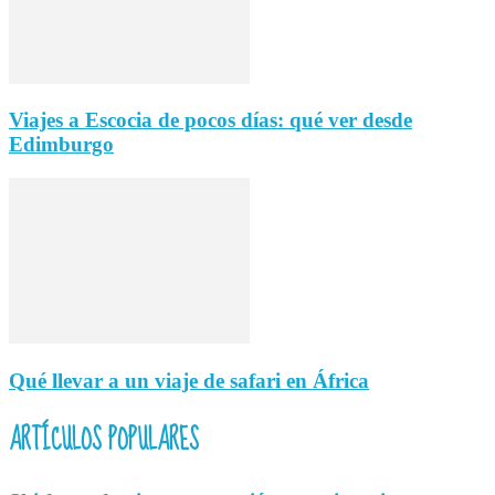
Viajes a Escocia de pocos días: qué ver desde
Edimburgo
Qué llevar a un viaje de safari en África
ARTÍCULOS POPULARES