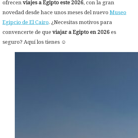
ofrecen
viajes a Egipto este 2026
, con la gran
novedad desde hace unos meses del nuevo
Museo
Egipcio de El Cairo
. ¿Necesitas motivos para
convencerte de que
viajar a Egipto en 2026
es
seguro? Aquí los tienes ☺