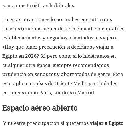
son zonas turísticas habituales.
En estas atracciones lo normal es encontrarnos
turistas (muchos, depende de la época) e incontables
establecimientos y negocios orientados al viajero.
¿Hay que tener precaución si decidimos
viajar a
Egipto en 2026
? Sí, pero como si lo hiciéramos en
cualquier otra época: siempre recomendamos
prudencia en zonas muy abarrotadas de gente. Pero
esto aplica a países de Oriente Medio y a ciudades
europeas como París, Londres o Madrid.
Espacio aéreo abierto
Si nuestra preocupación si queremos
viajar a Egipto