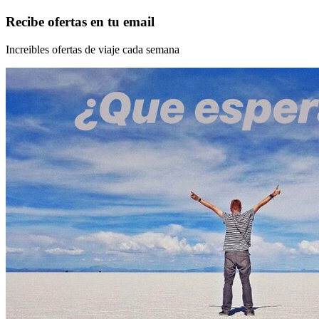
Recibe ofertas en tu email
Increibles ofertas de viaje cada semana