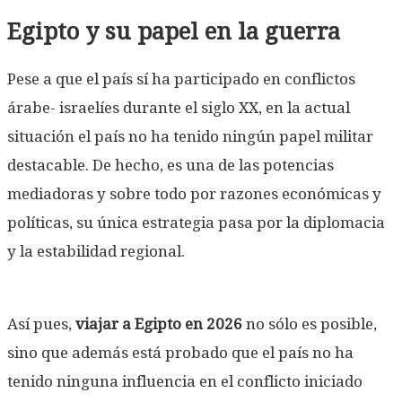
Egipto y su papel en la guerra
Pese a que el país sí ha participado en conflictos
árabe- israelíes durante el siglo XX, en la actual
situación el país no ha tenido ningún papel militar
destacable. De hecho, es una de las potencias
mediadoras y sobre todo por razones económicas y
políticas, su única estrategia pasa por la diplomacia
y la estabilidad regional.
Así pues,
viajar a Egipto en 2026
no sólo es posible,
sino que además está probado que el país no ha
tenido ninguna influencia en el conflicto iniciado