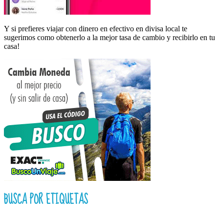
Y si prefieres viajar con dinero en efectivo en divisa local te
sugerimos como obtenerlo a la mejor tasa de cambio y recibirlo en tu
casa!
BUSCA POR ETIQUETAS