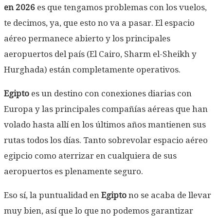
en 2026
es que tengamos problemas con los vuelos,
te decimos, ya, que esto no va a pasar. El espacio
aéreo permanece abierto y los principales
aeropuertos del país (El Cairo, Sharm el-Sheikh y
Hurghada) están completamente operativos.
Egipto
es un destino con conexiones diarias con
Europa y las principales compañías aéreas que han
volado hasta allí en los últimos años mantienen sus
rutas todos los días. Tanto sobrevolar espacio aéreo
egipcio como aterrizar en cualquiera de sus
aeropuertos es plenamente seguro.
Eso sí, la puntualidad en
Egipto
no se acaba de llevar
muy bien, así que lo que no podemos garantizar