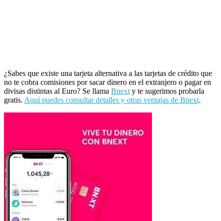
¿Sabes que existe una tarjeta alternativa a las tarjetas de crédito que
no te cobra comisiones por sacar dinero en el extranjero o pagar en
divisas distintas al Euro? Se llama
Bnext
y te sugerimos probarla
gratis.
Aquí puedes consultar detalles y otras ventajas de Bnext
.