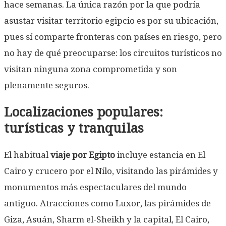
hace semanas. La única razón por la que podría
asustar visitar territorio egipcio es por su ubicación,
pues sí comparte fronteras con países en riesgo, pero
no hay de qué preocuparse: los circuitos turísticos no
visitan ninguna zona comprometida y son
plenamente seguros.
Localizaciones populares:
turísticas y tranquilas
El habitual
viaje por Egipto
incluye estancia en El
Cairo y crucero por el Nilo, visitando las pirámides y
monumentos más espectaculares del mundo
antiguo. Atracciones como Luxor, las pirámides de
Giza, Asuán, Sharm el-Sheikh y la capital, El Cairo,