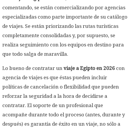
comentando, se están comercializando por agencias
especializadas como parte importante de su catálogo
de viajes. Se están priorizando las rutas turísticas
completamente consolidadas y, por supuesto, se
realiza seguimiento con los equipos en destino para
que todo salga de maravilla.
Lo bueno de contratar un
viaje a Egipto en 2026
con
agencia de viajes es que éstas pueden incluir
políticas de cancelación o flexibilidad que pueden
reforzar la seguridad a la hora de decidirse a
contratar. El soporte de un profesional que
acompañe durante todo el proceso (antes, durante y
después) es garantía de éxito en un viaje, no sólo a