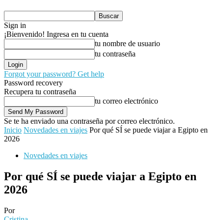
Sign in
¡Bienvenido! Ingresa en tu cuenta
tu nombre de usuario
tu contraseña
Forgot your password? Get help
Password recovery
Recupera tu contraseña
tu correo electrónico
Se te ha enviado una contraseña por correo electrónico.
Inicio
Novedades en viajes
Por qué SÍ se puede viajar a Egipto en
2026
Novedades en viajes
Por qué SÍ se puede viajar a Egipto en
2026
Por
Cristina