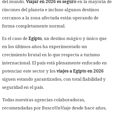
del mundo.
Viajar en 2026 es seguro
en la mayoría de
rincones del planeta e incluso algunos destinos
cercanos a la zona afectada están operando de
forma completamente normal.
Es el caso de
Egipto
, un destino mágico y único que
en los últimos años ha experimentado un
crecimiento brutal en lo que respecta a turismo
internacional. El país está plenamente enfocado en
potenciar este sector y los
viajes a Egipto en 2026
siguen estando garantizados, con total fiabilidad y
seguridad en el país.
Todas nuestras agencias colaboradoras,
recomendadas por BuscoUnViaje desde hace años,