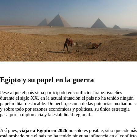
Egipto y su papel en la guerra
Pese a que el país sí ha participado en conflictos árabe- israelíes
durante el siglo XX, en la actual situación el país no ha tenido ningún
papel militar destacable. De hecho, es una de las potencias mediadoras
y sobre todo por razones económicas y políticas, su única estrategia
pasa por la diplomacia y la estabilidad regional.
Así pues,
viajar a Egipto en 2026
no sólo es posible, sino que además
está probado que el país no ha tenido ninguna influencia en el conflicto