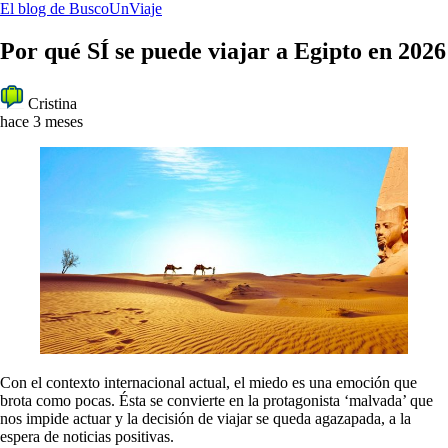
El blog de BuscoUnViaje
Por qué SÍ se puede viajar a Egipto en 2026
Cristina
hace 3 meses
Con el contexto internacional actual, el miedo es una emoción que
brota como pocas. Ésta se convierte en la protagonista ‘malvada’ que
nos impide actuar y la decisión de viajar se queda agazapada, a la
espera de noticias positivas.