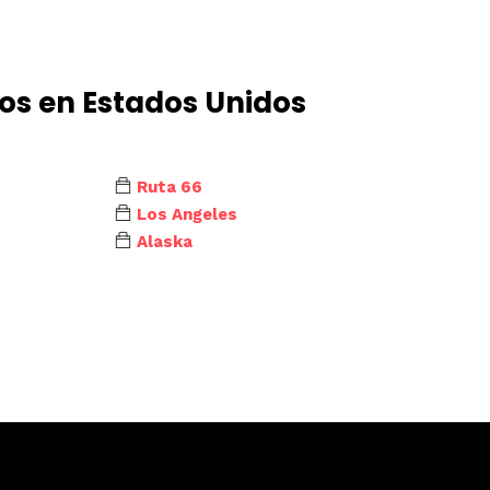
dos en Estados Unidos
Ruta 66
Los Angeles
Alaska