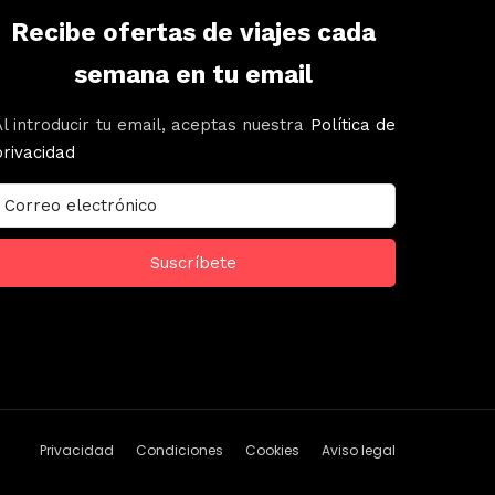
Recibe ofertas de viajes cada
semana en tu email
Al introducir tu email, aceptas nuestra
Política de
privacidad
Privacidad
Condiciones
Cookies
Aviso legal