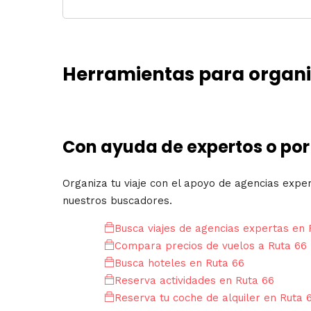
Herramientas para organiz
Con ayuda de expertos o por
Organiza tu viaje con el apoyo de agencias expe
nuestros buscadores.
Busca viajes de agencias expertas en 
Compara precios de vuelos a Ruta 66
Busca hoteles en Ruta 66
Reserva actividades en Ruta 66
Reserva tu coche de alquiler en Ruta 