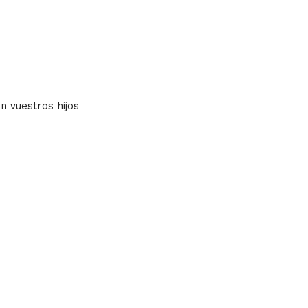
n vuestros hijos