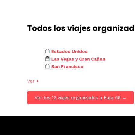
Todos los viajes organiza
Estados Unidos
Las Vegas y Gran Cañon
San Francisco
Ver +
Ver los 12 viajes organizados a Ruta 66 →