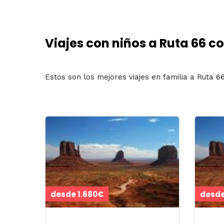
Viajes con niños a Ruta 66 c
Estos son los mejores viajes en familia a Ruta 6
desde 1.680€
desde