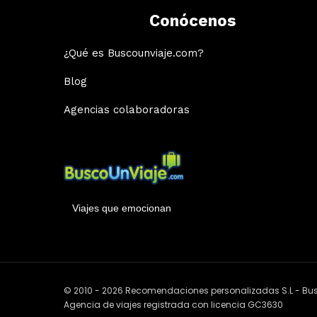
Conócenos
¿Qué es Buscounviaje.com?
Blog
Agencias colaboradoras
Viajes que emocionan
© 2010 - 2026 Recomendaciones personalizadas S.L - B
Agencia de viajes registrada con licencia GC3630