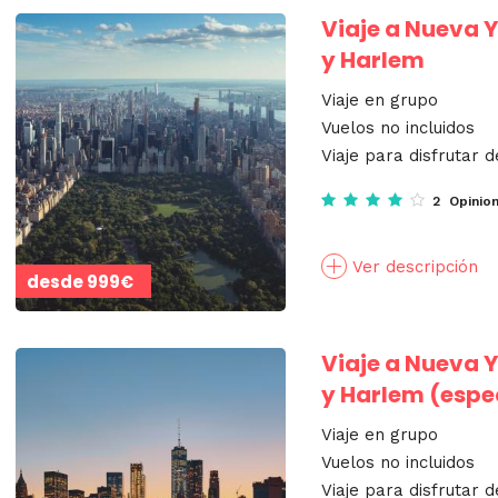
Viaje a Nueva 
y Harlem
Viaje en grupo
Vuelos no incluidos
Viaje para disfrutar d
2 Opinio
Ver descripción
desde
999€
Viaje a Nueva 
y Harlem (espe
Viaje en grupo
Vuelos no incluidos
Viaje para disfrutar d