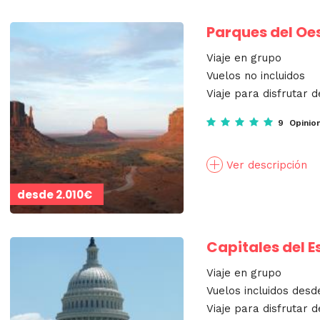
Parques del Oes
Viaje en grupo
Vuelos no incluidos
Viaje para disfrutar d
9 Opinio
Ver descripción
desde
2.010€
Capitales del 
Viaje en grupo
Vuelos incluidos desd
Viaje para disfrutar d