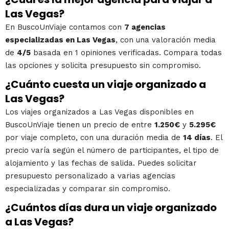
Las Vegas?
En BuscoUnViaje contamos con
7 agencias
especializadas en Las Vegas
, con una valoración media
de
4/5
basada en 1 opiniones verificadas. Compara todas
las opciones y solicita presupuesto sin compromiso.
¿Cuánto cuesta un viaje organizado a
Las Vegas?
Los viajes organizados a Las Vegas disponibles en
BuscoUnViaje tienen un precio de entre
1.250€
y
5.295€
por viaje completo, con una duración media de
14 días
. El
precio varía según el número de participantes, el tipo de
alojamiento y las fechas de salida. Puedes solicitar
presupuesto personalizado a varias agencias
especializadas y comparar sin compromiso.
¿Cuántos días dura un viaje organizado
a Las Vegas?