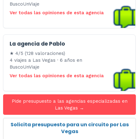
BuscoUnViaje
Ver todas las opiniones de esta agencia
La agencia de Pablo
★ 4/5 (128 valoraciones)
4 viajes a Las Vegas · 6 años en
BuscoUnViaje
Ver todas las opiniones de esta agencia
Pide presupuesto a las agencias especializadas en
Las Vegas →
Solicita presupuesto para un circuito por Las
Vegas