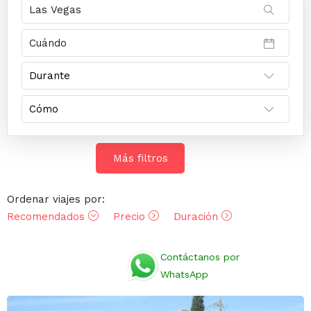
Más filtros
Ordenar viajes por:
Recomendados
Precio
Duración
Opiniones
Contáctanos por
WhatsApp