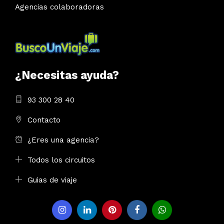
Agencias colaboradoras
¿Necesitas ayuda?
93 300 28 40
Contacto
¿Eres una agencia?
Todos los circuitos
Guias de viaje