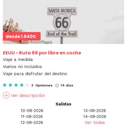
desde
1.640€
EEUU - Ruta 66 por libre en coche
Viaje a medida
Vuelos no incluidos
Viaje para disfrutar del destino
3 Opiniones
14 días
Ver descripción
Salidas
10-08-2026
13-08-2026
11-08-2026
14-08-2026
12-08-2026
Ver todas