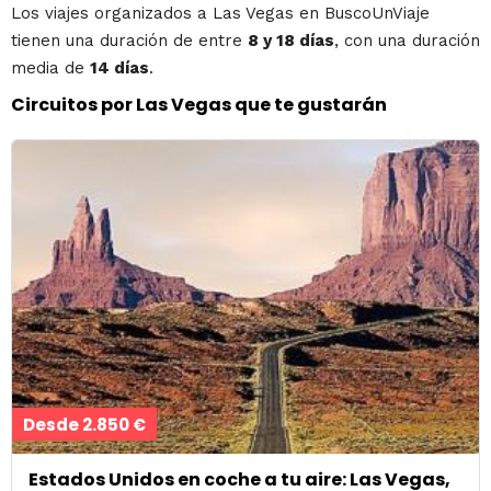
Los viajes organizados a Las Vegas en BuscoUnViaje
tienen una duración de entre
8 y 18 días
, con una duración
media de
14 días
.
Circuitos por Las Vegas que te gustarán
Desde 2.850 €
Estados Unidos en coche a tu aire: Las Vegas,