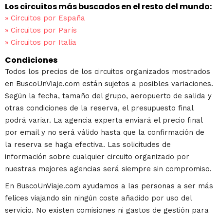
Los circuitos más buscados en el resto del mundo:
»
Circuitos por España
»
Circuitos por París
»
Circuitos por Italia
Condiciones
Todos los precios de los circuitos organizados mostrados
en BuscoUnViaje.com están sujetos a posibles variaciones.
Según la fecha, tamaño del grupo, aeropuerto de salida y
otras condiciones de la reserva, el presupuesto final
podrá variar. La agencia experta enviará el precio final
por email y no será válido hasta que la confirmación de
la reserva se haga efectiva. Las solicitudes de
información sobre cualquier circuito organizado por
nuestras mejores agencias será siempre sin compromiso.
En BuscoUnViaje.com ayudamos a las personas a ser más
felices viajando sin ningún coste añadido por uso del
servicio. No existen comisiones ni gastos de gestión para