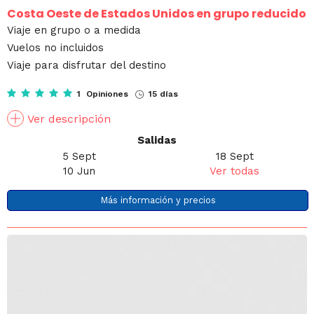
Costa Oeste de Estados Unidos en grupo reducido
Viaje en grupo o a medida
Vuelos no incluidos
Viaje para disfrutar del destino
1 Opiniones
15 días
Ver descripción
Salidas
5 Sept
18 Sept
10 Jun
Ver todas
Más información y precios