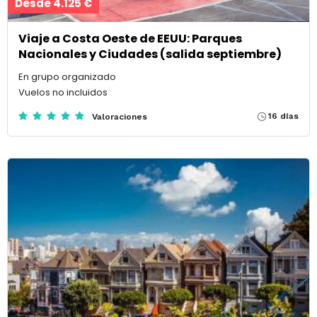
Desde 4.125 €
Viaje a Costa Oeste de EEUU: Parques
Nacionales y Ciudades (salida septiembre)
En grupo organizado
Vuelos no incluidos
16 días
Valoraciones