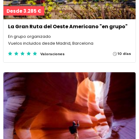
Desde 3.285 €
La Gran Ruta del Oeste Americano "en grupo"
En grupo organizado
Vuelos incluidos desde Madrid, Barcelona
10 días
Valoraciones