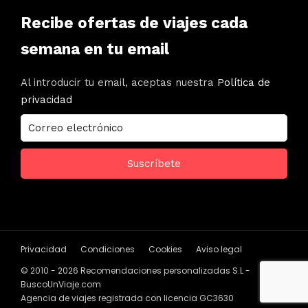
Recibe ofertas de viajes cada
semana en tu email
Al introducir tu email, aceptas nuestra
Política de
privacidad
Privacidad
Condiciones
Cookies
Aviso legal
© 2010 - 2026 Recomendaciones personalizadas S.L -
BuscoUnViaje.com
Agencia de viajes registrada con licencia GC3630