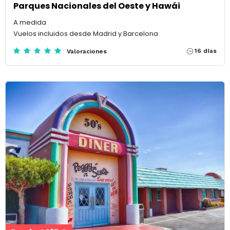
Parques Nacionales del Oeste y Hawái
A medida
Vuelos incluidos desde Madrid y Barcelona
16 días
Valoraciones