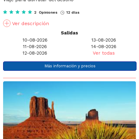
2 Opiniones
12 días
Ver descripción
Salidas
10-08-2026
13-08-2026
11-08-2026
14-08-2026
12-08-2026
Ver todas
Más información y precios