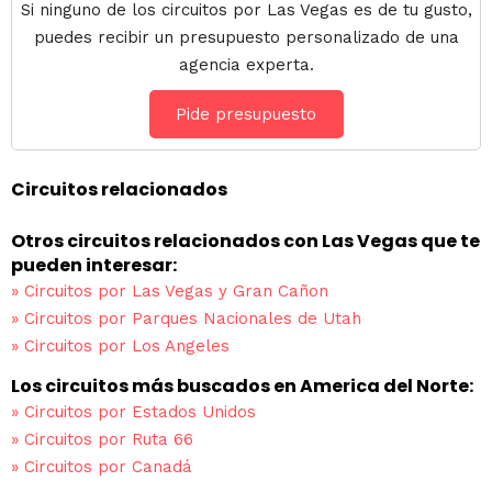
Si ninguno de los circuitos por Las Vegas es de tu gusto,
puedes recibir un presupuesto personalizado de una
agencia experta.
Pide presupuesto
Circuitos relacionados
Otros circuitos relacionados con Las Vegas que te
pueden interesar:
»
Circuitos por Las Vegas y Gran Cañon
»
Circuitos por Parques Nacionales de Utah
»
Circuitos por Los Angeles
Los circuitos más buscados en America del Norte:
»
Circuitos por Estados Unidos
»
Circuitos por Ruta 66
»
Circuitos por Canadá