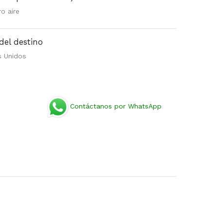
o aire
del destino
s Unidos
Contáctanos por WhatsApp