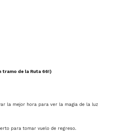
n tramo de la Ruta 66!)
ar la mejor hora para ver la magia de la luz
puerto para tomar vuelo de regreso.