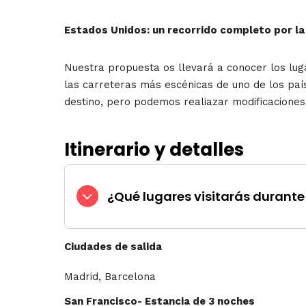
Estados Unidos: un recorrido completo por la 
Nuestra propuesta os llevará a conocer los lug
las carreteras más escénicas de uno de los paí
destino, pero podemos realiazar modificacione
Itinerario y detalles
¿Qué lugares visitarás durante 
Ciudades de salida
Madrid, Barcelona
San Francisco- Estancia de 3 noches