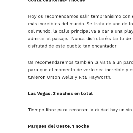
Hoy os recomendamos salir tempranísimo con el
más increíbles del mundo. Se trata de uno de l
del mundo, la calle principal va a dar a una pl
admirar el paisaje. Nunca disfrutaréis tanto de
disfrutad de este pueblo tan encantador
Os recomendaremos también la visita a un parq
para que el momento de verlo sea increíble y e
tuvieron Orson Wells y Rita Hayworth.
Las Vegas. 3 noches en total
Tiempo libre para recorrer la ciudad hay un sin
Parques del Oeste. 1 noche