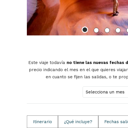
Este viaje todavía
no tiene las nuevas fechas 
precio indicando el mes en el que quieres viaja
en cuanto se fijen las salidas, o te pr
Itinerario
¿Qué incluye?
Fechas sal