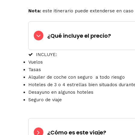
Nota:
este itinerario puede extenderse en caso d
¿Qué incluye el precio?
INCLUYE:
Vuelos
Tasas
Alquiler de coche con seguro a todo riesgo
Hoteles de 3 o 4 estrellas bien situados durante
Desayuno en algunos hoteles
Seguro de viaje
¿Cómo es este viaje?