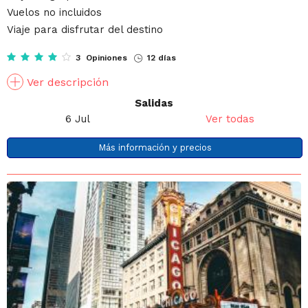
Vuelos no incluidos
Viaje para disfrutar del destino
3 Opiniones
12 días
Ver descripción
Salidas
6 Jul
Ver todas
Más información y precios