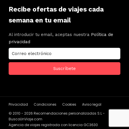
Recibe ofertas de viajes cada
semana en tu email
Al introducir tu email, aceptas nuestra
Política de
privacidad
Privacidad
Condiciones
Cookies
Aviso legal
© 2010 - 2026 Recomendaciones personalizadas S.L -
BuscoUnViaje.com
Agencia de viajes registrada con licencia GC3630