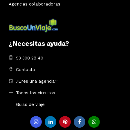
Agencias colaboradoras
¿Necesitas ayuda?
93 300 28 40
Contacto
¿Eres una agencia?
Todos los circuitos
Guias de viaje