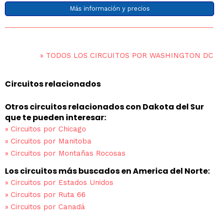
Más información y precios
»
TODOS LOS CIRCUITOS POR WASHINGTON DC
Circuitos relacionados
Otros circuitos relacionados con Dakota del Sur
que te pueden interesar:
»
Circuitos por Chicago
»
Circuitos por Manitoba
»
Circuitos por Montañas Rocosas
Los circuitos más buscados en America del Norte:
»
Circuitos por Estados Unidos
»
Circuitos por Ruta 66
»
Circuitos por Canadá