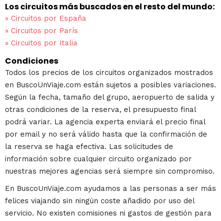
Los circuitos más buscados en el resto del mundo:
»
Circuitos por España
»
Circuitos por París
»
Circuitos por Italia
Condiciones
Todos los precios de los circuitos organizados mostrados
en BuscoUnViaje.com están sujetos a posibles variaciones.
Según la fecha, tamaño del grupo, aeropuerto de salida y
otras condiciones de la reserva, el presupuesto final
podrá variar. La agencia experta enviará el precio final
por email y no será válido hasta que la confirmación de
la reserva se haga efectiva. Las solicitudes de
información sobre cualquier circuito organizado por
nuestras mejores agencias será siempre sin compromiso.
En BuscoUnViaje.com ayudamos a las personas a ser más
felices viajando sin ningún coste añadido por uso del
servicio. No existen comisiones ni gastos de gestión para