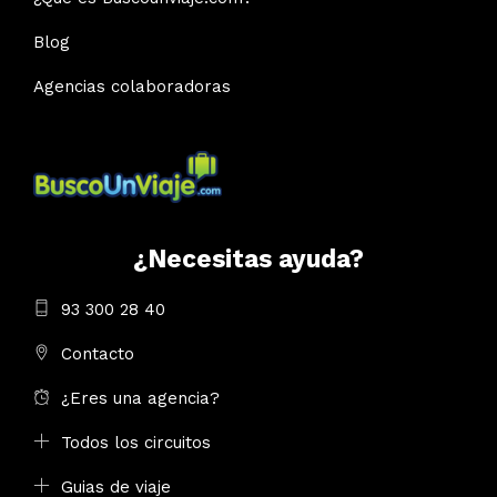
Blog
Agencias colaboradoras
¿Necesitas ayuda?
93 300 28 40
Contacto
¿Eres una agencia?
Todos los circuitos
Guias de viaje