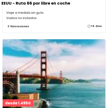
EEUU - Ruta 66 por libre en coche
Viaje a medida sin guía
Vuelos no incluidos
14 días
3 Valoraciones
desde 1.495€