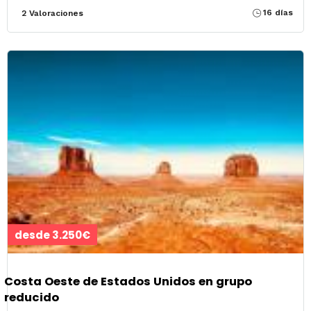
16 días
2 Valoraciones
desde 3.250€
Costa Oeste de Estados Unidos en grupo
reducido