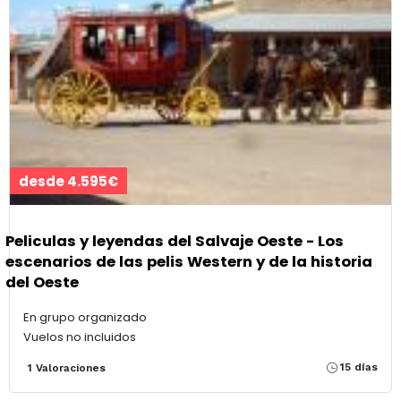
desde 4.595€
Peliculas y leyendas del Salvaje Oeste - Los
escenarios de las pelis Western y de la historia
del Oeste
En grupo organizado
Vuelos no incluidos
15 días
1 Valoraciones