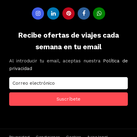
Recibe ofertas de viajes cada
semana en tu email
Al introducir tu email, aceptas nuestra
Política de
privacidad