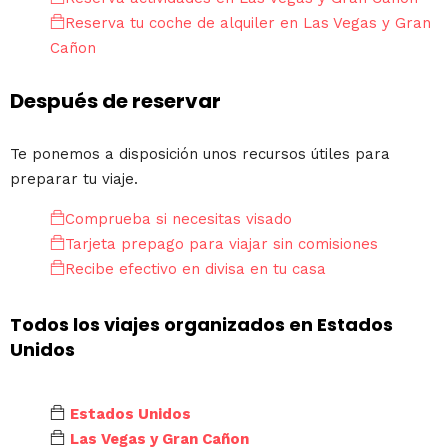
Reserva tu coche de alquiler en Las Vegas y Gran
Cañon
Después de reservar
Te ponemos a disposición unos recursos útiles para
preparar tu viaje.
Comprueba si necesitas visado
Tarjeta prepago para viajar sin comisiones
Recibe efectivo en divisa en tu casa
Todos los viajes organizados en Estados
Unidos
Estados Unidos
Las Vegas y Gran Cañon