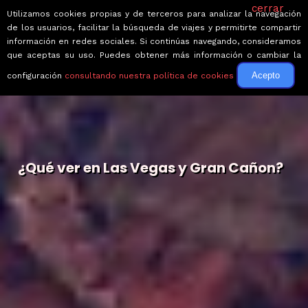
cerrar
Utilizamos cookies propias y de terceros para analizar la navegación
de los usuarios, facilitar la búsqueda de viajes y permitirte compartir
información en redes sociales. Si continúas navegando, consideramos
que aceptas su uso. Puedes obtener más información o cambiar la
Acepto
configuración
consultando nuestra política de cookies
¿Qué ver en Las Vegas y Gran Cañon?