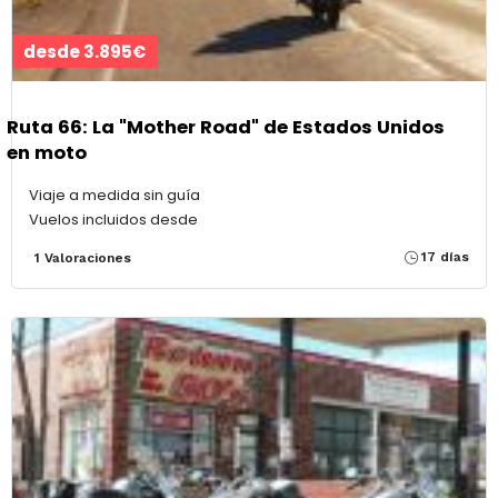
desde 3.895€
Ruta 66: La "Mother Road" de Estados Unidos
en moto
Viaje a medida sin guía
Vuelos incluidos desde
17 días
1 Valoraciones