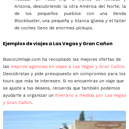
Arizona, descubriendo la otra América del Norte, la
de los pequeños pueblos con una tienda
Blockbuster, una pequeña y blanca iglesia y el taller
de coches lleno de enormes pickups.
Ejemplos de viajes a Las Vegas y Gran Cañon
BuscoUnViaje.com ha recopilado las mejores ofertas de
las
mejores agencias en viajes a Las Vegas y Gran Cañon
.
Descúbrelas y pide presupuesto sin compromiso para los
tours que más te interesen. Si no encuentras un viaje que
se ajuste a tus deseos, recuerda que también podemos
ayudarte a organizar un
itinerario a medida por Las Vegas
y Gran Cañon
.