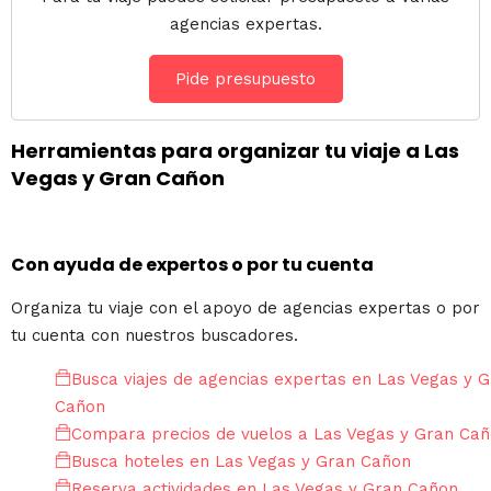
agencias expertas.
Pide presupuesto
Herramientas para organizar tu viaje a Las
Vegas y Gran Cañon
Con ayuda de expertos o por tu cuenta
Organiza tu viaje con el apoyo de agencias expertas o por
tu cuenta con nuestros buscadores.
Busca viajes de agencias expertas en Las Vegas y 
Cañon
Compara precios de vuelos a Las Vegas y Gran Ca
Busca hoteles en Las Vegas y Gran Cañon
Reserva actividades en Las Vegas y Gran Cañon