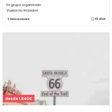
En grupo organizado
Vuelos no incluidos
15 días
1 Valoraciones
desde 1.640€