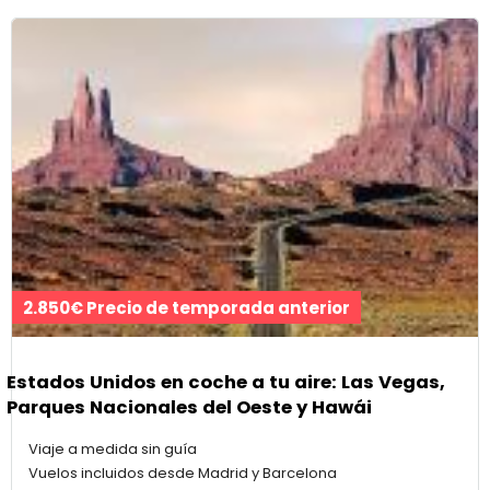
2.850€ Precio de temporada anterior
Estados Unidos en coche a tu aire: Las Vegas,
Parques Nacionales del Oeste y Hawái
Viaje a medida sin guía
Vuelos incluidos desde Madrid y Barcelona