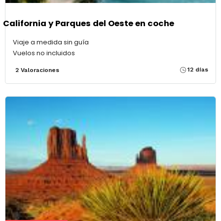
California y Parques del Oeste en coche
Viaje a medida sin guía
Vuelos no incluidos
12 días
2 Valoraciones