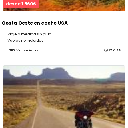
desde 1.560€
Costa Oeste en coche USA
Viaje a medida sin guía
Vuelos no incluidos
12 días
282 Valoraciones