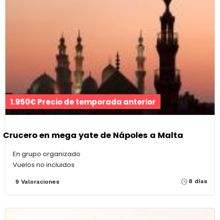
1.950€ Precio de temporada anterior
Crucero en mega yate de Nápoles a Malta
En grupo organizado
Vuelos no incluidos
8 días
9 Valoraciones