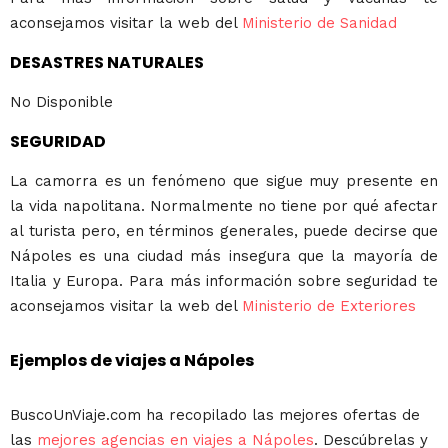
aconsejamos visitar la web del
Ministerio de Sanidad
DESASTRES NATURALES
No Disponible
SEGURIDAD
La camorra es un fenómeno que sigue muy presente en
la vida napolitana. Normalmente no tiene por qué afectar
al turista pero, en términos generales, puede decirse que
Nápoles es una ciudad más insegura que la mayoría de
Italia y Europa. Para más información sobre seguridad te
aconsejamos visitar la web del
Ministerio de Exteriores
Ejemplos de viajes a Nápoles
BuscoUnViaje.com ha recopilado las mejores ofertas de
las
mejores agencias en viajes a Nápoles
. Descúbrelas y