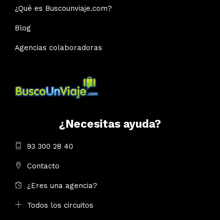
¿Qué es Buscounviaje.com?
Blog
Agencias colaboradoras
¿Necesitas ayuda?
93 300 28 40
Contacto
¿Eres una agencia?
Todos los circuitos