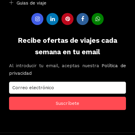
Guias de viaje
Recibe ofertas de viajes cada
semana en tu email
Al introducir tu email, aceptas nuestra
Política de
privacidad