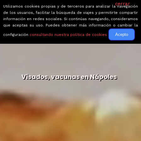
cerrar
Utilizamos cookies propias y de terceros para analizar la navegación
de los usuarios, facilitar la búsqueda de viajes y permitirte compartir
información en redes sociales. Si continúas navegando, consideramos
que aceptas su uso. Puedes obtener más información o cambiar la
Acepto
configuración
consultando nuestra política de cookies
Visados, vacunas en Nápoles