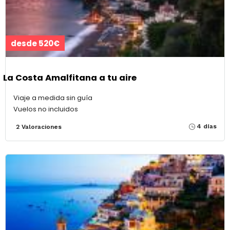
desde 520€
La Costa Amalfitana a tu aire
Viaje a medida sin guía
Vuelos no incluidos
4 días
2 Valoraciones