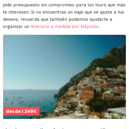
pide presupuesto sin compromiso para los tours que más
te interesen. Si no encuentras un viaje que se ajuste a tus
deseos, recuerda que también podemos ayudarte a
organizar un
itinerario a medida por Nápoles
.
desde 1.249€