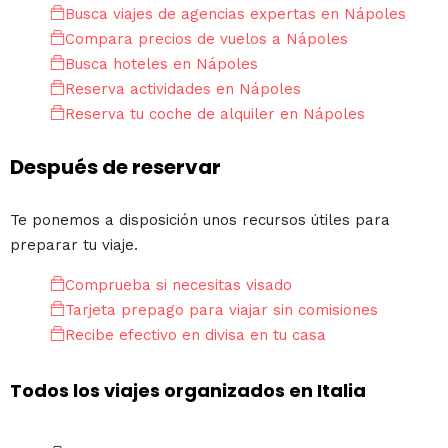
Busca viajes de agencias expertas en Nápoles
Compara precios de vuelos a Nápoles
Busca hoteles en Nápoles
Reserva actividades en Nápoles
Reserva tu coche de alquiler en Nápoles
Después de reservar
Te ponemos a disposición unos recursos útiles para
preparar tu viaje.
Comprueba si necesitas visado
Tarjeta prepago para viajar sin comisiones
Recibe efectivo en divisa en tu casa
Todos los viajes organizados en Italia