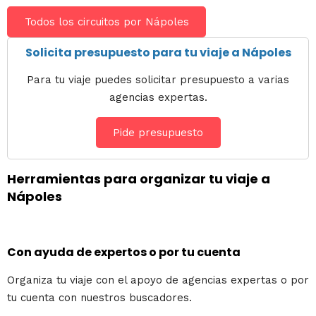
Todos los circuitos por Nápoles
Solicita presupuesto para tu viaje a Nápoles
Para tu viaje puedes solicitar presupuesto a varias
agencias expertas.
Pide presupuesto
Herramientas para organizar tu viaje a
Nápoles
Con ayuda de expertos o por tu cuenta
Organiza tu viaje con el apoyo de agencias expertas o por
tu cuenta con nuestros buscadores.