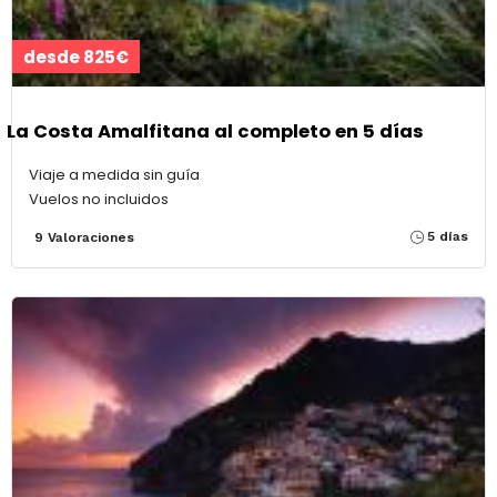
desde 825€
La Costa Amalfitana al completo en 5 días
Viaje a medida sin guía
Vuelos no incluidos
5 días
9 Valoraciones