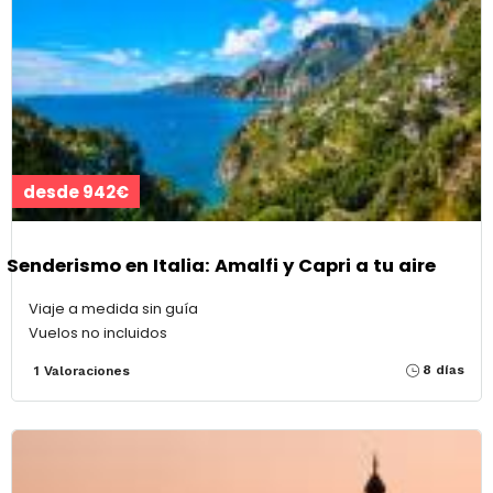
desde 942€
Senderismo en Italia: Amalfi y Capri a tu aire
Viaje a medida sin guía
Vuelos no incluidos
8 días
1 Valoraciones