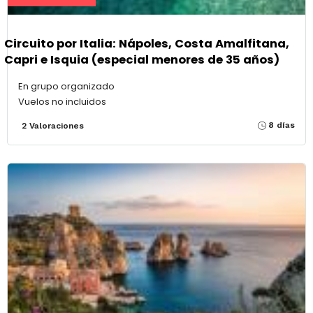
Circuito por Italia: Nápoles, Costa Amalfitana,
Capri e Isquia (especial menores de 35 años)
En grupo organizado
Vuelos no incluidos
8 días
2 Valoraciones