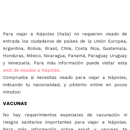
Para viajar a Nápoles (Italia) no requieren visado de
entrada los ciudadanos de países de la Unión Europea,
Argentina, Bolivia, Brasil, Chile, Costa Rica, Guatemala,
Honduras, México, Nicaragua, Panamá, Paraguay Uruguay
y Venezuela. Para más información puede visitar esta
web de visados a Nápoles.
Comprueba si necesitas visado para viajar a Nápoles,
indicando tu nacionalidad, y ¡obtenlo online en pocos
minutos!
VACUNAS
No hay requerimientos especiales de vacunación ni
riesgos sanitarios importantes para viajar a Nápoles.
Para más información sobre salud y vacunas te