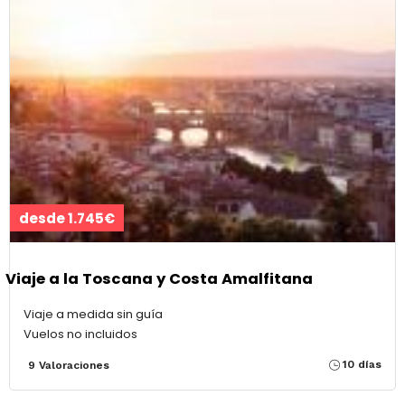
desde 1.745€
Viaje a la Toscana y Costa Amalfitana
Viaje a medida sin guía
Vuelos no incluidos
10 días
9 Valoraciones