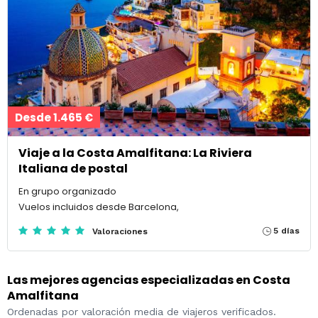
Desde 1.465 €
Viaje a la Costa Amalfitana: La Riviera
Italiana de postal
En grupo organizado
Vuelos incluidos desde Barcelona,
5 días
Valoraciones
Las mejores agencias especializadas en Costa
Amalfitana
Ordenadas por valoración media de viajeros verificados.