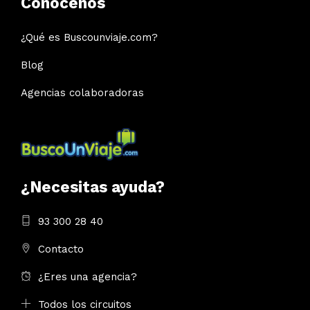
Conócenos
¿Qué es Buscounviaje.com?
Blog
Agencias colaboradoras
¿Necesitas ayuda?
93 300 28 40
Contacto
¿Eres una agencia?
Todos los circuitos