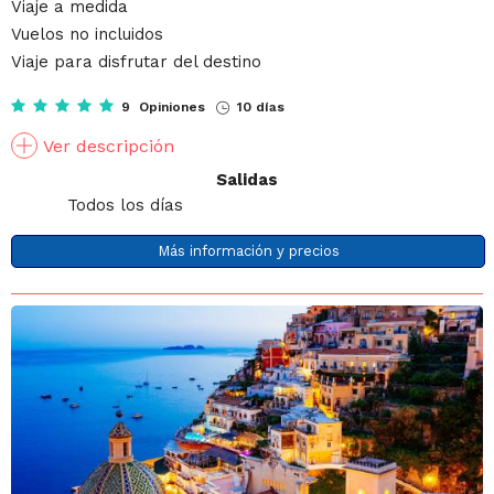
Viaje a medida
Vuelos no incluidos
Viaje para disfrutar del destino
9 Opiniones
10 días
Ver descripción
Salidas
Todos los días
Más información y precios