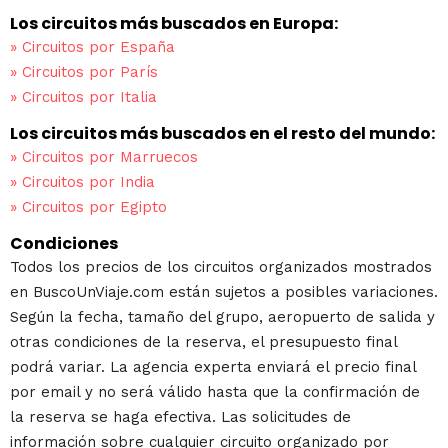
Los circuitos más buscados en Europa:
»
Circuitos por España
»
Circuitos por París
»
Circuitos por Italia
Los circuitos más buscados en el resto del mundo:
»
Circuitos por Marruecos
»
Circuitos por India
»
Circuitos por Egipto
Condiciones
Todos los precios de los circuitos organizados mostrados
en BuscoUnViaje.com están sujetos a posibles variaciones.
Según la fecha, tamaño del grupo, aeropuerto de salida y
otras condiciones de la reserva, el presupuesto final
podrá variar. La agencia experta enviará el precio final
por email y no será válido hasta que la confirmación de
la reserva se haga efectiva. Las solicitudes de
información sobre cualquier circuito organizado por