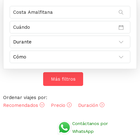
Más filtros
Ordenar viajes por:
Recomendados
Precio
Duración
Opiniones
Contáctanos por
WhatsApp