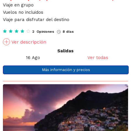
Viaje en grupo
Vuelos no incluidos
Viaje para disfrutar del destino
2 Opiniones
8 días
Ver descripción
Salidas
16 Ago
Ver todas
Más información y precios