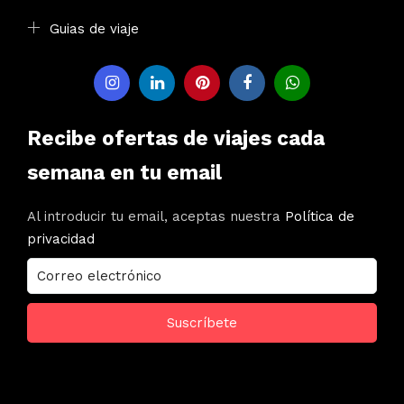
Guias de viaje
Recibe ofertas de viajes cada
semana en tu email
Al introducir tu email, aceptas nuestra
Política de
privacidad