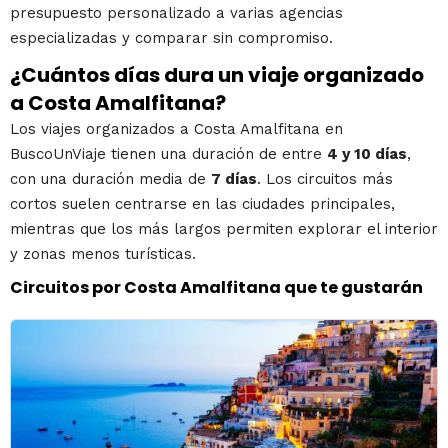
presupuesto personalizado a varias agencias
especializadas y comparar sin compromiso.
¿Cuántos días dura un viaje organizado
a Costa Amalfitana?
Los viajes organizados a Costa Amalfitana en
BuscoUnViaje tienen una duración de entre
4 y 10 días
,
con una duración media de
7 días
. Los circuitos más
cortos suelen centrarse en las ciudades principales,
mientras que los más largos permiten explorar el interior
y zonas menos turísticas.
Circuitos por Costa Amalfitana que te gustarán