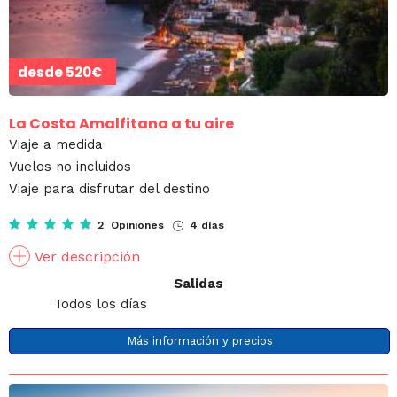
desde
520€
La Costa Amalfitana a tu aire
Viaje a medida
Vuelos no incluidos
Viaje para disfrutar del destino
2 Opiniones
4 días
Ver descripción
Salidas
Todos los días
Más información y precios