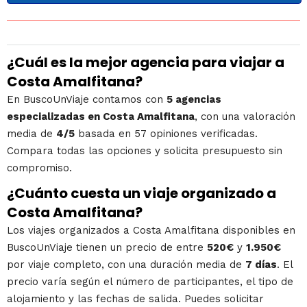
¿Cuál es la mejor agencia para viajar a
Costa Amalfitana?
En BuscoUnViaje contamos con
5 agencias
especializadas en Costa Amalfitana
, con una valoración
media de
4/5
basada en 57 opiniones verificadas.
Compara todas las opciones y solicita presupuesto sin
compromiso.
¿Cuánto cuesta un viaje organizado a
Costa Amalfitana?
Los viajes organizados a Costa Amalfitana disponibles en
BuscoUnViaje tienen un precio de entre
520€
y
1.950€
por viaje completo, con una duración media de
7 días
. El
precio varía según el número de participantes, el tipo de
alojamiento y las fechas de salida. Puedes solicitar