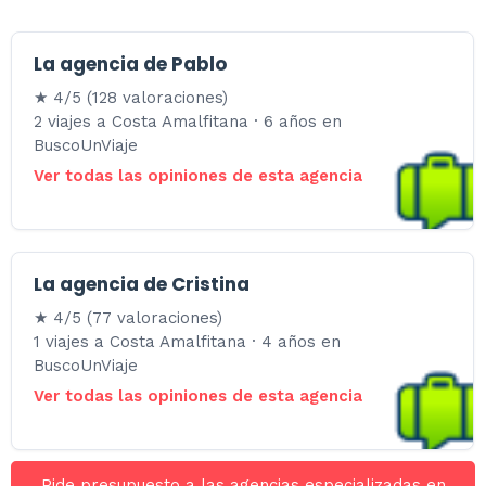
La agencia de Pablo
★ 4/5 (128 valoraciones)
2 viajes a Costa Amalfitana · 6 años en
BuscoUnViaje
Ver todas las opiniones de esta agencia
La agencia de Cristina
★ 4/5 (77 valoraciones)
1 viajes a Costa Amalfitana · 4 años en
BuscoUnViaje
Ver todas las opiniones de esta agencia
Pide presupuesto a las agencias especializadas en