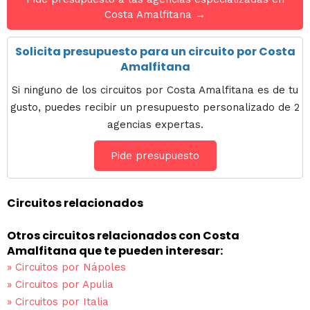
Costa Amalfitana →
Solicita presupuesto para un circuito por Costa
Amalfitana
Si ninguno de los circuitos por Costa Amalfitana es de tu
gusto, puedes recibir un presupuesto personalizado de 2
agencias expertas.
Pide presupuesto
Circuitos relacionados
Otros circuitos relacionados con Costa
Amalfitana que te pueden interesar:
»
Circuitos por Nápoles
»
Circuitos por Apulia
»
Circuitos por Italia