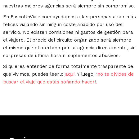
nuestras mejores agencias será siempre sin compromiso.
En BuscoUnViaje.com ayudamos a las personas a ser más
felices viajando sin ningún coste añadido por uso del
servicio. No existen comisiones ni gastos de gestión para
el viajero. El precio del circuito organizado será siempre
el mismo que el ofertado por la agencia directamente, sin
sorpresas de última hora ni suplementos abusivos.
Si quieres entender de forma totalmente trasparente de
qué vivimos, puedes leerlo
aquí
. Y luego,
¡no te olvides de
buscar el viaje que estás soñando hacer!.