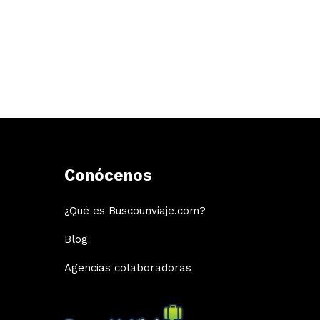
Conócenos
¿Qué es Buscounviaje.com?
Blog
Agencias colaboradoras