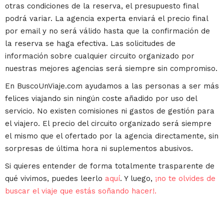
otras condiciones de la reserva, el presupuesto final
podrá variar. La agencia experta enviará el precio final
por email y no será válido hasta que la confirmación de
la reserva se haga efectiva. Las solicitudes de
información sobre cualquier circuito organizado por
nuestras mejores agencias será siempre sin compromiso.
En BuscoUnViaje.com ayudamos a las personas a ser más
felices viajando sin ningún coste añadido por uso del
servicio. No existen comisiones ni gastos de gestión para
el viajero. El precio del circuito organizado será siempre
el mismo que el ofertado por la agencia directamente, sin
sorpresas de última hora ni suplementos abusivos.
Si quieres entender de forma totalmente trasparente de
qué vivimos, puedes leerlo
aquí
. Y luego,
¡no te olvides de
buscar el viaje que estás soñando hacer!.