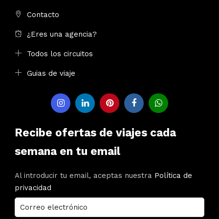
Contacto
¿Eres una agencia?
Todos los circuitos
Guias de viaje
Recibe ofertas de viajes cada
semana en tu email
Al introducir tu email, aceptas nuestra
Política de
privacidad