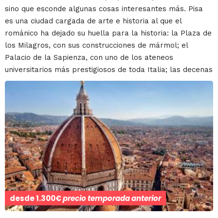
sino que esconde algunas cosas interesantes más. Pisa
es una ciudad cargada de arte e historia al que el
románico ha dejado su huella para la historia: la Plaza de
los Milagros, con sus construcciones de mármol; el
Palacio de la Sapienza, con uno de los ateneos
universitarios más prestigiosos de toda Italia; las decenas
desde
1.300€
precio temporada anterior