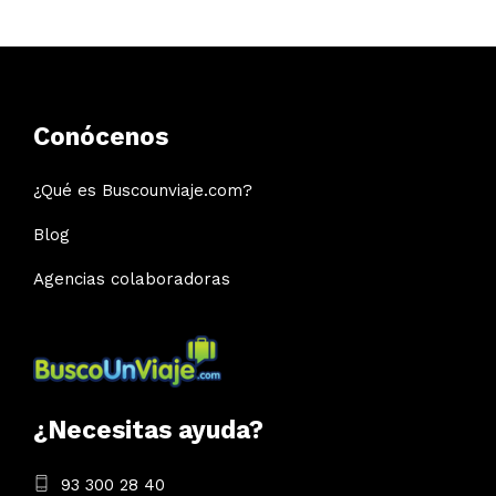
Conócenos
¿Qué es Buscounviaje.com?
Blog
Agencias colaboradoras
¿Necesitas ayuda?
93 300 28 40