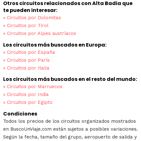
Otros circuitos relacionados con Alta Badia que
te pueden interesar:
»
Circuitos por Dolomitas
»
Circuitos por Tirol
»
Circuitos por Alpes austríacos
Los circuitos más buscados en Europa:
»
Circuitos por España
»
Circuitos por París
»
Circuitos por Italia
Los circuitos más buscados en el resto del mundo:
»
Circuitos por Marruecos
»
Circuitos por India
»
Circuitos por Egipto
Condiciones
Todos los precios de los circuitos organizados mostrados
en BuscoUnViaje.com están sujetos a posibles variaciones.
Según la fecha, tamaño del grupo, aeropuerto de salida y