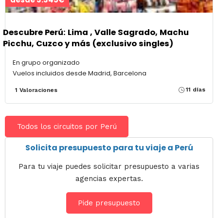
Descubre Perú: Lima , Valle Sagrado, Machu
Picchu, Cuzco y más (exclusivo singles)
En grupo organizado
Vuelos incluidos desde Madrid, Barcelona
11 días
1 Valoraciones
Todos los circuitos por Perú
Solicita presupuesto para tu viaje a Perú
Para tu viaje puedes solicitar presupuesto a varias
agencias expertas.
Pide presupuesto