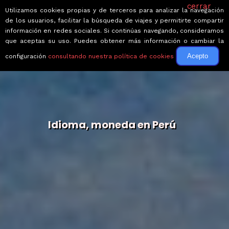
cerrar
Utilizamos cookies propias y de terceros para analizar la navegación
de los usuarios, facilitar la búsqueda de viajes y permitirte compartir
información en redes sociales. Si continúas navegando, consideramos
que aceptas su uso. Puedes obtener más información o cambiar la
Acepto
configuración
consultando nuestra política de cookies
Idioma, moneda en Perú