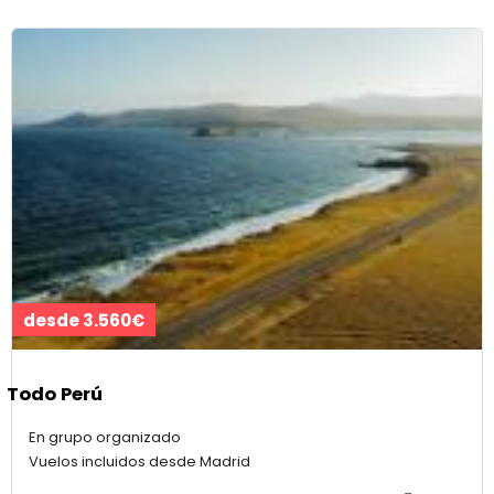
desde 3.560€
Todo Perú
En grupo organizado
Vuelos incluidos desde Madrid