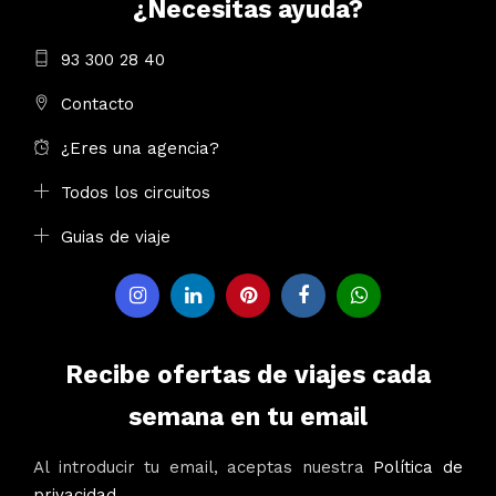
¿Necesitas ayuda?
93 300 28 40
Contacto
¿Eres una agencia?
Todos los circuitos
Guias de viaje
Recibe ofertas de viajes cada
semana en tu email
Al introducir tu email, aceptas nuestra
Política de
privacidad