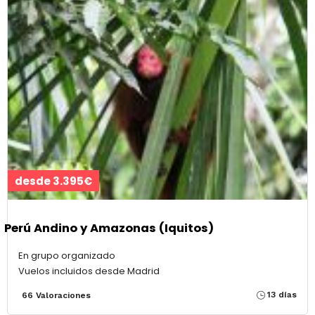
desde 3.395€
Perú Andino y Amazonas (Iquitos)
En grupo organizado
Vuelos incluidos desde Madrid
13 días
66 Valoraciones