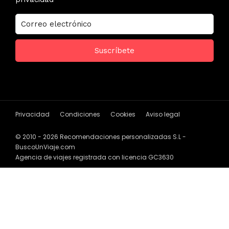
Privacidad
Condiciones
Cookies
Aviso legal
© 2010 - 2026 Recomendaciones personalizadas S.L -
BuscoUnViaje.com
Agencia de viajes registrada con licencia GC3630