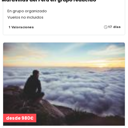
En grupo organizado
Vuelos no incluidos
17 días
1 Valoraciones
desde 980€