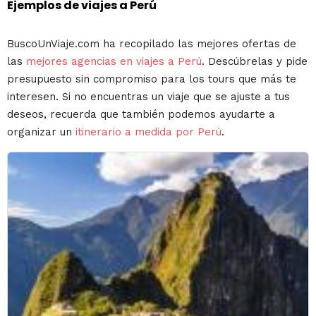
Ejemplos de viajes a Perú
BuscoUnViaje.com ha recopilado las mejores ofertas de
las
mejores agencias en viajes a Perú
. Descúbrelas y pide
presupuesto sin compromiso para los tours que más te
interesen. Si no encuentras un viaje que se ajuste a tus
deseos, recuerda que también podemos ayudarte a
organizar un
itinerario a medida por Perú
.