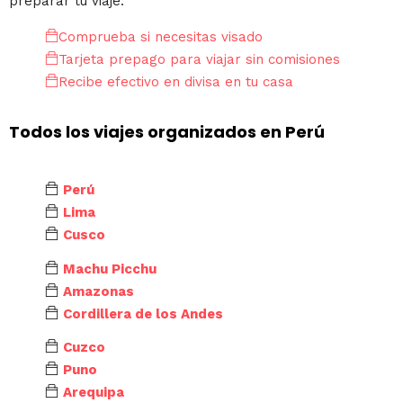
preparar tu viaje.
Comprueba si necesitas visado
Tarjeta prepago para viajar sin comisiones
Recibe efectivo en divisa en tu casa
Todos los viajes organizados en Perú
Perú
Lima
Cusco
Machu Picchu
Amazonas
Cordillera de los Andes
Cuzco
Puno
Arequipa