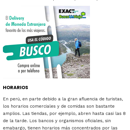
HORARIOS
En perú, en parte debido a la gran afluencia de turistas,
los horarios comerciales y de comidas son bastante
amplios. Las tiendas, por ejemplo, abren hasta casi las 8
de la tarde. Los bancos y organismos oficiales, sin
emabargo, tienen horarios más concentrados por las