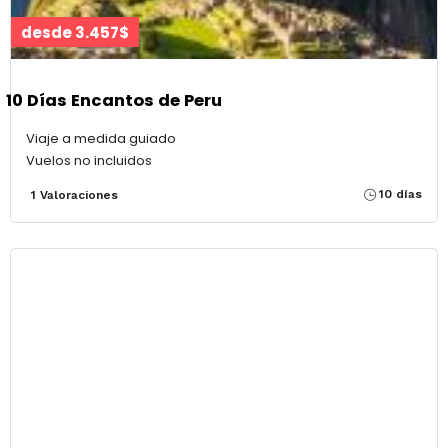
desde 3.457$
10 Días Encantos de Peru
Viaje a medida guiado
Vuelos no incluidos
10 días
1 Valoraciones