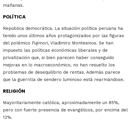
mañanas.
POLÍTICA
República democrática. La situación política peruana ha
tenido unos últimos años protagonizados por las figuras
del polémico Fujimori, Vladimiro Montesinos. Se han
impuesto las políticas económicas liberales y de
privatización que, si bien parecen haber conseguido
mejoras en lo macroeconómico, no han resuelto los
problemas de desequilibrio de rentas. Además parece
que la guerrilla de sendero luminoso está rearmándose.
RELIGIÓN
Mayoritariamente católica, aproximadamente un 85%,
pero con fuerte presencia de evangélicos, por encima del
12%.