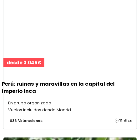
desde 3.045€
Perú: ruinas y maravillas en la capital del
imperio Inca
En grupo organizado
Vuelos incluidos desde Madrid
11 días
636 Valoraciones