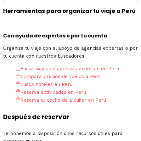
Herramientas para organizar tu viaje a Perú
Con ayuda de expertos o por tu cuenta
Organiza tu viaje con el apoyo de agencias expertas o por
tu cuenta con nuestros buscadores.
Busca viajes de agencias expertas en Perú
Compara precios de vuelos a Perú
Busca hoteles en Perú
Reserva actividades en Perú
Reserva tu coche de alquiler en Perú
Después de reservar
Te ponemos a disposición unos recursos útiles para