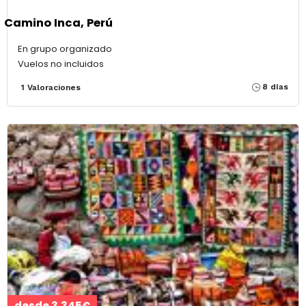
Camino Inca, Perú
En grupo organizado
Vuelos no incluidos
8 días
1 Valoraciones
desde 3.345€