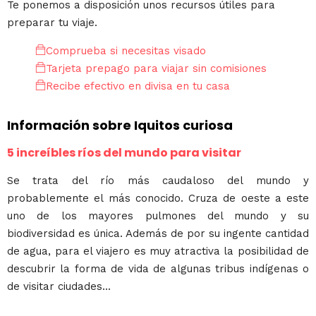
Te ponemos a disposición unos recursos útiles para
preparar tu viaje.
Comprueba si necesitas visado
Tarjeta prepago para viajar sin comisiones
Recibe efectivo en divisa en tu casa
Información sobre Iquitos curiosa
5 increíbles ríos del mundo para visitar
Se trata del río más caudaloso del mundo y
probablemente el más conocido. Cruza de oeste a este
uno de los mayores pulmones del mundo y su
biodiversidad es única. Además de por su ingente cantidad
de agua, para el viajero es muy atractiva la posibilidad de
descubrir la forma de vida de algunas tribus indígenas o
de visitar ciudades...