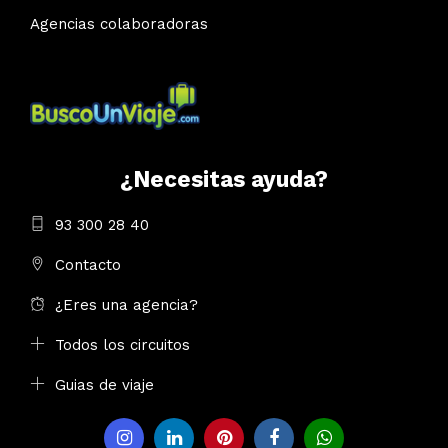
Agencias colaboradoras
¿Necesitas ayuda?
93 300 28 40
Contacto
¿Eres una agencia?
Todos los circuitos
Guias de viaje