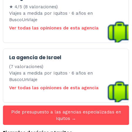
★ 4/5 (8 valoraciones)
Viajes a medida por Iquitos · 6 años en
BuscoUnViaje
Ver todas las opiniones de esta agencia
La agencia de Israel
(7 valoraciones)
Viajes a medida por Iquitos · 6 años en
BuscoUnViaje
Ver todas las opiniones de esta agencia
Pide presupuesto a las agencias especializadas en
Iquitos →