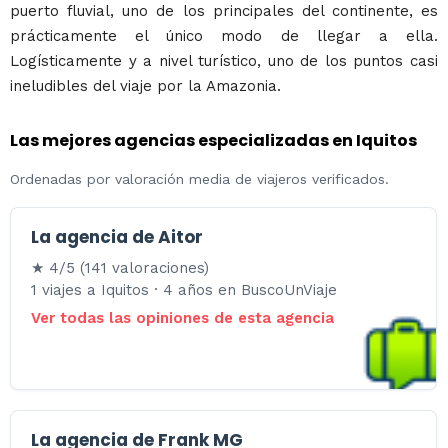
puerto fluvial, uno de los principales del continente, es
prácticamente el único modo de llegar a ella.
Logísticamente y a nivel turístico, uno de los puntos casi
ineludibles del viaje por la Amazonia.
Las mejores agencias especializadas en Iquitos
Ordenadas por valoración media de viajeros verificados.
La agencia de Aitor
★ 4/5 (141 valoraciones)
1 viajes a Iquitos · 4 años en BuscoUnViaje
Ver todas las opiniones de esta agencia
La agencia de Frank MG