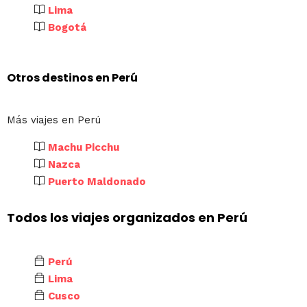
Lima
Bogotá
Otros destinos en Perú
Más viajes en Perú
Machu Picchu
Nazca
Puerto Maldonado
Todos los viajes organizados en Perú
Perú
Lima
Cusco