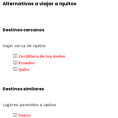
Alternativas a viajar a Iquitos
Destinos cercanos
Viajar cerca de Iquitos
Cordillera de los Andes
Ecuador
Quito
Destinos similares
Lugares parecidos a Iquitos
Cuzco