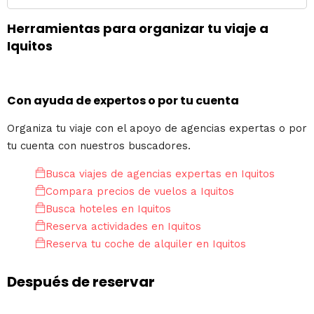
Herramientas para organizar tu viaje a
Iquitos
Con ayuda de expertos o por tu cuenta
Organiza tu viaje con el apoyo de agencias expertas o por
tu cuenta con nuestros buscadores.
Busca viajes de agencias expertas en Iquitos
Compara precios de vuelos a Iquitos
Busca hoteles en Iquitos
Reserva actividades en Iquitos
Reserva tu coche de alquiler en Iquitos
Después de reservar