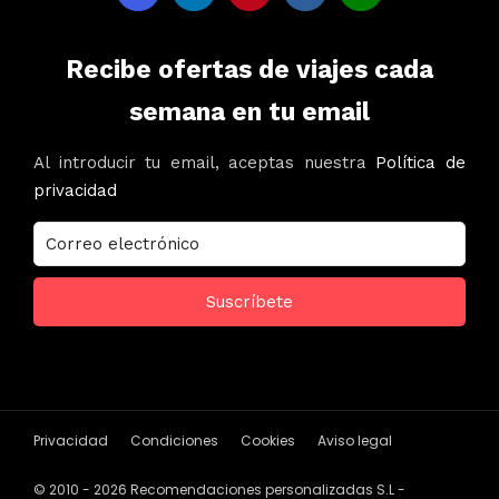
Recibe ofertas de viajes cada
semana en tu email
Al introducir tu email, aceptas nuestra
Política de
privacidad
Privacidad
Condiciones
Cookies
Aviso legal
© 2010 - 2026 Recomendaciones personalizadas S.L -